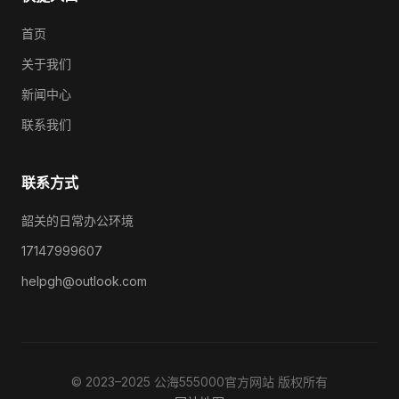
首页
关于我们
新闻中心
联系我们
联系方式
韶关的日常办公环境
17147999607
helpgh@outlook.com
© 2023–2025 公海555000官方网站 版权所有