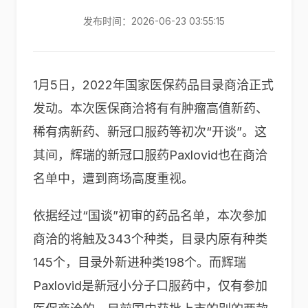
发布时间：2026-06-23 03:55:15
1月5日，2022年国家医保药品目录商洽正式
发动。本次医保商洽将有有肿瘤高值新药、
稀有病新药、新冠口服药等初次“开谈”。这
其间，
辉瑞
的新冠口服药Paxlovid也在商洽
名单中，遭到商场高度重视。
依据经过“国谈”初审的药品名单，本次参加
商洽的将触及343个种类，目录内原有种类
145个，目录外新进种类198个。而辉瑞
Paxlovid是新冠小分子口服药中，仅有参加