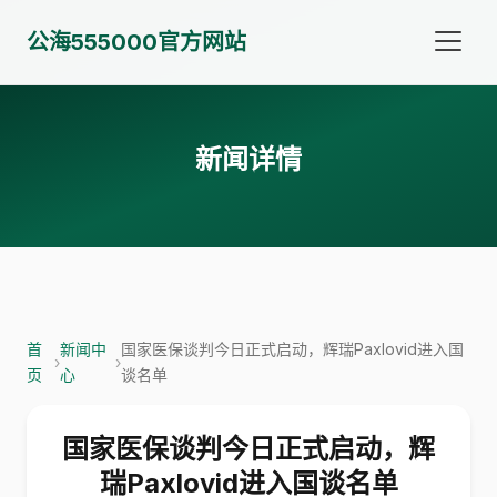
公海555000官方网站
新闻详情
首
新闻中
国家医保谈判今日正式启动，辉瑞Paxlovid进入国
›
›
页
心
谈名单
国家医保谈判今日正式启动，辉
瑞Paxlovid进入国谈名单