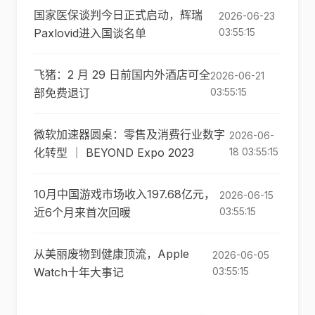
国家医保谈判今日正式启动，辉瑞
2026-06-23
Paxlovid进入国谈名单
03:55:15
飞猪：2 月 29 日前国内外酒店可全
2026-06-21
部免费退订
03:55:15
微软加速器圆桌：零售及消费行业数字
2026-06-
化转型 ｜ BEYOND Expo 2023
18 03:55:15
10月中国游戏市场收入197.68亿元，
2026-06-15
近6个月来首次回暖
03:55:15
从美丽废物到健康顶流，Apple
2026-06-05
Watch十年大事记
03:55:15