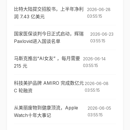
比特大陆提交招股书，上半年净利
2026-06-28
润 7.43 亿美元
03:55:15
国家医保谈判今日正式启动，辉瑞
2026-06-23
Paxlovid进入国谈名单
03:55:15
马斯克推出“AI女友” ，每月需要
2026-06-14
215 元
03:55:15
科技美护品牌 AMIRO 完成数亿元
2026-06-08
C 轮融资
03:55:15
从美丽废物到健康顶流，Apple
2026-06-05
Watch十年大事记
03:55:15