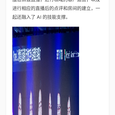
进行相应的直播后的点评和房间的建立，一
起还融入了 AI 的技能支撑。