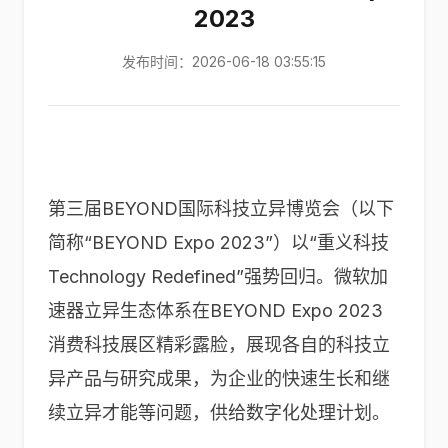
2023
发布时间：2026-06-18 03:55:15
第三届BEYOND国际科技立异博览会（以下
简称“BEYOND Expo 2023”）以“重义科技
Technology Redefined”强势回归。微软加
速器立异生态体系在BEYOND Expo 2023
消费科技展区精彩露脸，展现各自的科技立
异产品与研究成果，为企业的快速生长和继
续立异才能等问题，供给数字化处理计划。