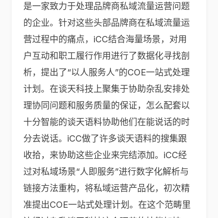
是一家致力于处理品牌商私域流量运营问题
的企业。针对这些头部品牌商在私域流量运
营过程中的痛点，iCC结合海量场景，对用
户互动和职工履行作用进行了数据化寻找剖
析，提出了“以人服务人”的COE一站式处理
计划。在谈天科技上聚集于协助杂乱安排处
理协同问题和服务质量的保证，怎么配套以
十分智能的谈天语料协助他们在能说话的时
分去说话。iCC做了许多谈天语料的搜集跟
收拾，来协助这些企业来完结添加。iCC经
过对私域场景“人即服务”进行数字化解析与
链接方法重构，将私域运营产品化，初次精
准提出COE一站式处理计划。在这个范畴里