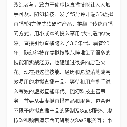
改造者与，致力于使虚拟直播技能让人人触
手可及。随幻科技开发了“5分钟开端3D虚拟
直播”的方便式软硬件产品，推翻了传统直播
间方式，用小成本的投入享用“大制造”的快
感，直接引领直播跨入了3.0年代。曩昔20
年，随幻科技在虚拟技能范畴堆集了很多的
技能和实战经历，也磕碰过很多的愿望火
花，现在把这些技能、经历和愿望落地成高
效易用的虚拟直播产品，等待和用户携手进
入夸姣的虚拟直播年代。随幻科技主营事
务：首要从事虚拟直播产品和服务，包含但
不限于虚拟直播产品的研制及SaaS服务、虚
拟短视频制造东西的研制及SaaS服务等；事