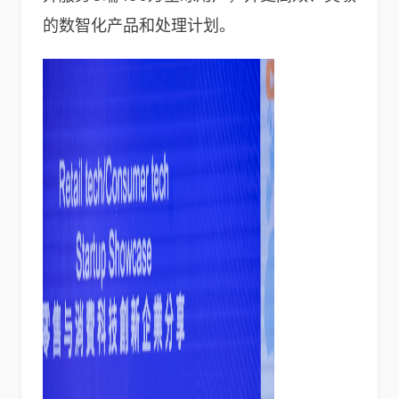
的数智化产品和处理计划。