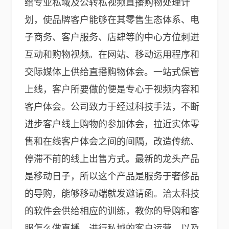
给专业私域及公转私视频直播购物处理计
划，使品牌客户能够在其零售生态体系、电
子商务、客户服务、店肆等的中心方位刺进
互动和购物视频。在网站、移动运用程序和
交际媒体上供给直播购物体会。一站式保管
上线，客户所要做的便是专心于视频内容和
客户体会。公司致力于经过科技手法，不断
进步客户线上购物的参加体会，拉近实体零
售和在线客户体会之间的间隔，改造传统、
停滞不前的线上出售方式。最新的龙头产品
是移动日子，所以这个产品是服务于奢侈品
的导购，能够移动端就发邀请函。洽太科技
的软件会供给相应的训练，教你的导购和客
服怎么做直播，进行私域的客户运营，以及