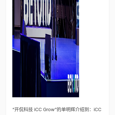
“开侃科技 iCC Grow”的单明辉介绍到：iCC