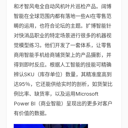
和才智风电全自动风机叶片巡检产品。阔博
智能在全球范围内都有落地一些AI在零售范
畴的运用，也符合论坛的主题。扩博智能针
对快消品职业的特定场景进行很多的机器视
觉模型练习。他们开发了一套体系，让零售
商用智能手机给商铺货架上的产品摄影，并
得到即时反应。根据人工智能的技能可精确
辨认SKU（库存单位）数量，其精准度高到
达95％，它还能供给实时的剖析，如货架比
例比率、缺货率，以及运用Microsoft
Power BI（商业智能）呈现出的更多对客户
有价值的数据。