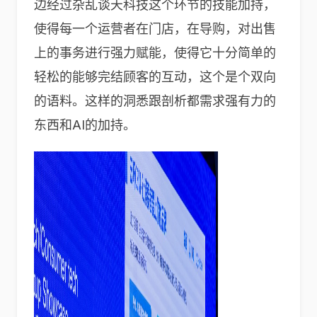
边经过杂乱谈天科技这个环节的技能加持，
使得每一个运营者在门店，在导购，对出售
上的事务进行强力赋能，使得它十分简单的
轻松的能够完结顾客的互动，这个是个双向
的语料。这样的洞悉跟剖析都需求强有力的
东西和AI的加持。