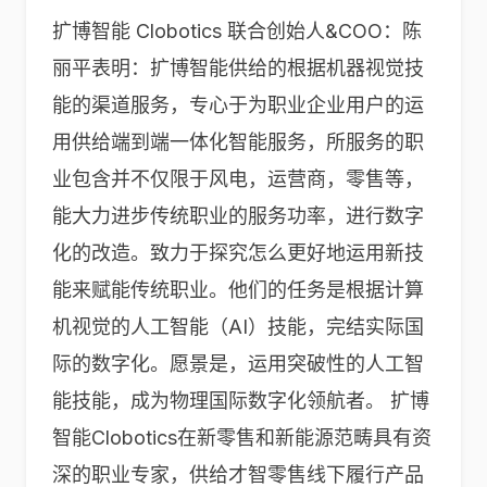
扩博智能 Clobotics 联合创始人&COO：陈
丽平表明：扩博智能供给的根据机器视觉技
能的渠道服务，专心于为职业企业用户的运
用供给端到端一体化智能服务，所服务的职
业包含并不仅限于风电，运营商，零售等，
能大力进步传统职业的服务功率，进行数字
化的改造。致力于探究怎么更好地运用新技
能来赋能传统职业。他们的任务是根据计算
机视觉的人工智能（AI）技能，完结实际国
际的数字化。愿景是，运用突破性的人工智
能技能，成为物理国际数字化领航者。 扩博
智能Clobotics在新零售和新能源范畴具有资
深的职业专家，供给才智零售线下履行产品