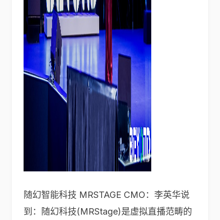
随幻智能科技 MRSTAGE CMO：李英华说
到：随幻科技(MRStage)是虚拟直播范畴的