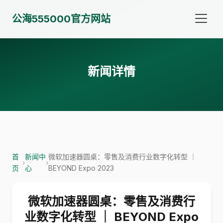
公海555000官方网站
新闻详情
首
新闻中
微软加速器圆桌：零售及消费行业数字化转型 ｜
›
›
页
心
BEYOND Expo 2023
微软加速器圆桌：零售及消费行
业数字化转型 ｜ BEYOND Expo