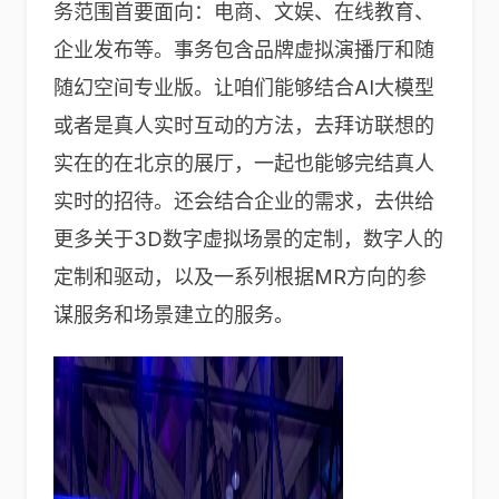
务范围首要面向：电商、文娱、在线教育、
企业发布等。事务包含品牌虚拟演播厅和随
随幻空间专业版。让咱们能够结合AI大模型
或者是真人实时互动的方法，去拜访联想的
实在的在北京的展厅，一起也能够完结真人
实时的招待。还会结合企业的需求，去供给
更多关于3D数字虚拟场景的定制，数字人的
定制和驱动，以及一系列根据MR方向的参
谋服务和场景建立的服务。