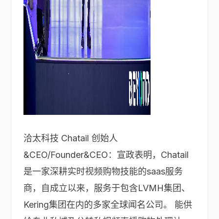
洽太科技 Chatail 创始人
&CEO/Founder&CEO：宣政表明，Chatail
是一家深耕实时视频购物技能的saas服务
商，自成立以来，服务于包含LVMH集团、
Kering集团在内的多家全球闻名公司。 能供