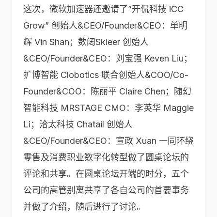
这次，微软加速器还邀请了”开侃科技 iCC
Grow” 创始人&CEO/Founder&CEO：单明
辉 Vin Shan；数阔Skieer 创始人
&CEO/Founder&CEO：刘宝强 Keven Liu；
扩博智能 Clobotics 联合创始人&COO/Co-
Founder&COO：陈丽平 Claire Chen；随幻
智能科技 MRSTAGE CMO：李英华 Maggie
Li；洽太科技 Chatail 创始人
&CEO/Founder&CEO：宣政 Xuan 一同环绕
零售及消费职业数字化转型做了圆桌论坛的
评论和共享。在圆桌论坛开端的时分，五个
公司的高管别离共享了各自公司的首要事务
并做了介绍，随后进行了讨论。