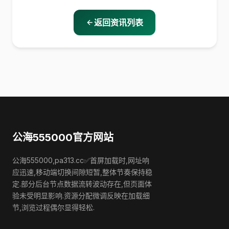
返回资讯列表
公海555000官方网站
公海555000,pa313.cc✅首屏加载时,网址响
应迅速,移动端切换间隙短暂,整体节奏保持稳
定.部分后台节点数据流转波动存在,但页面体
验未受明显影响.资源分配微调反映在加载细
节,浏览过程偶尔显得轻松.