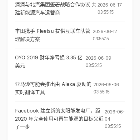
滴滴与北汽集团签署战略合作协议 共
2026-06-17
建新能源汽车运营商
03:55:15
丰田携手 Fleetsu 提供互联车队管
2026-06-12
理解决方案
03:55:15
OYO 2019 财年净亏损 3.35 亿
2026-06-09
美元
03:55:15
亚马逊可能会推出由 Alexa 驱动的
2026-06-06
实时翻译工具
03:55:15
Facebook 建立新的太阳能发电厂，距
2026-06-
2020 年完全使用可再生能源的目标又近
04
03:55:15
了一步