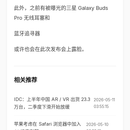
此外，之前有被曝光的三星 Galaxy Buds
Pro 无线耳塞和
蓝牙追寻器
或许也会在此次发布会上露脸。
相关推荐
IDC：上半年中国 AR / VR 出货 23.3
2026-05-11
万台，二季度下滑开始放缓
03:55:15
苹果考虑在 Safari 浏览器中加入
2026-05-10