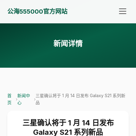
公海555000官方网站
新闻详情
首
新闻中
三星确认将于 1 月 14 日发布 Galaxy S21 系列新
›
›
页
心
品
三星确认将于 1 月 14 日发布
Galaxy S21 系列新品