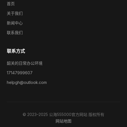
首页
关于我们
新闻中心
联系我们
联系方式
韶关的日常办公环境
17147999607
helpgh@outlook.com
© 2023–2025 公海555000官方网站 版权所有
网站地图