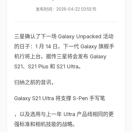
发布时间：2026-04-22 03:55:15
三星确认了下一场 Galaxy Unpacked 活动
的日子：1 月 14 日。下一代 Galaxy 旗舰手
机行将上台。据传三星将会发布 Galaxy
S21、S21 Plus 和 S21 Ultra。
归纳之前的音讯，
Galaxy S21 Ultra 将支撑 S-Pen 手写笔
，以及选用与上一年 Ultra 产品线相同的更
强标准和相机技能的战略。