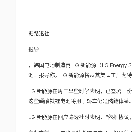
据路透社
报导
，韩国电池制造商 LG 新能源（LG Energ
池。报导称，LG 新能源将从其美国工厂为
LG 新能源在周三早些时候表明，已签署一份
这些磷酸铁锂电池将用于轿车仍是储能体系
LG 新能源在回应路透社时表明：“依据协