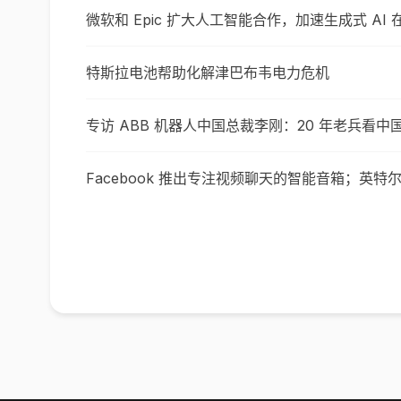
微软和 Epic 扩大人工智能合作，加速生成式 A
特斯拉电池帮助化解津巴布韦电力危机
专访 ABB 机器人中国总裁李刚：20 年老兵看
Facebook 推出专注视频聊天的智能音箱；英特尔