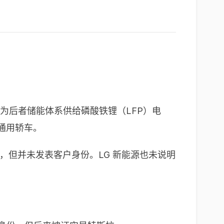
的合同，为后者储能体系供给磷酸铁锂（LFP）电
通用轿车。
同，但并未发表客户身份。LG 新能源也未说明