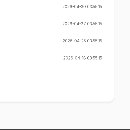
2026-04-30 03:55:15
2026-04-27 03:55:15
2026-04-25 03:55:15
2026-04-18 03:55:15