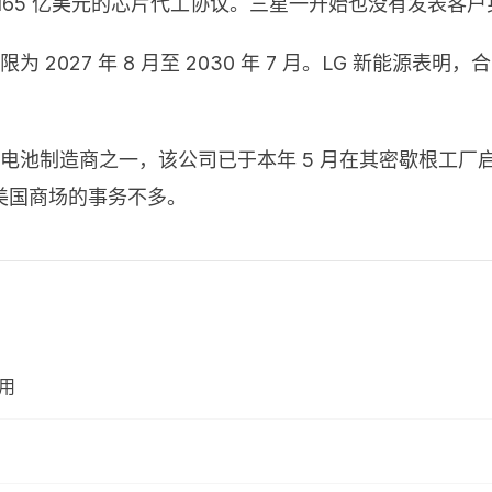
165 亿美元的芯片代工协议。三星一开始也没有发表客
 2027 年 8 月至 2030 年 7 月。LG 新能源
。
锂电池制造商之一，该公司已于本年 5 月在其密歇根工
美国商场的事务不多。
好用