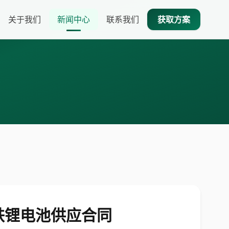
关于我们
新闻中心
联系我们
获取方案
酸铁锂电池供应合同