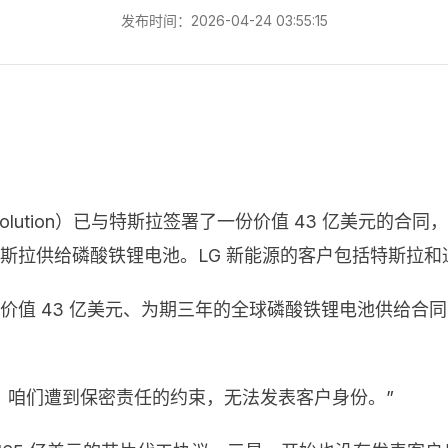
发布时间：2026-04-24 03:55:15
y Solution）已与特斯拉签署了一份价值 43 亿美元
特斯拉供给磷酸铁锂电池。LG 新能源的客户包括特斯拉和
价值 43 亿美元、为期三年的全球磷酸铁锂电池供给合
。
议，咱们遭到保密责任的约束，无法发表客户身份。”