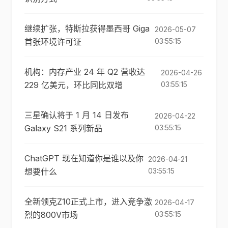
继续扩张，特斯拉获得墨西哥 Giga
2026-05-07
首张环境许可证
03:55:15
机构：内存产业 24 年 Q2 营收达
2026-04-26
229 亿美元，环比同比双增
03:55:15
三星确认将于 1 月 14 日发布
2026-04-22
Galaxy S21 系列新品
03:55:15
ChatGPT 现在知道你是谁以及你
2026-04-21
想要什么
03:55:15
全新领克Z10正式上市，进入竞争激
2026-04-17
烈的800V市场
03:55:15