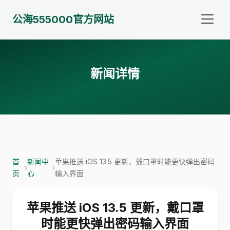
公海555000官方网站
新闻详情
首
新闻中
苹果推送 iOS 13.5 更新，戴口罩时能更快弹出密码
›
›
页
心
输入界面
苹果推送 iOS 13.5 更新，戴口罩
时能更快弹出密码输入界面