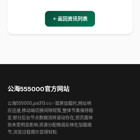
返回资讯列表
公海555000官方网站
公海555000,pa313.cc✅首屏加载时,网址响
应迅速,移动端切换间隙短暂,整体节奏保持稳
定.部分后台节点数据流转波动存在,但页面体
验未受明显影响.资源分配微调反映在加载细
节,浏览过程偶尔显得轻松.