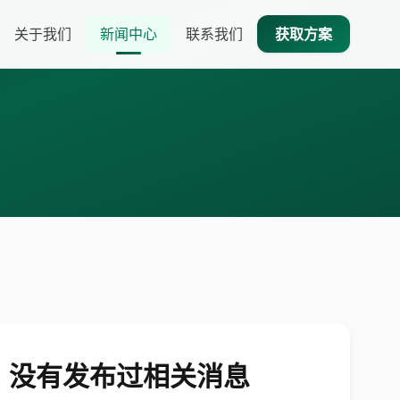
关于我们
新闻中心
联系我们
获取方案
：没有发布过相关消息