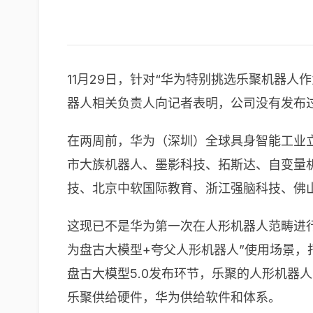
11月29日，针对“华为特别挑选乐聚机器人
器人相关负责人向记者表明，公司没有发布
在两周前，华为（深圳）全球具身智能工业
市大族机器人、墨影科技、拓斯达、自变量
技、北京中软国际教育、浙江强脑科技、佛山
这现已不是华为第一次在人形机器人范畴进行
为盘古大模型+夸父人形机器人”使用场景，
盘古大模型5.0发布环节，乐聚的人形机器
乐聚供给硬件，华为供给软件和体系。