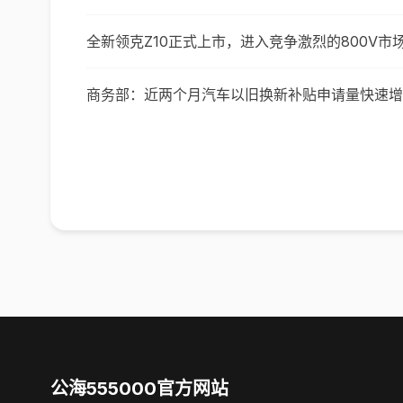
全新领克Z10正式上市，进入竞争激烈的800V市
商务部：近两个月汽车以旧换新补贴申请量快速增
公海555000官方网站