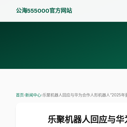
公海555000官方网站
首页
›
新闻中心
›
乐聚机器人回应与华为合作人形机器人“2025年
乐聚机器人回应与华为