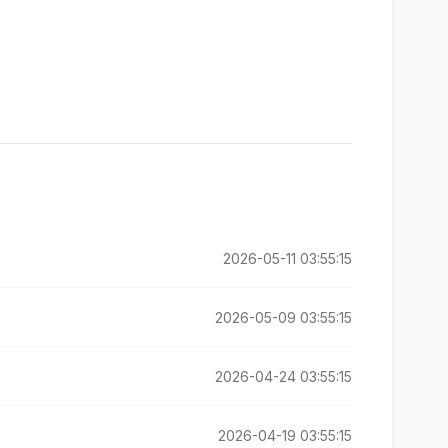
2026-05-11 03:55:15
2026-05-09 03:55:15
2026-04-24 03:55:15
2026-04-19 03:55:15