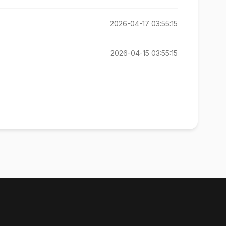
2026-04-17 03:55:15
2026-04-15 03:55:15