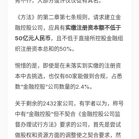
莠不齐，大部分或许仅仅徒有其名。
《方法》的第二章第七条规则，请求建立金
融控股公司，应具有
实缴注册资本额不低于
50亿元人民币
，且不低于直接所控股金融组
织注册资本总和的50%。
惋惜的是，即使是在未落实到实缴的注册资
本中去挑选，也仅有60家能做到合规，占悉
数“金融控股”公司数量的2.4%。
关于剩余的2432家公司，有学者以为，称号
中有“金融控股”但不契合《金融控股公司监
督办理试行方法》要求的公司，首先是尝试
做股权和资源方面的调整使之契合要求，然