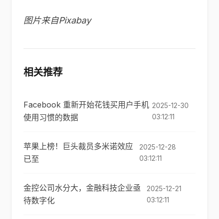
图片来自Pixabay
相关推荐
Facebook 重新开始花钱买用户手机
2025-12-30
使用习惯的数据
03:12:11
苹果上榜！巨头裁员多米诺效应
2025-12-28
已至
03:12:11
金控公司水分大，金融科技企业亟
2025-12-21
待数字化
03:12:11