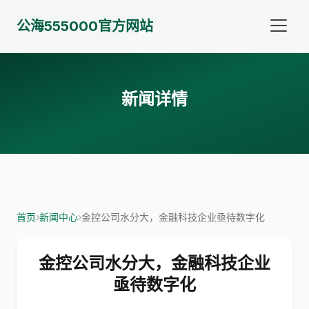
公海555000官方网站
新闻详情
首页
›
新闻中心
›
金控公司水分大，金融科技企业亟待数字化
金控公司水分大，金融科技企业
亟待数字化