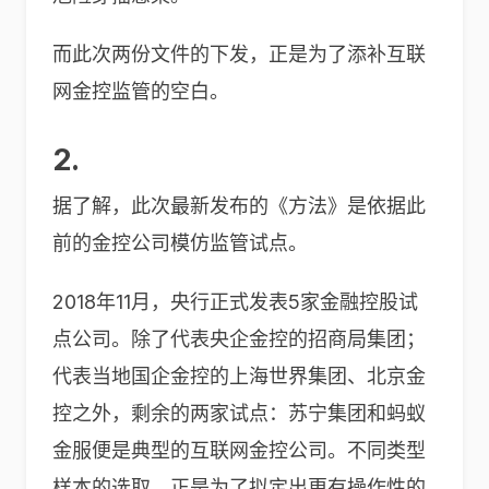
而此次两份文件的下发，正是为了添补互联
网金控监管的空白。
2.
据了解，此次最新发布的《方法》是依据此
前的金控公司模仿监管试点。
2018年11月，央行正式发表5家金融控股试
点公司。除了代表央企金控的招商局集团；
代表当地国企金控的上海世界集团、北京金
控之外，剩余的两家试点：苏宁集团和蚂蚁
金服便是典型的互联网金控公司。不同类型
样本的选取，正是为了拟定出更有操作性的