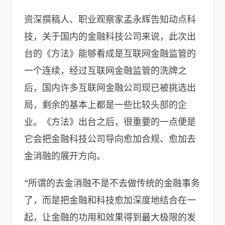
资深撰稿人、职业观察家孟永辉告知动点科
技，关于国内的金融科技公司来说，此次出
台的《方法》能够看成是互联网金融监管的
一个连续，经过互联网金融监管的洗牌之
后，国内许多互联网金融公司现已被挑选出
局，剩余的基本上都是一些比较头部的企
业。《方法》出台之后，很重要的一点便是
它会把金融科技公司导向愈加合规、愈加去
金消融的展开方向。
“所谓的去金消融不是不去做传统的金融事务
了，而是把金融和科技愈加深度地结合在一
起，让金融的功用和效果得到最大极限的发