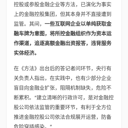
控股或参股金融企业等方法，已演化为事实
上的金融控股集团，但其本身并不直接遭到
监管。其间，
一些互联网企业以单纯获取金
融车牌为意图，将所控金融组织作为资本运
作渠道，追逐高额金融出资报答，违背服务
实体经济。
在《方法》出台后的答记者问环节，央行有
关负责人指出，在实践中，也有少部分企业
盲目向金融业扩张，阻隔机制缺失，危险不
断累积。“建立清晰的行政许可，是对金融控
股公司依法监管的重要环节，有利于全方位
推进金融控股公司依法合规展开运营，防备
危险穿插感染。”