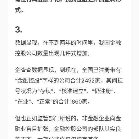
式。
3.
数据显现，在不到两年的时间里，我国金融
控股公司数量出现几许式增加。
企查查数据显现，到现在，全国已注册带有
“金融控股”字样的公司合计2492家，其间挂
号状况为“存续”、“核准建立”、“仍注册”、
“在业”、“正常”的合计1860家。
但也正如监管部门所说的，非金融企业向金
融业盲目扩张，金融控股公司的部队其实良