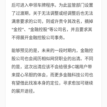
后可进入申领车牌程序。为此监管部门设置
了过渡期，关于无法调整或经调整后也无法
满意要求的公司，则或许责令其改名，摘掉
“金控”、“金融控股”等公司名，并且要求其
不得展开金融控股公司事务。
能够预见的是，未来的一段时期内，金融控
股公司也会阅历相似网贷职业的出清。不同
的是，这次出清应该不会给很多C端用户带
来提心吊胆的体会，而更多金融科技公司也
有望借此找准本身的定位，寻求愈加可继续
的展开途径。