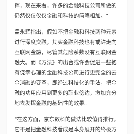
挥，现在来看，许多的金融科技公司所做的
仍然仅仅仅仅金融和科技的简略相加。”
孟永辉指出，假如不把金融和科技两种元素
进行深度交融，其实金融科技也有或许走向
互联网金融，尽管其危险系数没有互联网金
融大。而《方法》的出台或许会促进一些抱
有侥幸心理的金融科技公司进行更完全的去
金消融的变革，即经过科技化的手法，把金
融的功用应用到更多的职业傍边，愈加充分
地去发挥金融的基础性的效果。
“在这方面，京东数科的做法比较值得推行，
它不是把金融科技看成是本身展开的终极方