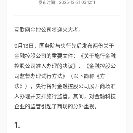
发布时间：2025-12-21 03:12:11
互联网金控公司将迎来大考。
9月13日，国务院与央行先后发布两份关于
金融控股公司的重要文件：《关于施行金融
控股公司准入办理的决议》、《金融控股公
司监督办理试行方法》（以下简称《方
法》），央行将对金融控股公司展开商场准
入办理并安排施行监管。其间，对金融科技
企业的监管引起了商场的分外重视。
1.