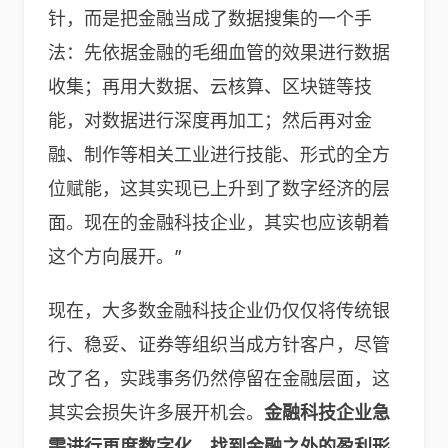
针，而是把金融当成了数据搜集的一个手
法：先依据金融的毛细血管的效果进行数据
收集；再用大数据、云核算、区块链等技
能，对数据进行深度再加工；然后再对金
融、制作等相关工业进行技能、形式的全方
位赋能，这其实现已上升到了数字经济的层
面。现在的金融科技企业，其实也应该朝着
这个方向展开。”
现在，大多数金融科技企业仍仅仅将传统银
行、稳妥、证券等组织当成方针客户，尽管
改了名，实践事务仍然停留在金融层面，这
其实会损失许多展开机会。
金融科技企业急
需进行再度数字化，找到金融之外的盈利形