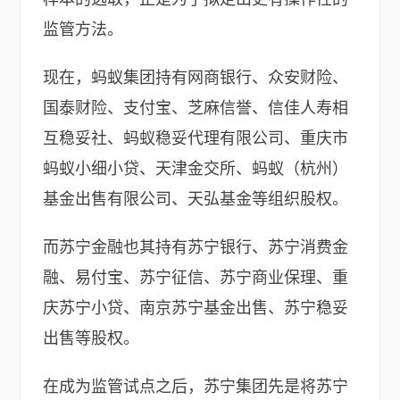
监管方法。
现在，蚂蚁集团持有网商银行、众安财险、
国泰财险、支付宝、芝麻信誉、信佳人寿相
互稳妥社、蚂蚁稳妥代理有限公司、重庆市
蚂蚁小细小贷、天津金交所、蚂蚁（杭州）
基金出售有限公司、天弘基金等组织股权。
而苏宁金融也其持有苏宁银行、苏宁消费金
融、易付宝、苏宁征信、苏宁商业保理、重
庆苏宁小贷、南京苏宁基金出售、苏宁稳妥
出售等股权。
在成为监管试点之后，苏宁集团先是将苏宁