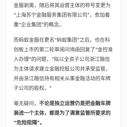
金服剥离，随后将其运营主体的称号变更为
“上海苏宁金融服务集团有限公司”，愈加着
重“企业集团”的概念。
而蚂蚁金服在更名“蚂蚁集团”之后，也在科
创板上市的第二轮审阅问询函回复了“金控准
入办理”的问题，“拟以全资子公司浙江融信
为主体请求建立金融控股公司并承受监管，
并由浙江融信持有相关从事金融活动的车牌
子公司的股权。”
毫无疑问，
不论是独立运营仍是把金融车牌
装进一个主体，都是为了满意监管所要求的
“危险阻隔”。