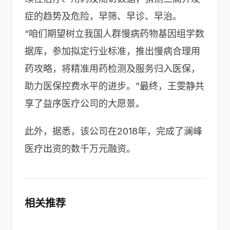
症的趋势及危险，早筛、早诊、早治。
“咱们期望树立我国人群慢病药物基因组学数
据库，参加拟定行业标准，推出慢病合理用
药攻略，将精准用药检测及服务归入医保，
助力医保控费水平的进步。”最终，王雯静共
享了益序医疗公司的大愿景。
此外，据悉，该公司在2018年，完成了澜峰
医疗出资的数千万元融资。
相关推荐