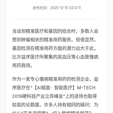
发布时间：2025-12-15 03:12:11
当谈到精准医疗和基因的结合时，多数人会
想到肿瘤相关的精准用药服务。但很显然，
基因检测在精准用药方面的潜力远大于此，
比方益序医疗所聚集的高血压等心血管慢病
用药商场。
作为一家专心慢病精准用药的检测企业，益
序医疗在“【AI赋能 · 智能医疗】M-TECH
2019硬科技产业立异峰会”上的进场也取得
较高的论题度。许多人持有相同的疑问：为