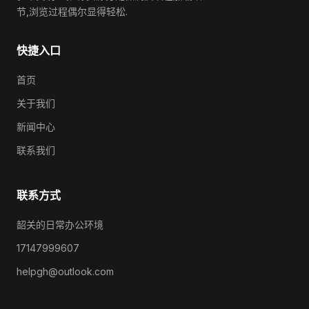
节,浏览过程偶尔显得轻松.
快捷入口
首页
关于我们
新闻中心
联系我们
联系方式
韶关的日常办公环境
17147999607
helpgh@outlook.com