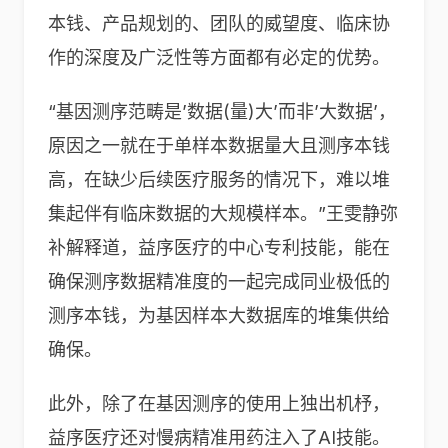
本钱、产品规划的、团队的威望度、临床协
作的深度及广泛性等方面都有必定的优势。
“基因测序范畴是’数据(量)大’而非’大数据’，
原因之一就在于单样本数据量大且测序本钱
高，在缺少后续医疗服务的情况下，难以堆
集起伴有临床数据的大规模样本。”王雯静弥
补解释道，益序医疗的中心专利技能，能在
确保测序数据精准度的一起完成同业极低的
测序本钱，为基因样本大数据库的堆集供给
确保。
此外，除了在基因测序的使用上独出机杼，
益序医疗还对慢病精准用药注入了AI技能。