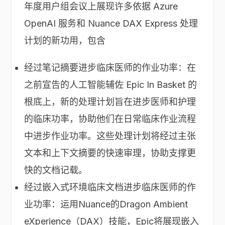
年度用户组会议上展现许多依据 Azure
OpenAI 服务和 Nuance DAX Express 处理
计划的新功用，包含
经过笔记摘要进步临床医师的作业功率：在
之前宣告的人工智能辅佐 Epic In Basket 的
根底上，新的处理计划旨在进步医师和护理
的临床功率，协助他们在日常临床作业流程
中进步作业功率。这些处理计划将经过主张
文本和上下文摘要的快速审理，协助支撑更
快的文档记载。
经过嵌入式环境临床文档进步临床医师的作
业功率：运用Nuance的Dragon Ambient
eXperience（DAX）技能，Epic将展现嵌入