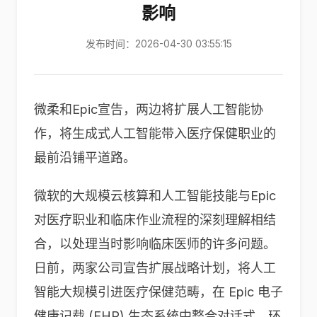
影响
发布时间：2026-04-30 03:55:15
微柔和Epic宣告，两边将扩展人工智能协
作，将生成式人工智能带入医疗保健职业的
最前沿铺平道路。
微软的大规模云核算和人工智能技能与Epic
对医疗职业和临床作业流程的深刻理解相结
合，以处理当时影响临床医师的许多问题。
日前，两家公司宣告扩展战略计划，将人工
智能大规模引进医疗保健范畴，在 Epic 电子
健康记载 (EHR) 生态系统中整合对话式、环