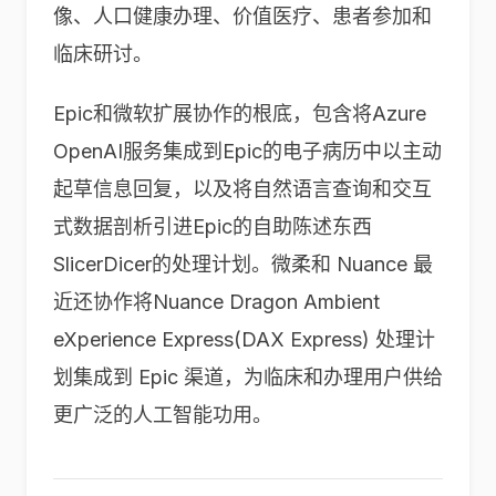
像、人口健康办理、价值医疗、患者参加和
临床研讨。
Epic和微软扩展协作的根底，包含将Azure
OpenAI服务集成到Epic的电子病历中以主动
起草信息回复，以及将自然语言查询和交互
式数据剖析引进Epic的自助陈述东西
SlicerDicer的处理计划。微柔和 Nuance 最
近还协作将Nuance Dragon Ambient
eXperience Express(DAX Express) 处理计
划集成到 Epic 渠道，为临床和办理用户供给
更广泛的人工智能功用。