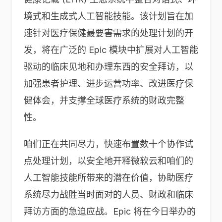
境式和生成式人工智能技能。该计划旨在加
速针对医疗保健最要害需求的处理计划的开
发，将在广泛的 Epic 模块中扩展对人工智能
驱动的临床见地和办理东西的安全拜访，以
加强患者护理、进步运营功率、改进医疗保
健体会，并支撑全球医疗系统的财政完整
性。
咱们正在共同尽力，快速布置数十个协作试
点处理计划，以安全地开释微软云和咱们的
人工智能技能所带来的潜在价值，协助医疗
系统尽力战胜当时面对的人员、财政和临床
拜访方面的急迫应战。Epic 将在今日举办的