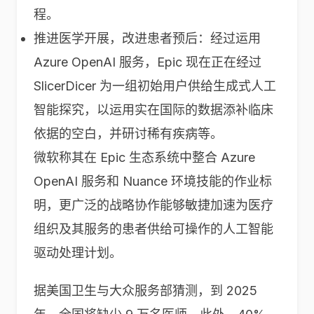
程。
推进医学开展，改进患者预后：经过运用
Azure OpenAI 服务，Epic 现在正在经过
SlicerDicer 为一组初始用户供给生成式人工
智能探究，以运用实在国际的数据添补临床
依据的空白，并研讨稀有疾病等。
微软称其在 Epic 生态系统中整合 Azure
OpenAI 服务和 Nuance 环境技能的作业标
明，更广泛的战略协作能够敏捷加速为医疗
组织及其服务的患者供给可操作的人工智能
驱动处理计划。
据美国卫生与大众服务部猜测，到 2025