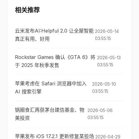
相关推荐
云米发布AI:Helpful 2.0 让全屋智能
2026-05-14
真正有用、好用
03:55:15
Rockstar Games 确认《GTA 6》将
2026-05-13
于 2025 年秋季发售
03:55:15
苹果考虑在 Safari 浏览器中加入
2026-05-10
AI 搜索引擎
03:55:15
锅圈食汇再获茅台建信基金、物
2026-05-06
美投资
03:55:15
苹果发布 iOS 17.2.1 更新修复某些场
2026-04-29