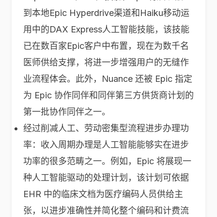
到本地Epic Hyperdrive渠道和Haiku移动运
用中的DAX Express人工智能技能，该技能
已在数百家Epic客户中布置，现在为数千名
医师供给支撑，将进一步增强用户的无缝作
业流程体会。此外，Nuance 还被 Epic 指定
为 Epic 协作同伴和同伴第三方供货商计划的
第一批协作同伴之一。
经过削减人工、劳动密集型流程进步办理功
率：收入周期办理是人工智能能够实在进步
功率的很多范畴之一。例如，Epic 将展现一
种人工智能驱动的处理计划，该计划可依据
EHR 中的临床文档为医疗编码人员供给主
张，以进步准确性并简化整个编码和计费流