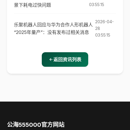
景下耗电过快问题
03:55:15
2026-04-
乐聚机器人回应与华为合作人形机器人
28
“2025年量产”：没有发布过相关消息
03:55:15
返回资讯列表
公海555000官方网站