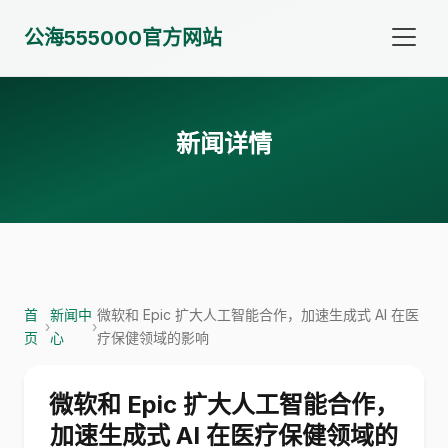
公海555000官方网站
新闻详情
首
新闻中
微软和 Epic 扩大人工智能合作，加速生成式 AI 在医
›
›
页
心
疗保健领域的影响
微软和 Epic 扩大人工智能合作，
加速生成式 AI 在医疗保健领域的