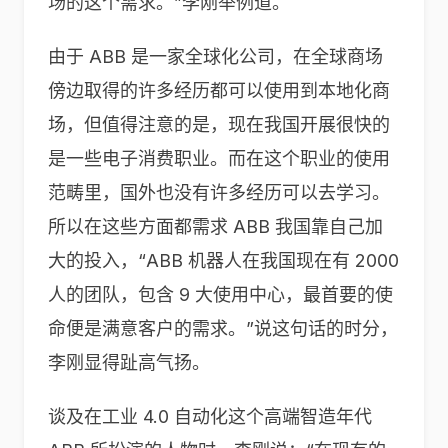
场的这个需求。”李刚举例道。
由于 ABB 是一家全球化公司，在全球商场
傍边取得的许多经历都可以使用到本地化商
场，但值得注意的是，现在我国开展很快的
是一些电子消费职业。而在这个职业的使用
范畴里，国外也没有许多经历可以去学习。
所以在这些方面都需求 ABB 我国靠自己加
大的投入，“ABB 机器人在我国现在有 2000
人的团队，包含 9 大使用中心，最首要的使
命便是满意客户的需求。”说这句话的时分，
李刚显得趾高气扬。
谈及在工业 4.0 自动化这个高端智造年代