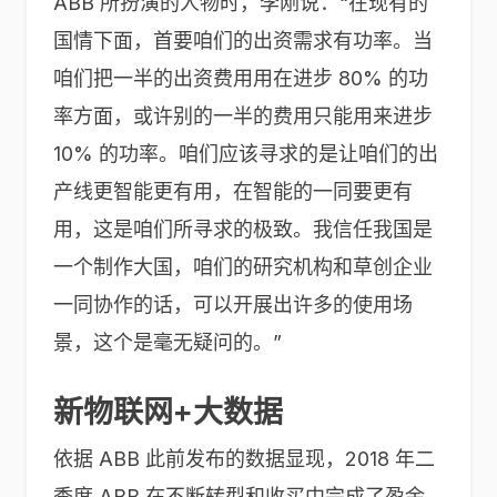
ABB 所扮演的人物时，李刚说：“在现有的
国情下面，首要咱们的出资需求有功率。当
咱们把一半的出资费用用在进步 80% 的功
率方面，或许别的一半的费用只能用来进步
10% 的功率。咱们应该寻求的是让咱们的出
产线更智能更有用，在智能的一同要更有
用，这是咱们所寻求的极致。我信任我国是
一个制作大国，咱们的研究机构和草创企业
一同协作的话，可以开展出许多的使用场
景，这个是毫无疑问的。”
新物联网+大数据
依据 ABB 此前发布的数据显现，2018 年二
季度 ABB 在不断转型和收买中完成了盈余