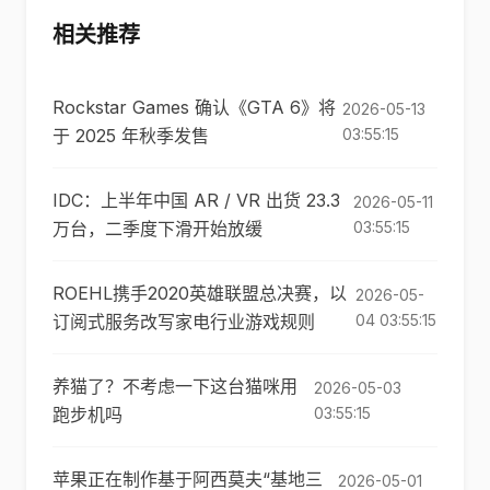
相关推荐
Rockstar Games 确认《GTA 6》将
2026-05-13
于 2025 年秋季发售
03:55:15
IDC：上半年中国 AR / VR 出货 23.3
2026-05-11
万台，二季度下滑开始放缓
03:55:15
ROEHL携手2020英雄联盟总决赛，以
2026-05-
订阅式服务改写家电行业游戏规则
04 03:55:15
养猫了？不考虑一下这台猫咪用
2026-05-03
跑步机吗
03:55:15
苹果正在制作基于阿西莫夫“基地三
2026-05-01