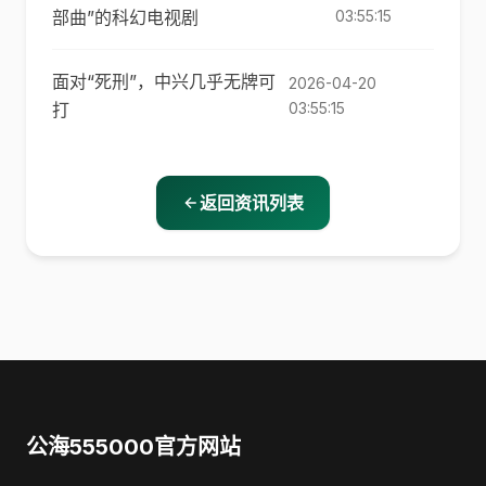
部曲”的科幻电视剧
03:55:15
面对“死刑”，中兴几乎无牌可
2026-04-20
打
03:55:15
返回资讯列表
公海555000官方网站