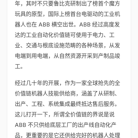
年，其时不只要鲁比克研制出了榜首个魔方
玩具的原型，国际上榜首台电驱动的工业机
器人也在 ABB 横空出世。ABB 经过高度发
达的工业自动化价值链可使用于电力、工
业、交通与根底设施范畴的各种场景，从发
电端到用电端，从自然资源开采到产制品竣
工。
经过几十年的开展，作为一家全球抢先的全
价值链机器人技能供给商，涵盖了从研制、
出产、工程、系统集成最终抵达售后服务。
这儿打开一下，所谓全价值链的界说是说
ABB 不只供给底层工厂的出产线自动化产
品，更重要的是它还供给完好的机器人处理