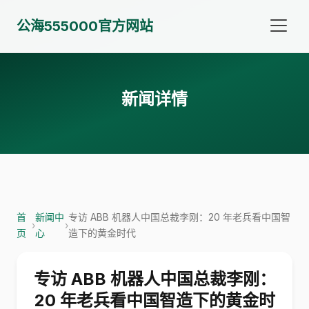
公海555000官方网站
新闻详情
首
新闻中
专访 ABB 机器人中国总裁李刚：20 年老兵看中国智
›
›
页
心
造下的黄金时代
专访 ABB 机器人中国总裁李刚：
20 年老兵看中国智造下的黄金时