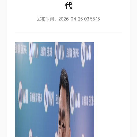
代
发布时间：2026-04-25 03:55:15