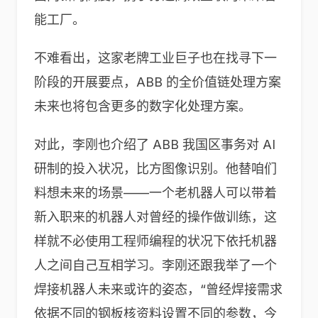
能工厂。
不难看出，这家老牌工业巨子也在找寻下一
阶段的开展要点，ABB 的全价值链处理方案
未来也将包含更多的数字化处理方案。
对此，李刚也介绍了 ABB 我国区事务对 AI
研制的投入状况，比方图像识别。他替咱们
料想未来的场景——一个老机器人可以带着
新入职来的机器人对曾经的操作做训练，这
样就不必使用工程师编程的状况下依托机器
人之间自己互相学习。李刚还跟我举了一个
焊接机器人未来或许的姿态，“曾经焊接需求
依据不同的钢板核资料设置不同的参数，今