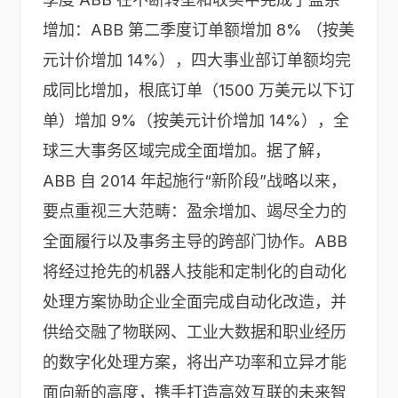
增加：ABB 第二季度订单额增加 8% （按美
元计价增加 14%），四大事业部订单额均完
成同比增加，根底订单（1500 万美元以下订
单）增加 9%（按美元计价增加 14%），全
球三大事务区域完成全面增加。据了解，
ABB 自 2014 年起施行“新阶段”战略以来，
要点重视三大范畴：盈余增加、竭尽全力的
全面履行以及事务主导的跨部门协作。ABB
将经过抢先的机器人技能和定制化的自动化
处理方案协助企业全面完成自动化改造，并
供给交融了物联网、工业大数据和职业经历
的数字化处理方案，将出产功率和立异才能
面向新的高度，携手打造高效互联的未来智