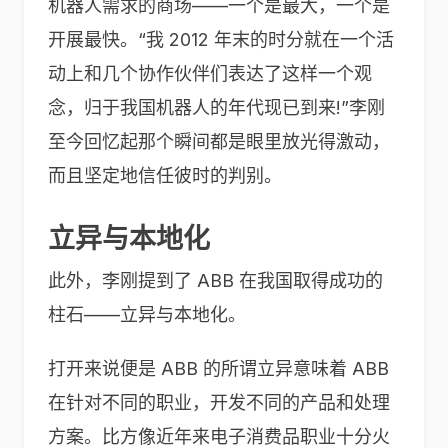
机器人需求的商场——一个是最大，一个是
开展最快。“我 2012 年末的时分就在一个活
动上和几个协作伙伴们表达了这样一个观
念，归于我国机器人的年代现已到来!”李刚
至今回忆起那个瞬间都是眼里放光得激动，
而且坚定地信任彼时的判别。
立异与本地化
此外，李刚提到了 ABB 在我国取得成功的
柱石——立异与本地化。
打开来说便是 ABB 的所谓立异意味着 ABB
在针对不同的职业，开发不同的产品和处理
方案。比方像近年来电子消费品职业十分火