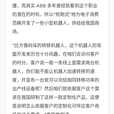
爆，而其实 ABB 多年曾经就看到这个职业
的潜在的时机，所以“抢跑式”地为电子消费
范畴开发了一些小型机器人，供给给我国商
场。
“比方像码垛的转移机器人，这个机器人的背
面开发来历也十分风趣，在咱们去访问客户
的时分，客户说一般一条线上面需求两台机
器人，你们能不能让机器人加速转移的速
度，开宣布一台就可以完结相同转移功率的
出产线设备呢？然后咱们就依据客户这个需
求在我国研制了这样一款定制化产品，这便
是说明怎么依据客户的定制化可呼应客户商