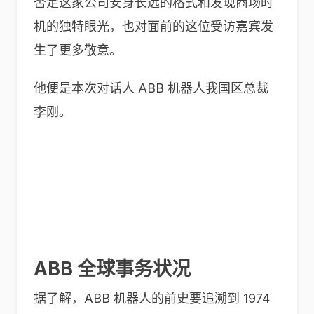
否定这家公司安身长远的格式和发现商场时
机的独特眼光，也对面前的这位受访嘉宾发
生了更多敬意。
他便是本次对话人 ABB 机器人我国区总裁
李刚。
ABB 全球事务状况
据了解，ABB 机器人的前史要追溯到 1974