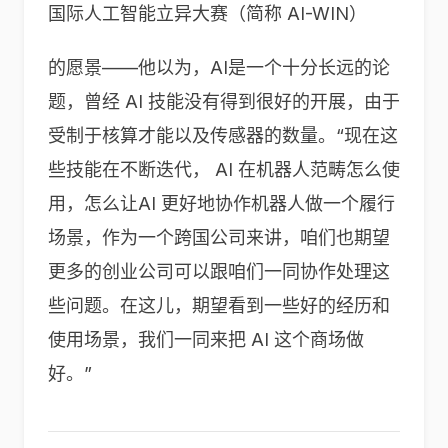
国际人工智能立异大赛（简称 AI-WIN）
的愿景——他以为，AI是一个十分长远的论
题，曾经 AI 技能没有得到很好的开展，由于
受制于核算才能以及传感器的数量。“现在这
些技能在不断迭代， AI 在机器人范畴怎么使
用，怎么让AI 更好地协作机器人做一个履行
场景，作为一个跨国公司来讲，咱们也期望
更多的创业公司可以跟咱们一同协作处理这
些问题。在这儿，期望看到一些好的经历和
使用场景，我们一同来把 AI 这个商场做
好。”