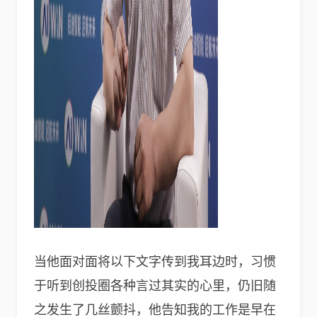
当他面对面将以下文字传到我耳边时，习惯
于听到创投圈各种言过其实的心里，仍旧随
之发生了几丝颤抖，他告知我的工作是早在