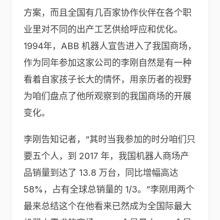
方案，而且全国有几百家协作伙伴在各个职
业里对不同的出产工艺供给呼应和优化。
1994年，ABB 机器人宣告进入了我国商场，
作为同年参加这家公司的李刚自然是有一种
看着自家孩子长大的情怀，用亲历者的视野
为咱们盘点了他所观察到的我国商场的开展
变化。
李刚告知记者，“其时当我参加的时分咱们只
要五个人，到 2017 年，我国机器人商场产
品销量到达了 13.8 万台，同比增幅高达
58%，占有全球总销量的 1/3。”李刚用两个
最来总结这个在他看来已然成为全国际最大