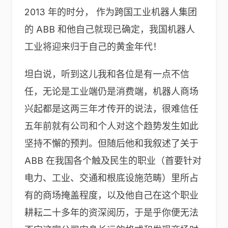
2013 年的时分， 作为跨国工业机器人集团
的 ABB 和他自己就现已确定，我国机器人
工业将迎来归于自己的黄金年代！
坦白说，听到这儿我和各位是有一点不信
任，无论是工业端仍是消费端，机器人商场
兴起都是这两三年才传开的说法，很难信任
五年前就有公司和个人对这个趋势发生如此
坚持不懈的预判。但随后他和我叙述了关于
ABB 在我国各个触及民生的职业（首要针对
电力、工业、交通和根底设施范畴）里所占
有的商场掩盖程度，以及他自己在这个职业
耕耘二十多年的资深阅历，于是乎你便无法