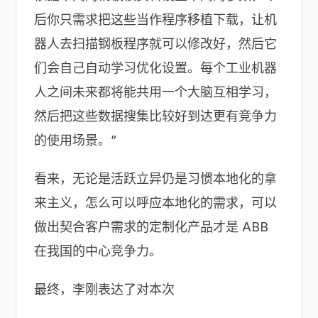
后你只需求把这些当作程序移植下载，让机
器人去扫描钢板程序就可以修改好，然后它
们会自己自动学习优化设置。每个工业机器
人之间未来都将能共用一个大脑互相学习，
然后把这些数据搜集比较好到达更有竞争力
的使用场景。”
看来，无论是活跃立异仍是习惯本地化的拿
来主义，怎么可以呼应本地化的需求，可以
做出契合客户需求的定制化产品才是 ABB
在我国的中心竞争力。
最终，李刚表达了对本次