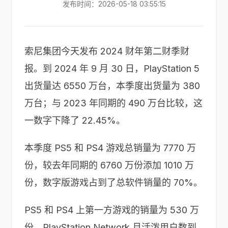
发布时间：2026-05-18 03:55:15
索尼集团今天发布 2024 财年第二财季财
报。到 2024 年 9 月 30 日，PlayStation 5
出货量达 6550 万台，本季度出货量为 380
万台；与 2023 年同期的 490 万台比较，这
一数字下降了 22.45%。
本季度 PS5 和 PS4 游戏总销量为 7770 万
份，较去年同期的 6760 万份添加 1010 万
份，数字版游戏占到了总软件销量的 70%。
PS5 和 PS4 上第一方游戏的销量为 530 万
份。PlayStation Network 月活泼用户数到