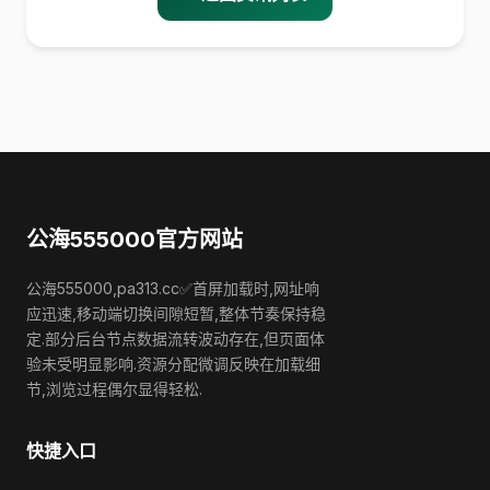
公海555000官方网站
公海555000,pa313.cc✅首屏加载时,网址响
应迅速,移动端切换间隙短暂,整体节奏保持稳
定.部分后台节点数据流转波动存在,但页面体
验未受明显影响.资源分配微调反映在加载细
节,浏览过程偶尔显得轻松.
快捷入口