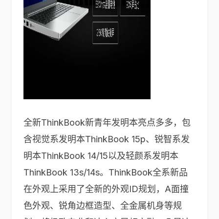
全新ThinkBook新青年发明本亮点多多，包
含视觉系发明本ThinkBook 15p、锐智系发
明本ThinkBook 14/15以及轻颜系发明本
ThinkBook 13s/14s。ThinkBook全系新品
在外观上采用了全新的外观ID规划，A面撞
色外观、锐角边框造型、全金属机身等规