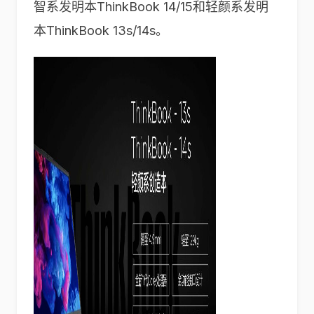
智系发明本ThinkBook 14/15和轻颜系发明
本ThinkBook 13s/14s。