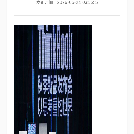
发布时间：2026-05-24 03:55:15