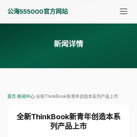
公海555000官方网站
新闻详情
首页
›
新闻中心
›
全新ThinkBook新青年创造本系列产品上市
全新ThinkBook新青年创造本系
列产品上市