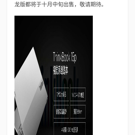
龙版都将于十月中旬出售，敬请期待。