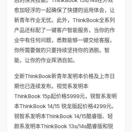
后的快充技能。ThinkBook 13s/14s在外观
愈加轻浮的一起确保了快捷的运用体会，让
新青年作业无忧。此外，ThinkBook全系列
产品还标配了一键客户智能服务，当你的作
业中有任何问题，悉数能够一键交给客服，
你所需要做的只要持续坚持你的洒脱。智
能，让你的作业挥洒自如。
全新ThinkBook新青年发明本价格及上市日
期也已连续发布。视觉系发明本
ThinkBook 15p起价格5999元，锐智系发明
本ThinkBook 14/15 锐龙版起价格4299元。
锐智系发明本ThinkBook 14/15酷睿版、轻
颜系发明本ThinkBook 13s/14s酷睿版和锐