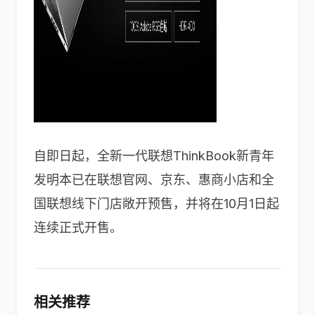
自即日起，全新一代联想ThinkBook新青年
发明本已在联想官网、京东、惠商小店和全
国联想线下门店敞开预售，并将在10月1日起
连续正式开售。
相关推荐