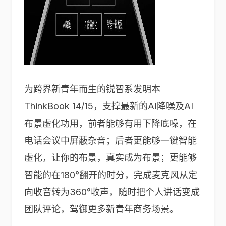
为跨界新青年而生的锐智系发明本
ThinkBook 14/15，支撑最新的AI降噪及AI
布景虚化功用，前者能够有用下降底噪，在
电话会议中屏蔽杂音；后者更能够一键智能
虚化，让你的布景，真实成为布景；更能够
智能的在180°翻开的时分，完成麦克风从定
向收音转为360°收声，随时把个人讲话变成
团队评论，驾御更多新青年商务场景。