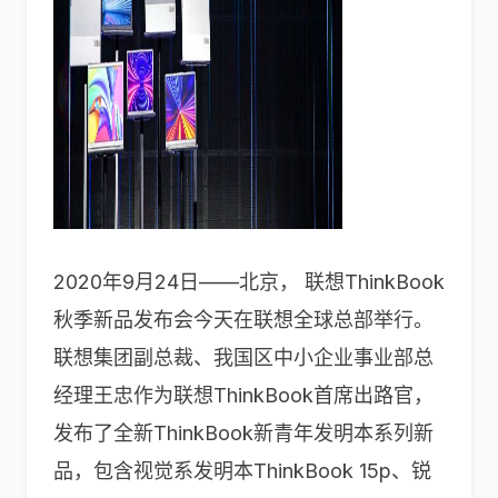
2020年9月24日——北京， 联想ThinkBook
秋季新品发布会今天在联想全球总部举行。
联想集团副总裁、我国区中小企业事业部总
经理王忠作为联想ThinkBook首席出路官，
发布了全新ThinkBook新青年发明本系列新
品，包含视觉系发明本ThinkBook 15p、锐