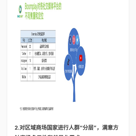
2.
对区域商场国家进行人群“分层”，满意方