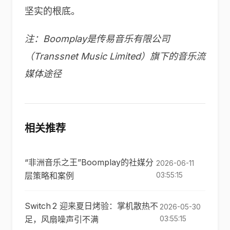
坚实的根底。
注：Boomplay是传易音乐有限公司
（Transsnet Music Limited）旗下的音乐流
媒体途径
相关推荐
“非洲音乐之王”Boomplay的社媒分
2026-06-11
层策略和案例
03:55:15
Switch 2 迎来夏日烤验：掌机散热不
2026-05-30
足，风扇噪声引不满
03:55:15