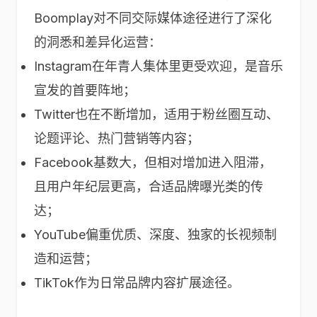
Boomplay对不同交际媒体途径进行了深化
的洞悉和差异化运营：
Instagram在年青人集体里更受欢迎，是音乐
宣发的首要阵地；
Twitter也在不断增加，适用于粉丝圈互动、
论题评论、热门营销等内容；
Facebook基数大，但相对增加进入阻滞，
且用户年纪层更高，合适品牌曝光类的传
达；
YouTube偏重优质、深度、独家的长视频制
造和运营；
TikTok作为日常品牌内容扩展途径。