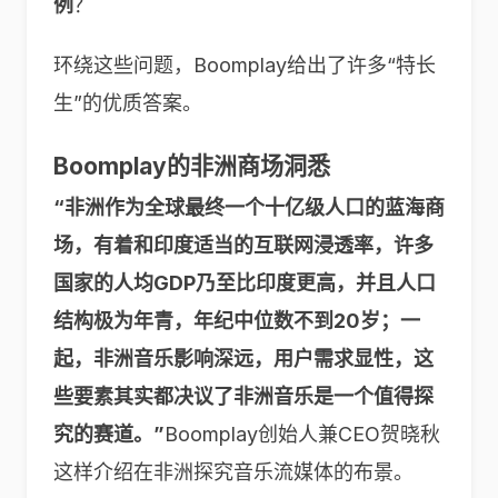
例
？
环绕这些问题，Boomplay给出了许多“特长
生”的优质答案。
Boomplay的非洲商场洞悉
“
非洲作为全球最终一个十亿级人口的蓝海商
场，有着和印度适当的互联网浸透率，许多
国家的人均GDP乃至比印度更高，并且人口
结构极为年青，年纪中位数不到20岁；一
起，非洲音乐影响深远，用户需求显性，这
些要素其实都决议了非洲音乐是一个值得探
究的赛道。”
Boomplay创始人兼CEO贺晓秋
这样介绍在非洲探究音乐流媒体的布景。