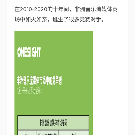
在2010-2020的十年间，非洲音乐流媒体商
场中如火如荼，诞生了很多竞赛对手。