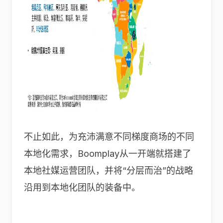
不止如此，为充沛满意不同梯度商场的不同
本地化需求，Boomplay从一开端就搭建了
本地社媒运营团队，并将“分层而治”的战略
沿用到本地化团队的装备中。