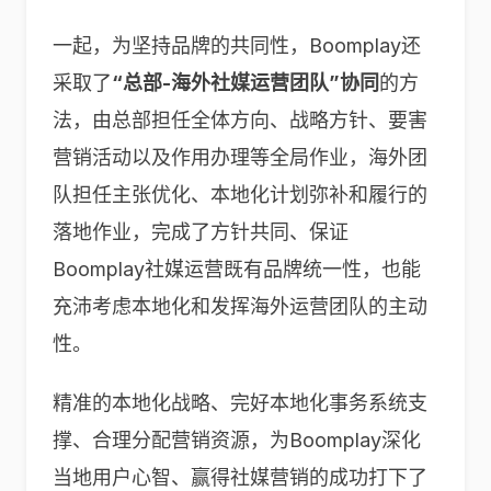
一起，为坚持品牌的共同性，Boomplay还
采取了
“总部-
海外社媒运营团队”协同
的方
法，由总部担任全体方向、战略方针、要害
营销活动以及作用办理等全局作业，海外团
队担任主张优化、本地化计划弥补和履行的
落地作业，完成了方针共同、保证
Boomplay社媒运营既有品牌统一性，也能
充沛考虑本地化和发挥海外运营团队的主动
性。
精准的本地化战略、完好本地化事务系统支
撑、合理分配营销资源，为Boomplay深化
当地用户心智、赢得社媒营销的成功打下了