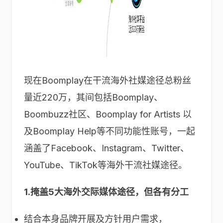
现在Boomplay在干流海外社媒途径总粉丝
量近220万，其间包括Boomplay、
Boombuzz社区、Boomplay for Artists 以
及Boomplay Help等不同功能性账号，一起
涵盖了Facebook、Instagram、Twitter、
YouTube、TikTok等海外干流社媒途径。
1.
掩盖5大海外交际媒体途径，但各有分工
结合本身品牌开展及方针用户需求，