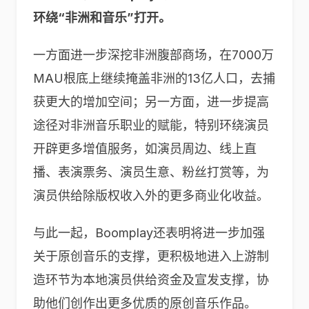
环绕“非洲和音乐”打开。
一方面进一步深挖非洲腹部商场，在7000万
MAU根底上继续掩盖非洲的13亿人口，去捕
获更大的增加空间；另一方面，进一步提高
途径对非洲音乐职业的赋能，特别环绕演员
开辟更多增值服务，如演员周边、线上直
播、表演票务、演员生意、粉丝打赏等，为
演员供给除版权收入外的更多商业化收益。
与此一起，Boomplay还表明将进一步加强
关于原创音乐的支撑，更积极地进入上游制
造环节为本地演员供给资金及宣发支撑，协
助他们创作出更多优质的原创音乐作品。