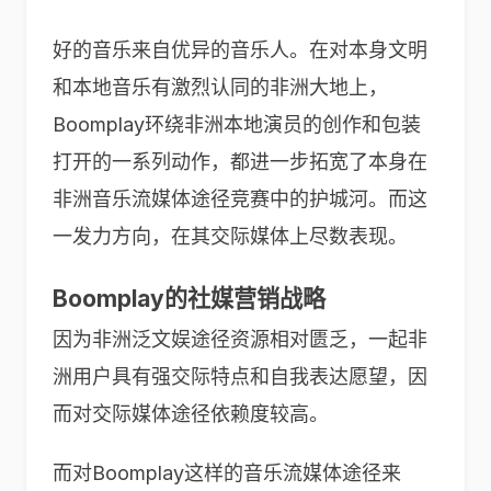
好的音乐来自优异的音乐人。在对本身文明
和本地音乐有激烈认同的非洲大地上，
Boomplay环绕非洲本地演员的创作和包装
打开的一系列动作，都进一步拓宽了本身在
非洲音乐流媒体途径竞赛中的护城河。而这
一发力方向，在其交际媒体上尽数表现。
Boomplay的社媒营销战略
因为非洲泛文娱途径资源相对匮乏，一起非
洲用户具有强交际特点和自我表达愿望，因
而对交际媒体途径依赖度较高。
而对Boomplay这样的音乐流媒体途径来