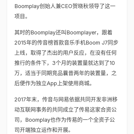
Boomplay创始人兼CEO贺晓秋领导了这一
项目。
其时的Boomplay还叫Boomplayer，跟着
2015年的传音榜首款音乐手机Boom J7同步
上线，取得了杰出的用户反应，在没有任何
推行的条件下，3个月的装置量就达到了10
万，适当于同期竞品曩昔两年的装置量，之
后便作为独立App上架使用商城。
2017年末，传音与网易依据共同开发非洲移
动互联网事务的共同成立了传易这家合资公
司，Boomplay也作为传易的一个全资子公
司开端独立运作和开展。