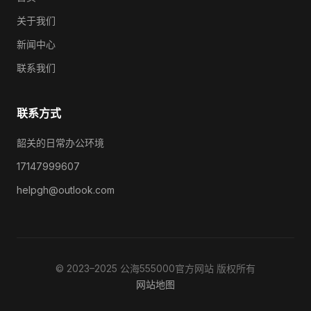
关于我们
新闻中心
联系我们
联系方式
韶关的日常办公环境
17147999607
helpgh@outlook.com
© 2023–2025 公海555000官方网站 版权所有
网站地图