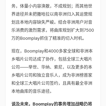
务，体量小内容涣散，不成规划；而其他世
界途径并未把撒哈拉以南非洲归入其运营规
划且本地内容缺失严峻。结合非洲用户对音
乐消费的激烈需求，将曲库规划扩大到7500
万的Boomplay抓住了精准的切入时机。
现在，Boomplay和4000多家全球和非洲本
乡唱片公司达成了协作，包括全球三大唱片
公司——举世、华纳、索尼，以及更多的本
乡唱片公司和独立音乐人，成为非洲榜首家
和全球三大唱片公司签约，且具有最全非洲
本地曲库的音乐途径。
谈及未来，Boomplay的事务增加战略仍将