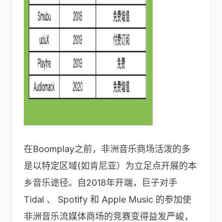
在Boomplay之前，非洲音乐商场活泼的多
是以特定区域(如肯尼亚）为立足点开展的本
乡音乐途径。自2018年开端，巨子对手
Tidal 、 Spotify 和 Apple Music 的参加使
非洲音乐流媒体商场的竞赛变得益发严峻，