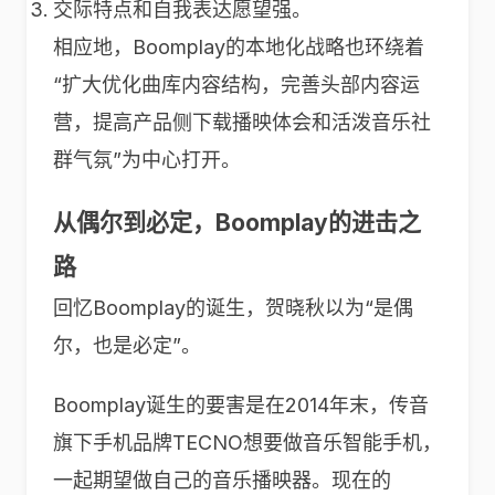
交际特点和自我表达愿望强。
相应地，Boomplay的本地化战略也环绕着
“扩大优化曲库内容结构，完善头部内容运
营，提高产品侧下载播映体会和活泼音乐社
群气氛”为中心打开。
从偶尔到必定，Boomplay的进击之
路
回忆Boomplay的诞生，贺晓秋以为“是偶
尔，也是必定”。
Boomplay诞生的要害是在2014年末，传音
旗下手机品牌TECNO想要做音乐智能手机，
一起期望做自己的音乐播映器。现在的