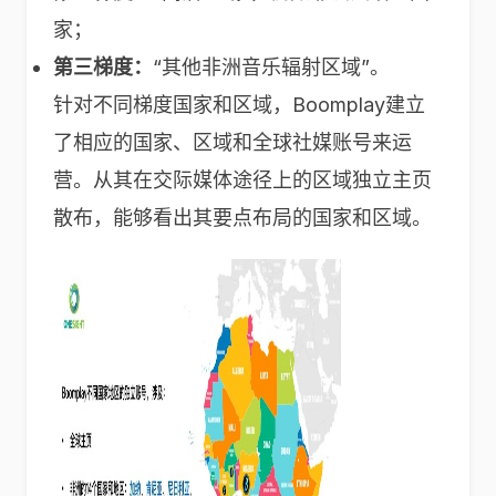
家；
第三梯度：
“其他非洲音乐辐射区域”。
针对不同梯度国家和区域，Boomplay建立
了相应的国家、区域和全球社媒账号来运
营。从其在交际媒体途径上的区域独立主页
散布，能够看出其要点布局的国家和区域。