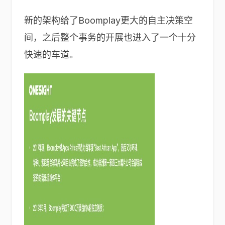
新的架构给了Boomplay更大的自主决策空
间，之后整个事务的开展也进入了一个十分
快速的车道。