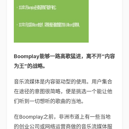
Boomplay
能够一路高歌猛进，离不开“内容
为王”的战略。
音乐流媒体是内容驱动型的使用。用户集合
在途径的意图很简略，便是挑选一个能让他
们听到一切想听的歌曲的当地。
在Boomplay之前，非洲市道上有一些当地
的创业公司或网络运营商做的音乐流媒体服