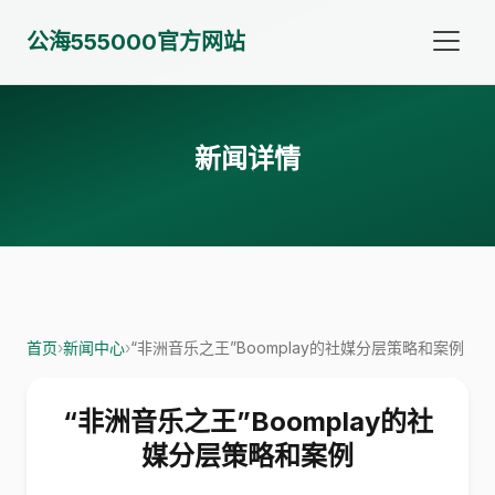
公海555000官方网站
新闻详情
首页
›
新闻中心
›
“非洲音乐之王”Boomplay的社媒分层策略和案例
“非洲音乐之王”Boomplay的社
媒分层策略和案例