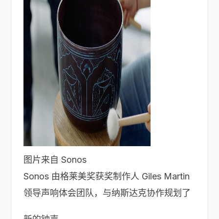
图片来自 Sonos
Sonos 由格莱美奖获奖制作人 Giles Martin
领导声响体会团队，与纳斯达克协作规划了