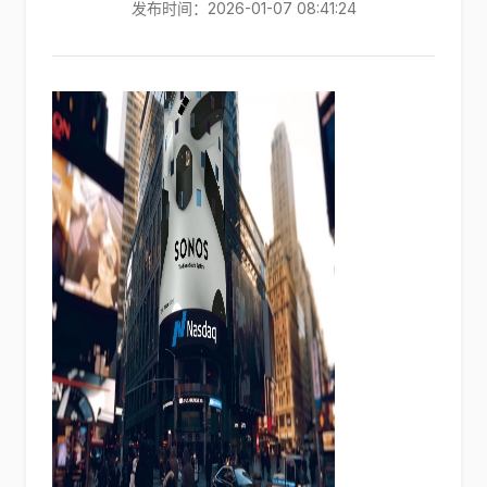
发布时间：2026-01-07 08:41:24