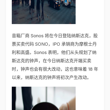
音箱厂商 Sonos 将在今日登陆纳斯达克，股
票买卖代码 SONO，IPO 承销商为摩根士丹
利和高盛。Sonos 表明，他们从头规划了纳
斯达克的钟声，在今日纳斯达克开端买卖
时，钟声也会有很大改动，这也意味着 18 年
以来，纳斯达克的钟声将初次产生改动。