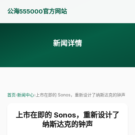
公海555000官方网站
新闻详情
首页
›
新闻中心
›
上市在即的 Sonos，重新设计了纳斯达克的钟声
上市在即的 Sonos，重新设计了
纳斯达克的钟声