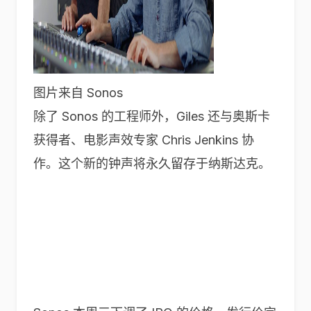
图片来自 Sonos
除了 Sonos 的工程师外，Giles 还与奥斯卡
获得者、电影声效专家 Chris Jenkins 协
作。这个新的钟声将永久留存于纳斯达克。