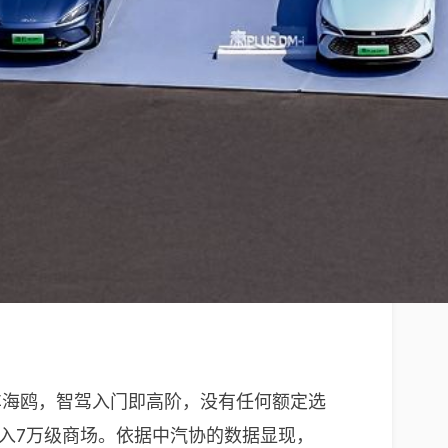
车海鸥，智驾入门即高阶，没有任何额定选
入7万级商场。依据中汽协的数据显现，