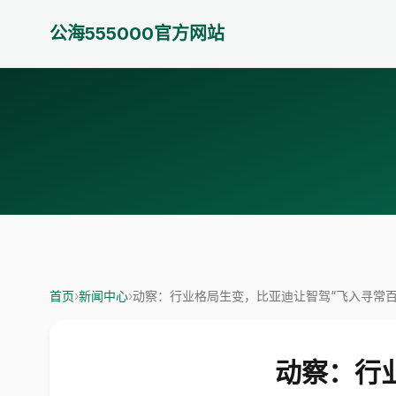
公海555000官方网站
首页
›
新闻中心
›
动察：行业格局生变，比亚迪让智驾“飞入寻常百
动察：行