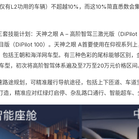
仅有L2功用的车辆）不超越10%，而这10%简直悉数会
计划：天神之眼 A – 高阶智驾三激光版（DiPilot 
阶智驾三目版（DiPilot 100）。天神之眼 A首要使用在仰
牌，包括王朝和海洋网车型。有三种色彩的尾标能够区别，
款车型，初次将高阶智驾体系遍及至7万至20万元价格区间
快速路途规划，可精准履行导航途径，包括上下匝道、车道
途打造，精准应对红绿灯启停、杂乱路口通行、智能超车、