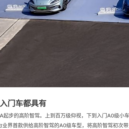
入门车都具有
A起步的高阶智驾。上到百万级仰视，下到入门A0级小
为业界首款供给高阶智驾的A0级车型，将高阶智驾初次带