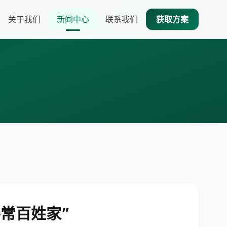
关于我们
新闻中心
联系我们
获取方案
常百姓家”