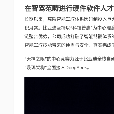
在智驾范畴进行硬件软件人才
长期以来，高阶智能驾驭体系因研制投入巨
积月累。比亚迪坚持以”科技普惠”为中心
链整合优势，公司成功打破了智能驾驭体系
智能驾驭技能带来的便当与安全，真实完成
“天神之眼”的中心竞赛力源于比亚迪全栈
“璇玑架构”全面接入DeepSeek。