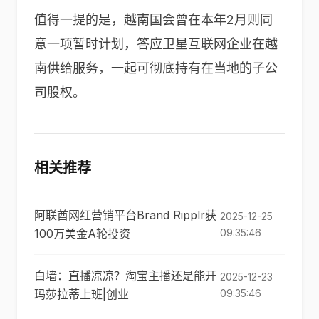
值得一提的是，越南国会曾在本年2月则同
意一项暂时计划，答应卫星互联网企业在越
南供给服务，一起可彻底持有在当地的子公
司股权。
相关推荐
阿联酋网红营销平台Brand Ripplr获
2025-12-25
100万美金A轮投资
09:35:46
白墙：直播凉凉？淘宝主播还是能开
2025-12-23
玛莎拉蒂上班|创业
09:35:46