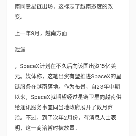
南同意星链出场，这标志了越南态度的改
变。
上一年9月，越南方面
泄漏
，SpaceX计划在不久后向该国出资15亿美
元。媒体称，这笔出资有望推进SpaceX的星
链服务在越南落地。作为布景，自23年中期
以来，SpaceX就期望经过星链卫星向越南供
给通讯服务事宜同当地政府展开了数月商
洽。不过，到了次年2月份，有消息人士表
明，这一商洽暂时被放置。