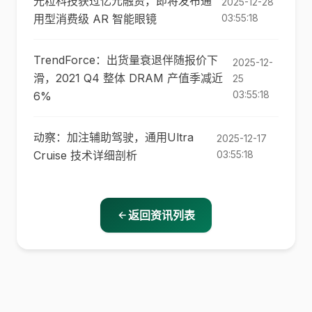
光粒科技获过亿元融资，即将发布通
2025-12-28
用型消费级 AR 智能眼镜
03:55:18
TrendForce：出货量衰退伴随报价下
2025-12-
滑，2021 Q4 整体 DRAM 产值季减近
25
03:55:18
6%
动察：加注辅助驾驶，通用Ultra
2025-12-17
Cruise 技术详细剖析
03:55:18
返回资讯列表