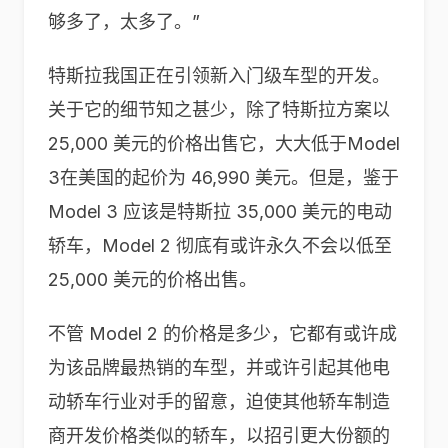
够多了，太多了。”
特斯拉我国正在引领新入门级车型的开发。
关于它的细节知之甚少，除了特斯拉方案以
25,000 美元的价格出售它，大大低于Model
3在美国的起价为 46,990 美元。但是，鉴于
Model 3 应该是特斯拉 35,000 美元的电动
轿车，Model 2 彻底有或许永久不会以低至
25,000 美元的价格出售。
不管 Model 2 的价格是多少，它都有或许成
为该品牌最热销的车型，并或许引起其他电
动轿车行业对手的留意，迫使其他轿车制造
商开发价格类似的轿车，以招引更大份额的