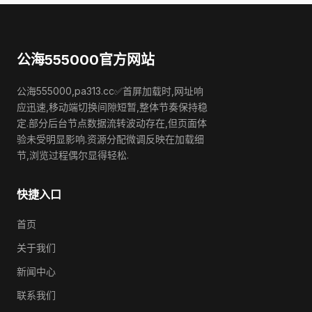
公海555000官方网站
公海555000,pa313.cc✅首屏加载时,网址响
应迅速,移动端切换间隙短暂,整体节奏保持稳
定.部分后台节点数据流转波动存在,但页面体
验未受明显影响.资源分配微调反映在加载细
节,浏览过程偶尔显得轻松.
快捷入口
首页
关于我们
新闻中心
联系我们