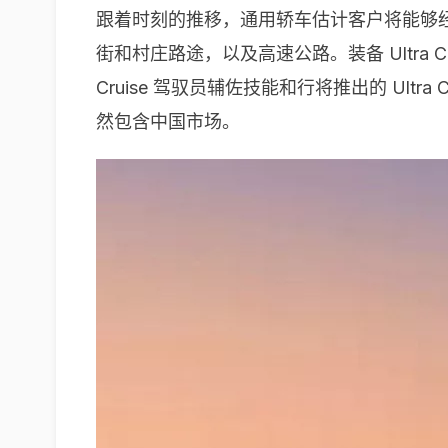
跟着时刻的推移，通用轿车估计客户将能够经过 
街和村庄路途，以及高速公路。装备 Ultra 
Cruise 驾驭员辅佐技能和行将推出的 Ult
然包含中国市场。