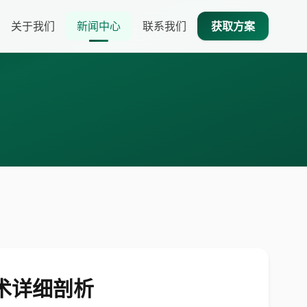
关于我们
新闻中心
联系我们
获取方案
技术详细剖析