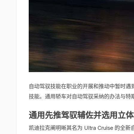
自动驾驭技能在职业的开展和推动中暂时遇
技能。通用轿车对自动驾驭采纳的办法与特斯拉
通用先推驾驭辅佐并选用立体
凯迪拉克阐明晰其名为 Ultra Cruise