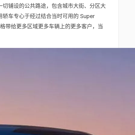
简直一切铺设的公共路途，包含城市大街、分区大
用轿车专心于经过结合当时可用的 Super
以更多的价格带给更多区域更多车辆上的更多客户，当