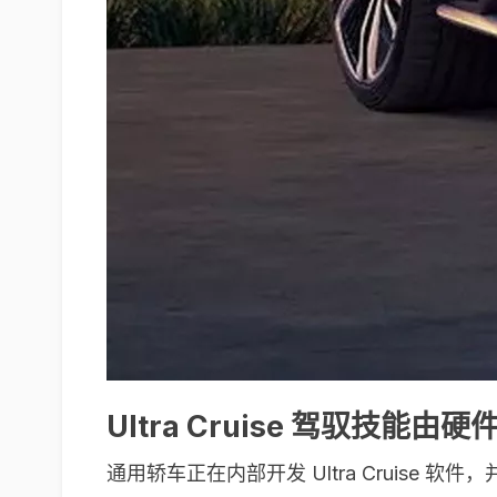
Ultra Cruise 驾驭技能
通用轿车正在内部开发 Ultra Cruis