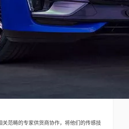
还与相关范畴的专家供货商协作，将他们的传感技