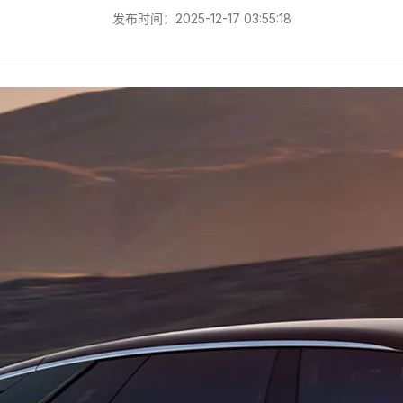
发布时间：2025-12-17 03:55:18