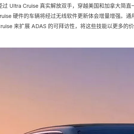
Ultra Cruise 真实解放双手，穿越美国和加拿大
Cruise 硬件的车辆将经过无线软件更新体会增量增强。通
ra Cruise 来扩展 ADAS 的可拜访性，将这些技能