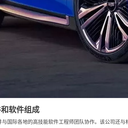
由硬件和软件组成
e 软件，并与国际各地的高技能软件工程师团队协作。该公司