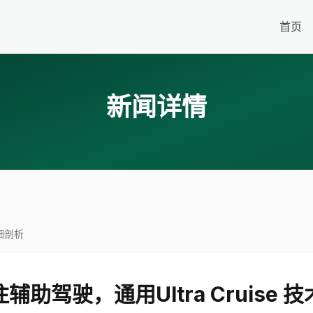
首页
新闻详情
详细剖析
辅助驾驶，通用Ultra Cruise 