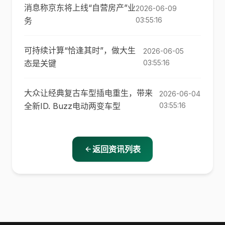
消息称京东将上线“自营房产”业
2026-06-09
务
03:55:16
可持续计算“恰逢其时”，做大生
2026-06-05
态是关键
03:55:16
大众让经典复古车型插电重生，带来
2026-06-04
全新ID. Buzz电动两变车型
03:55:16
返回资讯列表