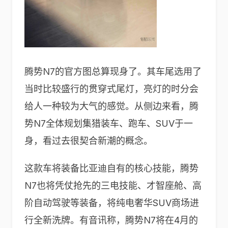
腾势N7的官方图总算现身了。其车尾选用了
当时比较盛行的贯穿式尾灯，亮灯的时分会
给人一种较为大气的感觉。从侧边来看，腾
势N7全体规划集猎装车、跑车、SUV于一
身，看过去很契合新潮的概念。
这款车将装备比亚迪自有的核心技能，腾势
N7也将凭仗抢先的三电技能、才智座舱、高
阶自动驾驶等装备，将纯电奢华SUV商场进
行全新洗牌。有音讯称，腾势N7将在4月的