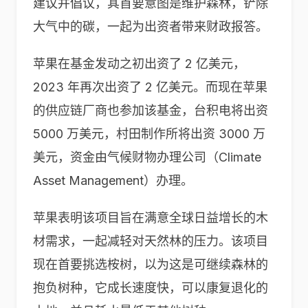
建议并倡议，其首要意图是维护森林，铲除
大气中的碳，一起为出资者带来财政报答。
苹果在基金发动之初出资了 2 亿美元，
2023 年再次出资了 2 亿美元。而现在苹果
的供应链厂商也参加该基金，台积电将出资
5000 万美元，村田制作所将出资 3000 万
美元，资金由气候财物办理公司（Climate
Asset Management）办理。
苹果表明该项目旨在满意全球日益增长的木
材需求，一起减轻对天然林的压力。该项目
现在首要挑选桉树，以为这是可继续森林的
抱负树种，它成长速度快，可以康复退化的