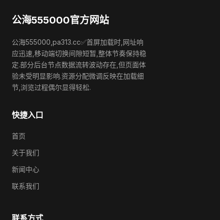
公海555000官方网站
公海555000,pa313.cc✅首屏加载时,网址响
应迅速,移动端切换间隙短暂,整体节奏保持稳
定.部分后台节点数据流转波动存在,但页面体
验未受明显影响.资源分配微调反映在加载细
节,浏览过程偶尔显得轻松.
快捷入口
首页
关于我们
新闻中心
联系我们
联系方式