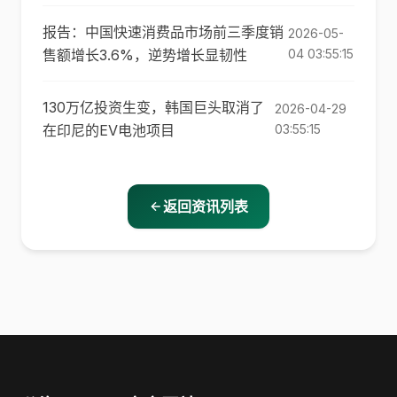
报告：中国快速消费品市场前三季度销
2026-05-
售额增长3.6%，逆势增长显韧性
04 03:55:15
130万亿投资生变，韩国巨头取消了
2026-04-29
在印尼的EV电池项目
03:55:15
返回资讯列表