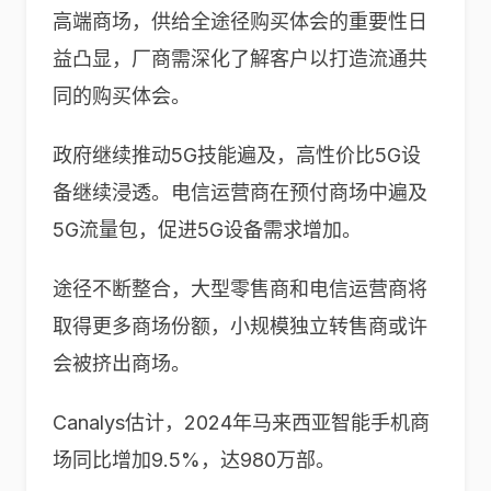
高端商场，供给全途径购买体会的重要性日
益凸显，厂商需深化了解客户以打造流通共
同的购买体会。
政府继续推动5G技能遍及，高性价比5G设
备继续浸透。电信运营商在预付商场中遍及
5G流量包，促进5G设备需求增加。
途径不断整合，大型零售商和电信运营商将
取得更多商场份额，小规模独立转售商或许
会被挤出商场。
Canalys估计，2024年马来西亚智能手机商
场同比增加9.5%，达980万部。