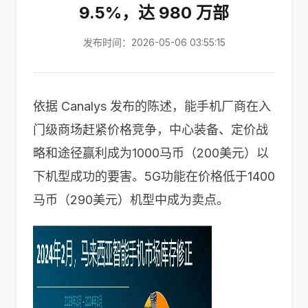
9.5%，达 980 万部
发布时间：2026-05-06 03:55:15
依据 Canalys 发布的陈述，能手机厂商在入
门级商场赶紧价格竞争，中心装备、定价战
略和途径赢利成为1000马币（200美元）以
下机型成功的要害。5G功能在价格低于1400
马币（290美元）机型中成为卖点。