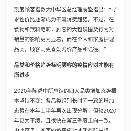
凯度顾客指数大中华区总经理虞坚指出：“寻
求性价比逐渐成为干流消费趋势。不过，在
食物和饮料范畴，顾客的大包装囤货行为对
销量的影响更为显着，而在个人和家庭护理
品类，顾客则更喜爱贱价产品和途径。”
品类和价格趋势标明顾客的疫情应对才能有
所进步
2020年陈述中所总结的四大品类增加态势根
本坚持不变：各品类组别长时间一致的增加
态势在本年上半年再次出现分解，但较2020
年更为平缓，且很快在第三季度走向一致。
由此可见，顾客的疫情应对才能有所进步。