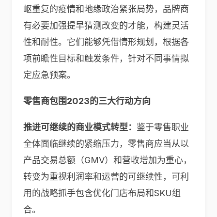
岖重复的疫情和地缘政治紧张局势，品牌商
有必要加强提早猜测改变的才能，构建灵活
性和耐性。它们能够凭借情形规划，根据各
项前瞻性目标和触发条件，针对不同事情拟
定应急预案。
零售商包围2023的三大行动方向
推进可继续的商业模式转型：
鉴于零售职业
全体面临继续的紧缩压力，零售商应当从以
产品交易总额（GMV）和营收增加为重心，
转变为重视利润率和运营的可继续性，可利
用的战略抓手包含优化门店布局和SKU组
合。