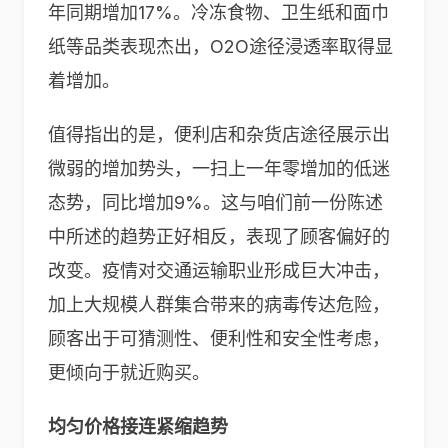
年同期增加17%。冷冻食物、卫生纸和面巾
纸等品类表现杰出，O2O途径浸透率取得显
着增加。
值得指出的是，便利店和杂货店途径展示出
微弱的增加势头，一扫上一年零增加的低迷
态势，同比增加9%。这与咱们前一份陈述
中所述的趋势正好相反，表现了顾客偏好的
改变。疫情对交通运输职业形成巨大冲击，
加上大规模人群集合带来的病毒传达危险，
顾客出于可猜测性、便利性和安全性考虑，
更倾向于就近购买。
均匀价格接连紧缩趋势