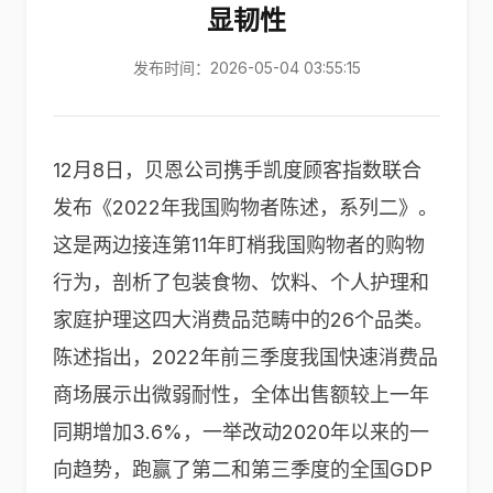
显韧性
发布时间：2026-05-04 03:55:15
12月8日，贝恩公司携手凯度顾客指数联合
发布《2022年我国购物者陈述，系列二》。
这是两边接连第11年盯梢我国购物者的购物
行为，剖析了包装食物、饮料、个人护理和
家庭护理这四大消费品范畴中的26个品类。
陈述指出，2022年前三季度我国快速消费品
商场展示出微弱耐性，全体出售额较上一年
同期增加3.6%，一举改动2020年以来的一
向趋势，跑赢了第二和第三季度的全国GDP