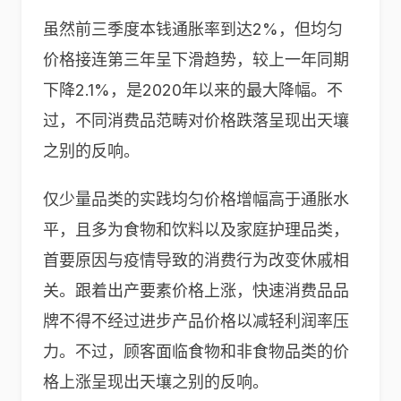
虽然前三季度本钱通胀率到达2%，但均匀
价格接连第三年呈下滑趋势，较上一年同期
下降2.1%，是2020年以来的最大降幅。不
过，不同消费品范畴对价格跌落呈现出天壤
之别的反响。
仅少量品类的实践均匀价格增幅高于通胀水
平，且多为食物和饮料以及家庭护理品类，
首要原因与疫情导致的消费行为改变休戚相
关。跟着出产要素价格上涨，快速消费品品
牌不得不经过进步产品价格以减轻利润率压
力。不过，顾客面临食物和非食物品类的价
格上涨呈现出天壤之别的反响。