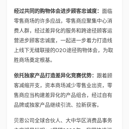
经过共同的购物体会进步顾客忠诚度：
面临
零售商场的许多应战，零售商应聚集中心消
费人群，经过差异化的服务和跨途径顾客运
营进步顾客忠诚度，一起进一步着力打造线
上线下无缝联接的O2O途径购物体会，为取
胜商场奠定根基。
依托独家产品打造差异化竞赛优势：
跟着顾
客减缩开支，资本商场减少零售业出资，零
售商应当构建差异化的产品组合，经过自有
品牌或独家产品继续引流、拉新获客。
贝恩公司全球合伙人、大中华区消费品事务