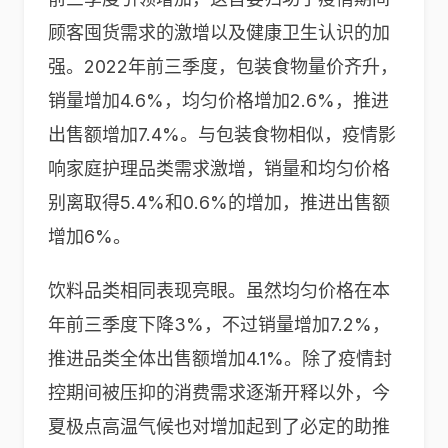
顾客囤货需求的激增以及健康卫生认识的加
强。2022年前三季度，包装食物量价齐升，
销量增加4.6%，均匀价格增加2.6%，推进
出售额增加7.4%。与包装食物相似，疫情影
响家庭护理品类需求激增，销量和均匀价格
别离取得5.4%和0.6%的增加，推进出售额
增加6%。
饮料品类相同表现亮眼。虽然均匀价格在本
年前三季度下降3%，不过销量增加7.2%，
推进品类全体出售额增加4.1%。除了疫情封
控期间被压抑的消费需求逐渐开释以外，今
夏极点高温气候也对增加起到了必定的助推