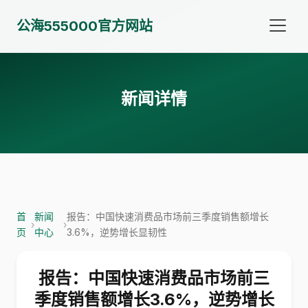
公海555000官方网站
新闻详情
首
新闻
报告：中国快速消费品市场前三季度销售额增长
›
›
页
中心
3.6%，逆势增长显韧性
报告：中国快速消费品市场前三
季度销售额增长3.6%，逆势增长