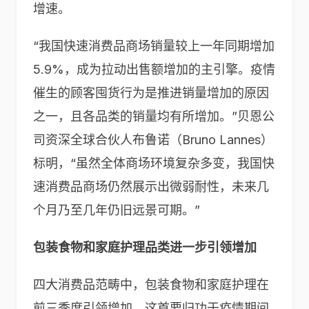
增速。
“我国快速消费品商场销量较上一年同期增加
5.9%，成为拉动出售额增加的主引擎。疫情
催生的顾客囤货行为是推进销量增加的原因
之一，且各品类的销量均有所增加。”贝恩公
司资深全球合伙人布鲁诺（Bruno Lannes）
标明，“虽然全体商场环境复杂多变，我国快
速消费品商场仍然展示出微弱耐性，未来几
个月乃至几年仍旧远景可期。”
包装食物和家庭护理品类进一步引领增加
四大消费品范畴中，包装食物和家庭护理在
前三季度引领增加，这首要归功于疫情期间