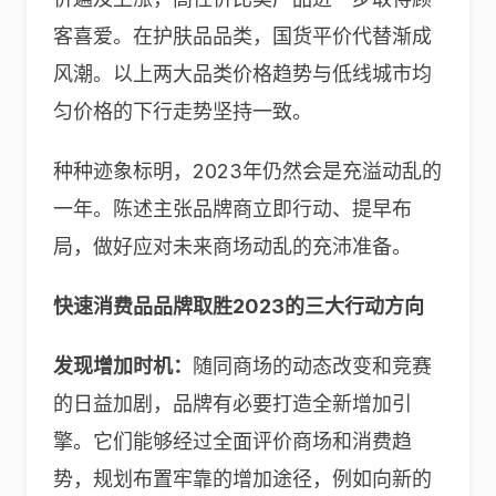
客喜爱。在护肤品品类，国货平价代替渐成
风潮。以上两大品类价格趋势与低线城市均
匀价格的下行走势坚持一致。
种种迹象标明，2023年仍然会是充溢动乱的
一年。陈述主张品牌商立即行动、提早布
局，做好应对未来商场动乱的充沛准备。
快速消费品品牌取胜2023的三大行动方向
发现增加时机：
随同商场的动态改变和竞赛
的日益加剧，品牌有必要打造全新增加引
擎。它们能够经过全面评价商场和消费趋
势，规划布置牢靠的增加途径，例如向新的