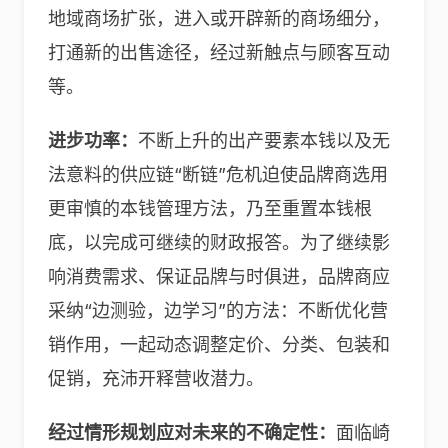
地域商场扩张，进入或开辟新的商场细分，
打通新的出售途径，经过新触点与顾客互动
等。
进步功率：
不断上升的出产要素本钱以及无
法意料的供应链“断链”危机迫使品牌商选用
更审慎的本钱管理方法，乃至重置本钱根
底，以完成可继续的财政报答。为了继续影
响消费需求、保证品牌与时俱进，品牌商应
采纳“边测验，边学习”的方法：不断优化营
销作用，一起动态调整定价、分类、包装和
促销，充沛开释营收潜力。
经过情形规划应对未来的不确定性：
面临崎