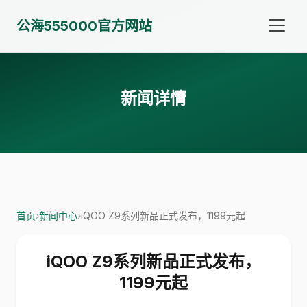
公海555000官方网站
新闻详情
首页
›
新闻中心
›
iQOO Z9系列新品正式发布，1199元起
iQOO Z9系列新品正式发布，
1199元起