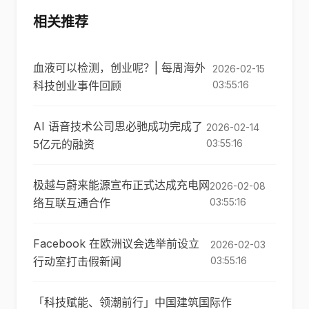
相关推荐
血液可以检测，创业呢？| 每周海外
2026-02-15
科技创业事件回顾
03:55:16
AI 语音技术公司思必驰成功完成了
2026-02-14
5亿元的融资
03:55:16
极越与蔚来能源宣布正式达成充电网
2026-02-08
络互联互通合作
03:55:16
Facebook 在欧洲议会选举前设立
2026-02-03
行动室打击假新闻
03:55:16
「科技赋能、领潮前行」中国建筑国际作