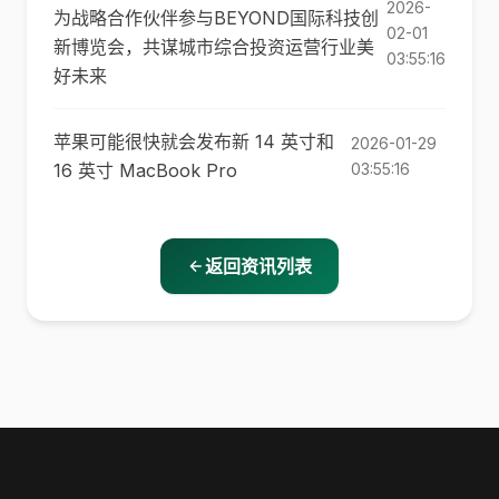
2026-
为战略合作伙伴参与BEYOND国际科技创
02-01
新博览会，共谋城市综合投资运营行业美
03:55:16
好未来
苹果可能很快就会发布新 14 英寸和
2026-01-29
16 英寸 MacBook Pro
03:55:16
返回资讯列表