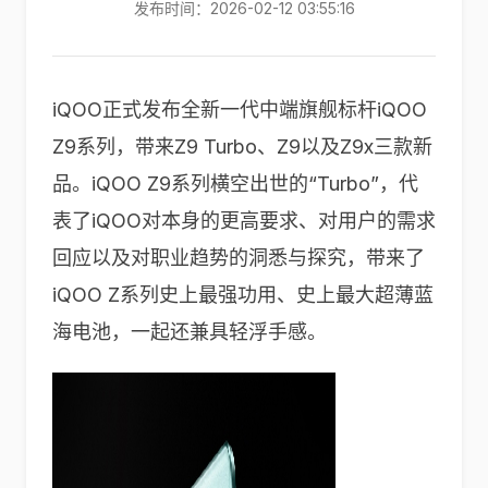
发布时间：2026-02-12 03:55:16
iQOO正式发布全新一代中端旗舰标杆iQOO
Z9系列，带来Z9 Turbo、Z9以及Z9x三款新
品。iQOO Z9系列横空出世的“Turbo”，代
表了iQOO对本身的更高要求、对用户的需求
回应以及对职业趋势的洞悉与探究，带来了
iQOO Z系列史上最强功用、史上最大超薄蓝
海电池，一起还兼具轻浮手感。