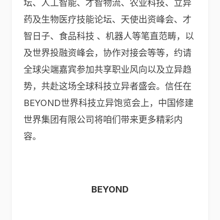
坛、人工智能、才智物流、农业科技、立异
药及生物医疗技能论坛、天使出资峰会、才
智日子、食品科技 、机器人等笔直范畴，以
及世界投融资峰会，协作对接会等等，约请
全球尖端嘉宾参加共享职业风向以及立异趋
势，共赴这场全球科技立异者盛会。信任在
BEYOND世界科技立异饱览会上，中国修建
世界集团有限公司将咱们带来更多精彩内
容。
BEYOND