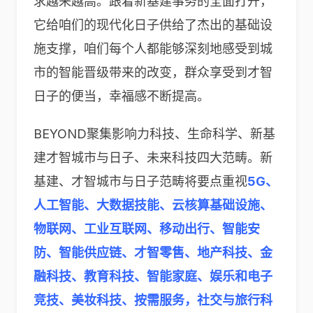
求越来越高。跟着新基建事务的全面打开，
它给咱们的现代化日子供给了杰出的基础设
施支撑，咱们每个人都能够深刻地感受到城
市的智能晋级带来的改变，群众享受到才智
日子的便当，幸福感不断提高。
BEYOND聚集影响力科技、生命科学、新基
建才智城市与日子、未来科技四大范畴。新
基建、才智城市与日子范畴将要点重视
5G、
人工智能、大数据技能、云核算基础设施、
物联网、工业互联网、移动出行、智能安
防、智能供应链、才智零售、地产科技、金
融科技、教育科技、智能家庭、娱乐和电子
竞技、美妆科技、按需服务，社交与旅行科