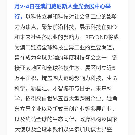
月2-4日在澳门威尼斯人金光会展中心举
行，
以科技立异和科技对社会各工业的影响
力为焦点，聚集前沿科技，展示科技在如今
和未来社会各职业的影响力。BEYOND将成
为澳门链接全球科技立异工业的重要渠道，
旨在成为全球尖端的年度科技盛会之一，链
接亚太地区和全球科技生态。展区树立近5
万平面积，掩盖四大范畴影响力科技，生命
科学，新基建、才智城市与日子，未来科
学，招引来自世界五百大型跨国企业、独角
兽立异企业以及新式草创企业等参展企业，
以及约请全球的生态同伴，政府机构及国家
大使以及全球本钱和媒体参加共谋世界盛