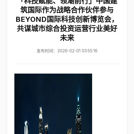
「科技赋能、领潮前行」中国建
筑国际作为战略合作伙伴参与
BEYOND国际科技创新博览会，
共谋城市综合投资运营行业美好
未来
发布时间：2026-02-01 03:55:16