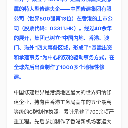
属的特大型修建央企——中国修建集团有限
公司（世界500强第13位）在香港的上市公
司（股票代码：03311.HK）。经过40余年
的展开，集团已树立“中国内地、香港、澳
门、海外”四大事务区域，形成了“基建出资
和承建事务”为中心的双轮驱动事务方式，在
全球先后出资制作了1000多个地标性修
建。
中国修建世界是港澳地区最大的世界归纳修
建企业，持有由香港工务局宣布的五个最高
等级的C牌制作执照，累计承建了700余项严
重工程。先后参加制作了香港新机场客运大