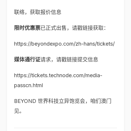
联络，获取报价信息
限时优惠票
已正式出售，请戳链接获取：
https://beyondexpo.com/zh-hans/tickets/
媒体通行证
请求，请戳链接提交信息
https://tickets.technode.com/media-
passcn.html
BEYOND 世界科技立异饱览会，咱们澳门
见。