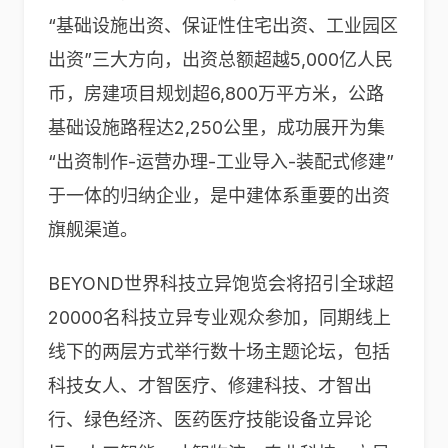
“基础设施出资、保证性住宅出资、工业园区
出资”三大方向，出资总额超越5,000亿人民
币，房建项目规划超6,800万平方米，公路
基础设施路程达2,250公里，成功展开为集
“出资制作-运营办理-工业导入-装配式修建”
于一体的归纳企业，是中建体系重要的出资
旗舰渠道。
BEYOND世界科技立异饱览会将招引全球超
20000名科技立异专业观众参加，同期线上
线下的两层方式举行数十场主题论坛，包括
科技女人、才智医疗、修建科技、才智出
行、绿色经济、医药医疗技能设备立异论