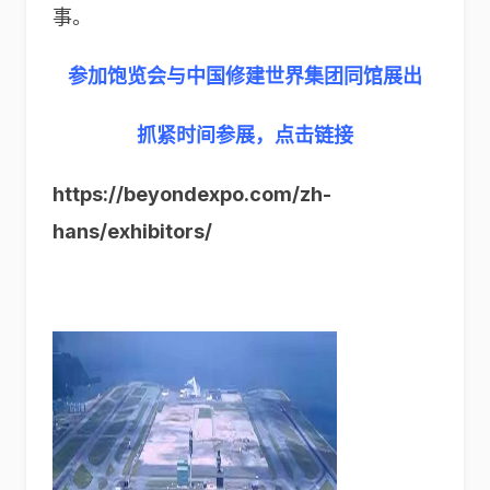
事。
参加饱览会与中国修建世界集团同馆展出
抓紧时间参展，点击链接
https://beyondexpo.com/zh-
hans/exhibitors/