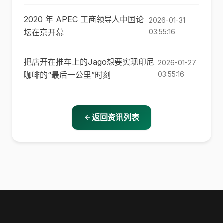
2020 年 APEC 工商领导人中国论
2026-01-31
坛在京开幕
03:55:16
把店开在推车上的Jago想要实现印尼
2026-01-27
咖啡的“最后一公里”时刻
03:55:16
返回资讯列表