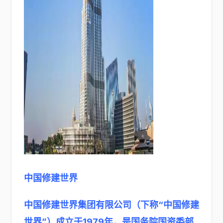
中国修建世界
中国修建世界集团有限公司（下称“中国修建
世界”）成立于1979年，是国务院国资委部