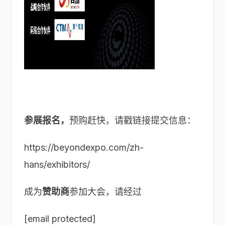
参展报名，
预购赶快，请戳链接提交信息：
https://beyondexpo.com/zh-
hans/exhibitors/
成为
赞助商
参加大会，请经过
[email protected]