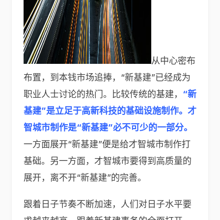
从中心密布
布置，到本钱市场追捧，“新基建”已经成为
职业人士讨论的热门。比较传统的基建，
“新
基建”是立足于高新科技的基础设施制作。才
智城市制作是“新基建”必不可少的一部分。
一方面展开“新基建”便是给才智城市制作打
基础。另一方面，才智城市要得到高质量的
展开，离不开“新基建”的完善。
跟着日子节奏不断加速，人们对日子水平要