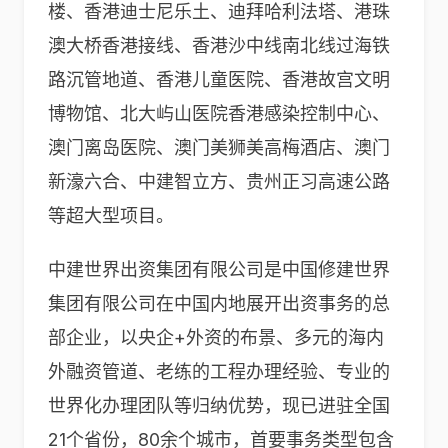
楼、香港迪士尼乐土、迪拜哈利法塔、港珠
澳大桥香港接线、香港沙中线南北线过海铁
路沉管地道、香港儿童医院、香港故宫文明
博物馆、北大屿山医院香港感染控制中心、
澳门离岛医院、澳门美狮美高梅酒店、澳门
新濠六合、中建智立方、贵州正习高速公路
等超大型项目。
中建世界出资集团有限公司是中国修建世界
集团有限公司在中国内地展开出资事务的总
部企业，以央企+外资的布景、多元的海内
外融资管道、老练的工程办理经验、专业的
世界化办理团队等归纳优势，现已进驻全国
21个省份，80余个城市，首要事务类型包含