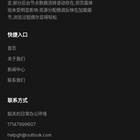
定.部分后台节点数据流转波动存在,但页面体
验未受明显影响.资源分配微调反映在加载细
节,浏览过程偶尔显得轻松.
快捷入口
首页
关于我们
新闻中心
联系我们
联系方式
韶关的日常办公环境
17147999607
helpgh@outlook.com