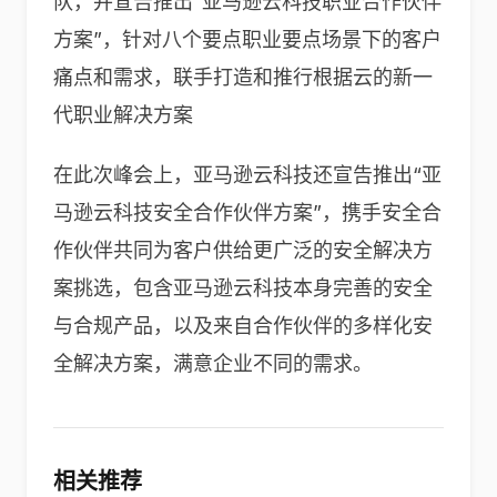
队，并宣告推出“亚马逊云科技职业合作伙伴
方案”，针对八个要点职业要点场景下的客户
痛点和需求，联手打造和推行根据云的新一
代职业解决方案
在此次峰会上，亚马逊云科技还宣告推出“亚
马逊云科技安全合作伙伴方案”，携手安全合
作伙伴共同为客户供给更广泛的安全解决方
案挑选，包含亚马逊云科技本身完善的安全
与合规产品，以及来自合作伙伴的多样化安
全解决方案，满意企业不同的需求。
相关推荐