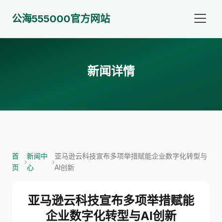
公海555000官方网站
新闻详情
首
新闻中
亚马逊云科技宣布多项举措赋能企业数字化转型与
›
›
页
心
AI创新
亚马逊云科技宣布多项举措赋能
企业数字化转型与AI创新