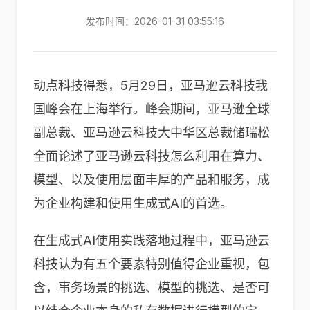
发布时间：2026-01-31 03:55:16
动点科技得悉，5月29日，亚马逊云科技我
国峰会在上海举行。峰会期间，亚马逊全球
副总裁、亚马逊云科技大中华区总裁储瑞松
全面论述了亚马逊云科技怎么利用在算力、
模型、以及使用层面丰厚的产品和服务，成
为企业构建和使用生成式AI的首选。
在生成式AI使用实践落地过程中，亚马逊云
科技认为有五个要素特别值得企业重视，包
含，事务场景的挑选、模型的挑选、是否可