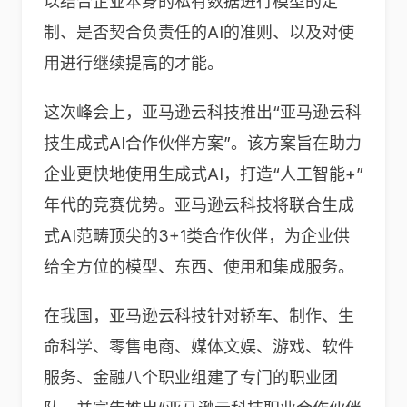
以结合企业本身的私有数据进行模型的定
制、是否契合负责任的AI的准则、以及对使
用进行继续提高的才能。
这次峰会上，亚马逊云科技推出“亚马逊云科
技生成式AI合作伙伴方案”。该方案旨在助力
企业更快地使用生成式AI，打造“人工智能+”
年代的竞赛优势。亚马逊云科技将联合生成
式AI范畴顶尖的3+1类合作伙伴，为企业供
给全方位的模型、东西、使用和集成服务。
在我国，亚马逊云科技针对轿车、制作、生
命科学、零售电商、媒体文娱、游戏、软件
服务、金融八个职业组建了专门的职业团