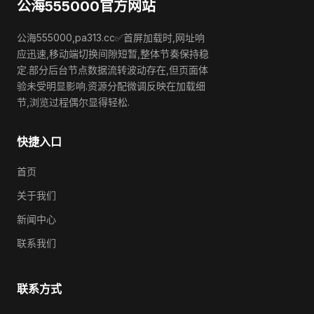
公海555000官方网站
公海555000,pa313.cc✅首屏加载时,网址响
应迅速,移动端切换间隙短暂,整体节奏保持稳
定.部分后台节点数据流转波动存在,但页面体
验未受明显影响.资源分配微调反映在加载细
节,浏览过程偶尔显得轻松.
快捷入口
首页
关于我们
新闻中心
联系我们
联系方式