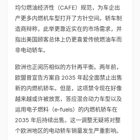
均匀燃油经济性（CAFE）规范，为车企出
产更多内燃机车型打开了方针空间。轿车制
造商辩称，此举更靠近实在的市场需求，并
指出美国顾客总体上仍更喜爱传统燃油车而
非电动轿车。
欧洲也正阅历相似的方针再平衡。两年前，
欧盟曾宣告方案自 2035 年起全面禁止出售
新的内燃机轿车。但是，这项禁令现在好像
越来越或许被放宽，答应混合动力车型以及
运用电子燃料（e-fuels）的内燃机轿车在
2035 年后持续出售。这一调整无疑将对整
个欧洲地区的电动轿车销量发生严重影响。