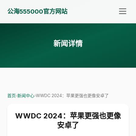
公海555000官方网站
新闻详情
首页
›
新闻中心
›
WWDC 2024：苹果更强也更像安卓了
WWDC 2024：苹果更强也更像
安卓了