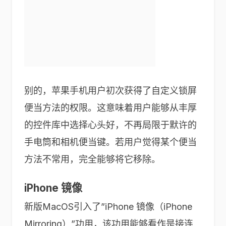
别的，苹果手机用户初次获得了自定义锁屏
便当方法的权限。这意味着用户能够从丰厚
的控件库中选择心头好，不再局限于默许的
手电筒和相机便当键。若用户觉得某个便当
方法不常用，完全能够将它移除。
iPhone 镜像
新版MacOS引入了”iPhone 镜像（iPhone
Mirroring）”功用，该功用能够看作是接连