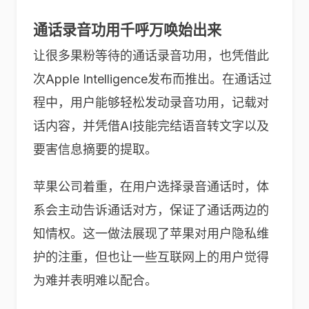
通话录音功用千呼万唤始出来
让很多果粉等待的通话录音功用，也凭借此
次Apple Intelligence发布而推出。在通话过
程中，用户能够轻松发动录音功用，记载对
话内容，并凭借AI技能完结语音转文字以及
要害信息摘要的提取。
苹果公司着重，在用户选择录音通话时，体
系会主动告诉通话对方，保证了通话两边的
知情权。这一做法展现了苹果对用户隐私维
护的注重，但也让一些互联网上的用户觉得
为难并表明难以配合。