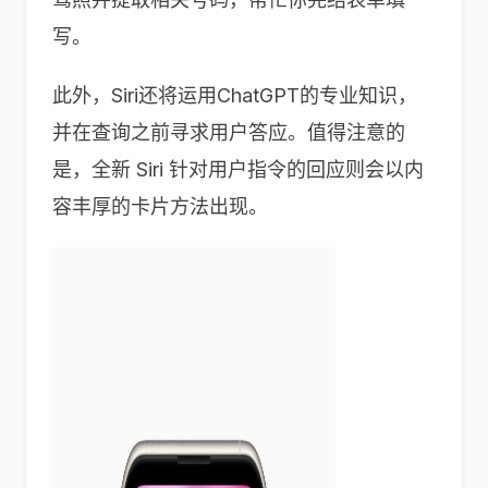
写。
此外，Siri还将运用ChatGPT的专业知识，
并在查询之前寻求用户答应。值得注意的
是，全新 Siri 针对用户指令的回应则会以内
容丰厚的卡片方法出现。