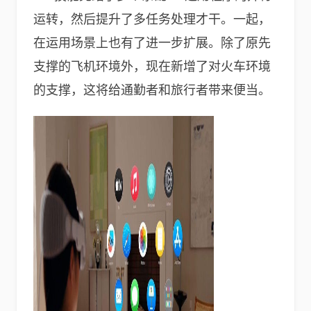
运转，然后提升了多任务处理才干。一起，
在运用场景上也有了进一步扩展。除了原先
支撑的飞机环境外，现在新增了对火车环境
的支撑，这将给通勤者和旅行者带来便当。