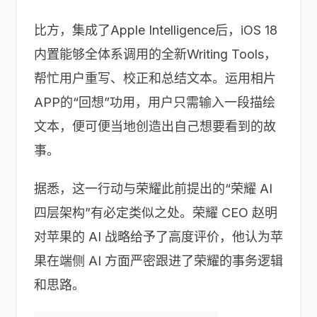
比方，集成了Apple Intelligence后，iOS 18
内置能够全体系调用的全新Writing Tools，
帮忙用户重写、校正和总结文本。运用相片
APP的“回想”功用，用户只需输入一段描绘
文本，便可便当地创造出自己想要看到的故
事。
据悉，这一行动与荣耀此前提出的“荣耀 AI
四层架构”有必定类似之处。荣耀 CEO 赵明
对苹果的 AI 战略给予了高度评价，他认为苹
果在端侧 AI 方面严密跟进了荣耀的事务逻辑
和思路。