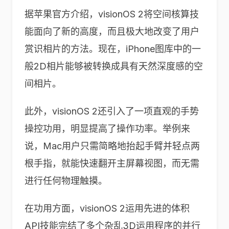
据苹果官方介绍，visionOS 2将空间核算技
能面向了新的高度，而且极大地改变了用户
赏识相片的方法。现在，iPhone图库中的一
般2D相片能够被转换成具有天然深度感的空
间相片。
此外，visionOS 2还引入了一项直观的手势
操控功用，明显提高了操作功率。举例来
说，Mac用户只需简略地抬起手臂并轻点两
根手指，就能快速翻开主屏幕视图，而无需
进行任何物理触摸。
在功用方面，visionOS 2运用先进的体积
API技能完结了多个杂乱3D运用程序的并行