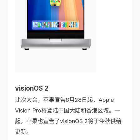
visionOS 2
此次大会，苹果宣告6月28日起，Apple
Vision Pro将登陆中国大陆和香港区域。一
起，苹果也宣告了visionOS 2将于今秋供给
更新。