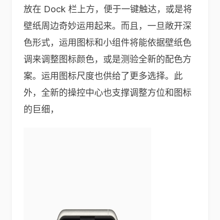
放在 Dock 栏上方，便于一键触达，或是将
壁纸周边奇妙运用起来。而且，一旦敞开深
色形式，运用图标和小组件将能依据壁纸色
调来调整图标颜色，或是测验全新的配色方
案。运用图标尺度也供给了更多选择。此
外，全新的操控中心也支撑调整方位和图标
的巨细，