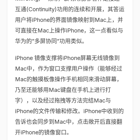
互通(Continuity)功用的连续和开展，其答运
用户将iPhone的界面镜像映射到Mac上，并
可直接在Mac上操作iPhone，这一点看似与
华为的”多屏协同”功用类似。
iPhone 镜像支撑将iPhone屏幕无线镜像到
Mac中，作为窗口支撑用户操作（能够经过
Mac的触摸板像操作手机相同来滑动屏幕，
乃至还能够用Mac键盘在手机上进行打
字），以及经过拖拽等方法完结Mac与
iPhone的文件传输和修改。iPhone中收到的
告诉也会同步到Mac中，点击敞开后直接翻
开iPhone的镜像窗口。