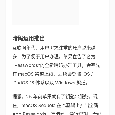
暗码运用推出
互联网年代，用户需求注重的账户越来越
多，为了便于用户办理，苹果宣告了名为
“Passwords”的全新暗码办理工具，会率先
在 macOS 渠道上线，后续会登陆 iOS /
iPadOS 18 体系以及 Windows 渠道。
据悉，25 年前苹果就有了钥匙串服务，现
在，macOS Sequoia 在此基础上推出全新
App Passwords，集暗码、通行密钥、无线