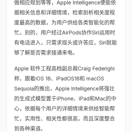
做相应规划等等，Apple Intelligence便能依
据相关信息和详细情境，检索剖析相关度程
度最高的数据，为用户供给各类智能化的帮
忙。别的，用户经过AirPods协作Siri运用时
有电话进入，只需求摇头或许答应，Siri就能
够了解是否需求接通来电。
Apple 软件工程高档副总裁Craig Federighi
称，跟着iOS 18、iPadOS18和 macOS
Sequoia的推出，Apple Intelligence将强壮
的生成式模型置于iPhone、iPad和Mac的中
心，依据每个用户的详细情境来供给智能帮
忙，实用性、相关性都很高，而且深度整合
到各种渠道。