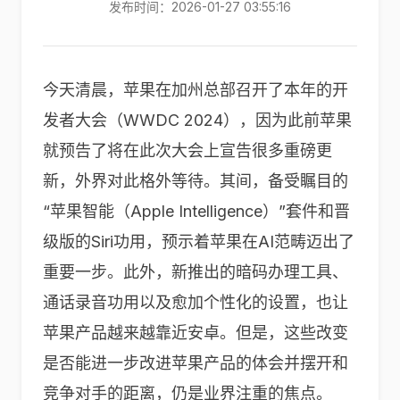
发布时间：2026-01-27 03:55:16
今天清晨，苹果在加州总部召开了本年的开
发者大会（WWDC 2024），因为此前苹果
就预告了将在此次大会上宣告很多重磅更
新，外界对此格外等待。其间，备受瞩目的
“苹果智能（Apple Intelligence）”套件和晋
级版的Siri功用，预示着苹果在AI范畴迈出了
重要一步。此外，新推出的暗码办理工具、
通话录音功用以及愈加个性化的设置，也让
苹果产品越来越靠近安卓。但是，这些改变
是否能进一步改进苹果产品的体会并摆开和
竞争对手的距离，仍是业界注重的焦点。