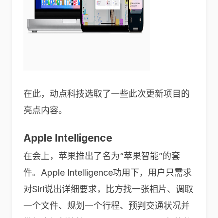
在此，动点科技选取了一些此次更新项目的
亮点内容。
Apple Intelligence
在会上，苹果推出了名为“苹果智能”的套
件。Apple Intelligence功用下，用户只需求
对Siri说出详细要求，比方找一张相片、调取
一个文件、规划一个行程、预判交通状况并