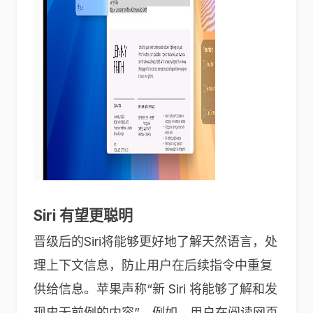
Siri 有望更聪明
晋级后的Siri将能够更好地了解天然语言，处
理上下文信息，防止用户在后续指令中重复
供给信息。苹果声称“新 Siri 将能够了解和发
现史无前例的内容”。例如，用户在阅读网页