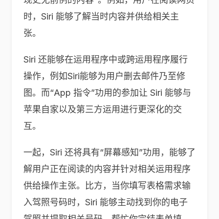
时，Siri 能够了解当时内容并供给相关主
张。
Siri 还能够在运用程序中或跨运用程序履行
操作，例如Siri能够为用户删去邮件乃至修
图。而“App 指令”功用的参加让 Siri 能够与
苹果自家以及第三方运用进行更深化的交
互。
一起，Siri 还将具有“屏幕感知”功用，能够了
解用户正在阅读的内容并针对相关运用程序
供给操作主张。比方，当你填写表格需求输
入驾照号码时，Siri 能够主动找到你的电子
驾照并提取相关号码，帮忙你完结表单填