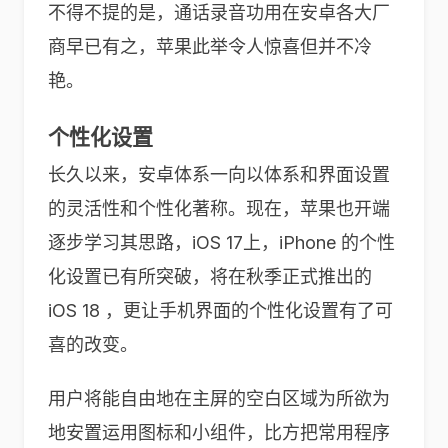
不得不提的是，通话录音功用在安卓各大厂
商早已有之，苹果此举令人惊喜但并不冷
艳。
个性化设置
长久以来，安卓体系一向以体系和界面设置
的灵活性和个性化著称。现在，苹果也开端
逐步学习其思路，iOS 17上，iPhone 的个性
化设置已有所突破，将在秋季正式推出的
iOS 18 ，更让手机界面的个性化设置有了可
喜的改变。
用户将能自由地在主屏的空白区域为所欲为
地安置运用图标和小组件，比方把常用程序