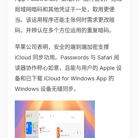
局域网暗码和其他凭证于一处，取用更便
当。该运用程序还能主张何时需求更改暗
码，并辨认在多个方位运用的重复暗码。
苹果公司表明，安全的端到端加密支撑
iCloud 同步功用。Passwords 与 Safari 阅
读器协作称心如意，且能与用户的 Apple 设
备和已下载 iCloud for Windows App 的
Windows 设备无缝同步。