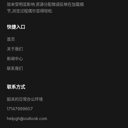
验未受明显影响.资源分配微调反映在加载细
节,浏览过程偶尔显得轻松.
快捷入口
首页
关于我们
新闻中心
联系我们
联系方式
韶关的日常办公环境
17147999607
helpgh@outlook.com