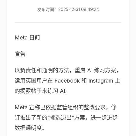
发布时间：2025-12-31 08:49:24
Meta 日前
宣告
以负责任和通明的方法，重启 AI 练习方案，
运用英国用户在 Facebook 和 Instagram 上
的揭露帖子来练习 AI。
Meta 宣称已依据监管组织的整改要求，修
订推出了新的“挑选退出”方案，进一步进步
数据通明度。