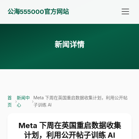
公海555000官方网站
新闻详情
首
新闻中
Meta 下周在英国重启数据收集计划，利用公开帖
›
›
页
心
子训练 AI
Meta 下周在英国重启数据收集
计划，利用公开帖子训练 AI