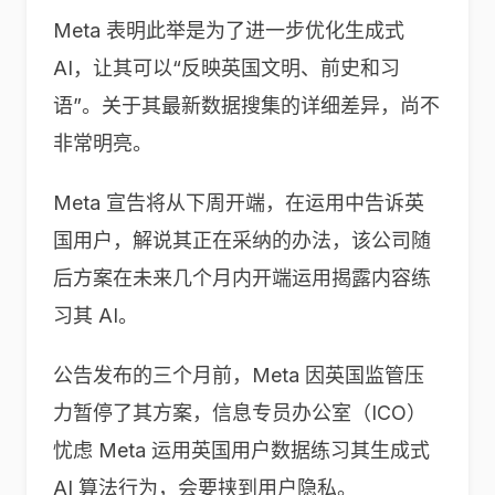
Meta 表明此举是为了进一步优化生成式
AI，让其可以“反映英国文明、前史和习
语”。关于其最新数据搜集的详细差异，尚不
非常明亮。
Meta 宣告将从下周开端，在运用中告诉英
国用户，解说其正在采纳的办法，该公司随
后方案在未来几个月内开端运用揭露内容练
习其 AI。
公告发布的三个月前，Meta 因英国监管压
力暂停了其方案，信息专员办公室（ICO）
忧虑 Meta 运用英国用户数据练习其生成式
AI 算法行为，会要挟到用户隐私。