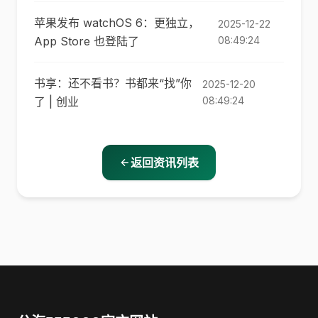
苹果发布 watchOS 6：更独立，
2025-12-22
App Store 也登陆了
08:49:24
书享：还不看书？书都来“找”你
2025-12-20
了 | 创业
08:49:24
返回资讯列表