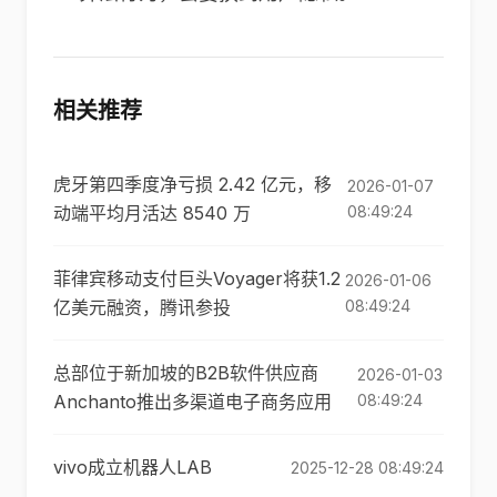
相关推荐
虎牙第四季度净亏损 2.42 亿元，移
2026-01-07
动端平均月活达 8540 万
08:49:24
菲律宾移动支付巨头Voyager将获1.2
2026-01-06
亿美元融资，腾讯参投
08:49:24
总部位于新加坡的B2B软件供应商
2026-01-03
Anchanto推出多渠道电子商务应用
08:49:24
vivo成立机器人LAB
2025-12-28 08:49:24