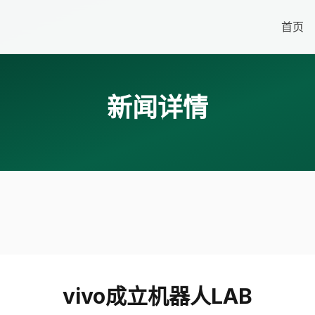
首页
新闻详情
vivo成立机器人LAB