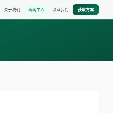
关于我们
新闻中心
联系我们
获取方案