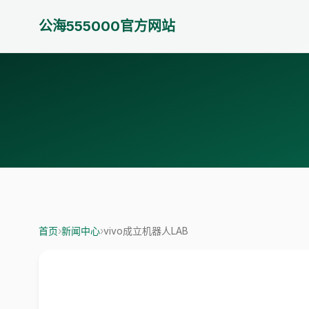
公海555000官方网站
首页
›
新闻中心
›
vivo成立机器人LAB