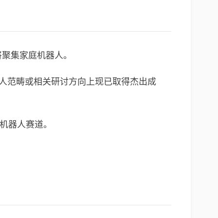
，将聚集家庭机器人。
器人范畴或相关研讨方向上现已取得杰出成
形机器人赛道。