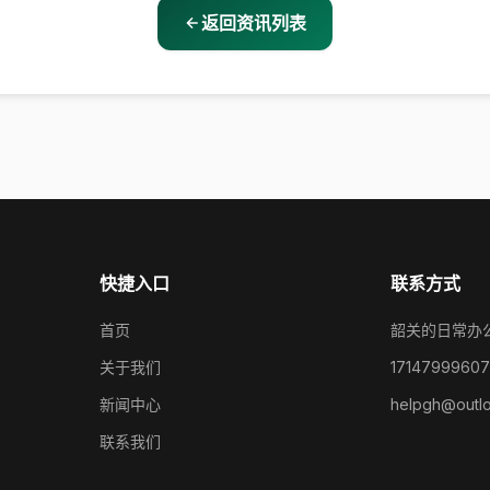
返回资讯列表
快捷入口
联系方式
首页
韶关的日常办
关于我们
17147999607
新闻中心
helpgh@outl
联系我们