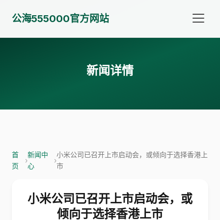
公海555000官方网站
新闻详情
首
新闻中
小米公司已召开上市启动会，或倾向于选择香港上
›
›
页
心
市
小米公司已召开上市启动会，或
倾向于选择香港上市