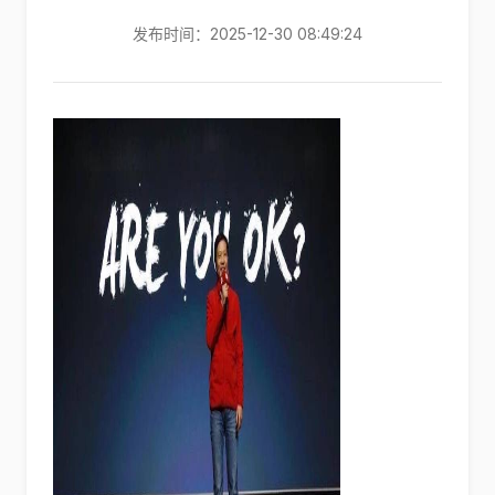
发布时间：2025-12-30 08:49:24