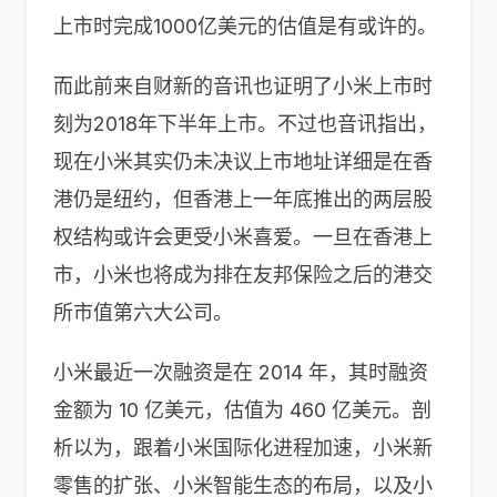
上市时完成1000亿美元的估值是有或许的。
而此前来自财新的音讯也证明了小米上市时
刻为2018年下半年上市。不过也音讯指出，
现在小米其实仍未决议上市地址详细是在香
港仍是纽约，但香港上一年底推出的两层股
权结构或许会更受小米喜爱。一旦在香港上
市，小米也将成为排在友邦保险之后的港交
所市值第六大公司。
小米最近一次融资是在 2014 年，其时融资
金额为 10 亿美元，估值为 460 亿美元。剖
析以为，跟着小米国际化进程加速，小米新
零售的扩张、小米智能生态的布局，以及小