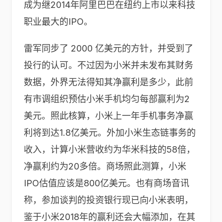
成为继2014年阿里巴巴在纽约上市以来科技
职业最大的IPO。
雷军同步了 2000 亿美元的方针，并受到了
投行的认可。不过因为小米并未发布其财务
数据，外界无法得知其净赢利是多少，此前
有市调组织预估小米手机均匀每部赢利为2
美元。照此核算，小米上一年手机事务净赢
利将到达1.8亿美元。外加小米生态链事务的
收入，计算小米营收约为华米科技的58倍，
净赢利约为20多倍。商场照此测算，小米
IPO估值应该是800亿美元。也有商场音讯
称，参加谈判的投资银行现已向小米表明，
鉴于小米2018年的赢利还会大幅添加，在其