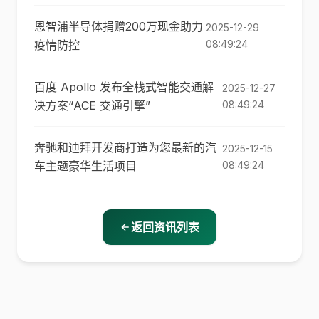
恩智浦半导体捐赠200万现金助力
2025-12-29
疫情防控
08:49:24
百度 Apollo 发布全栈式智能交通解
2025-12-27
决方案“ACE 交通引擎”
08:49:24
奔驰和迪拜开发商打造为您最新的汽
2025-12-15
车主题豪华生活项目
08:49:24
返回资讯列表