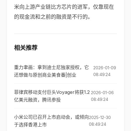
米向上游产业链比方芯片的进军，仅靠现在
的现金流和之前的融资是不行的。
相关推荐
重力聿画：拿到迪士尼独家授权，它
2026-01-09
还想做与原创商业美食番|创业
08:49:24
菲律宾移动支付巨头Voyager将获1.2
2026-01-06
亿美元融资，腾讯参投
08:49:24
小米公司已召开上市启动会，或倾向
2025-12-30
于选择香港上市
08:49:24