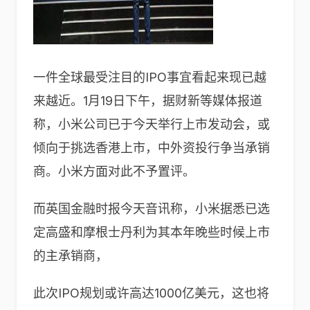
一件全球最受注目的IPO事宜看起来现已越
来越近。1月19日下午，据财新等媒体报道
称，小米公司已于今天举行上市发动会，或
倾向于挑选香港上市，中外资投行争当承销
商。小米方面对此不予置评。
而英国金融时报今天音讯称，小米据悉已选
定高盛和摩根士丹利为其本年晚些时候上市
的主承销商，
此次IPO规划或许高达1000亿美元，这也将