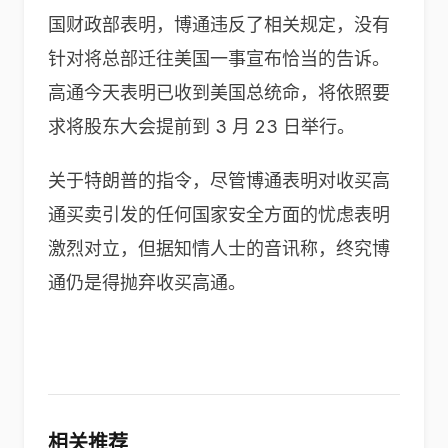
国财政部表明，博通违反了相关规定，没有
针对将总部迁往美国一事宣布恰当的告诉。
高通今天表明已收到美国总统命，将依照要
求将股东大会提前到 3 月 23 日举行。
关于特朗普的指令，尽管博通表明对收买高
通买卖引发的任何国家安全方面的忧虑表明
激烈对立，但据知情人士的音讯称，终究博
通仍是得抛弃收买
高通。
相关推荐