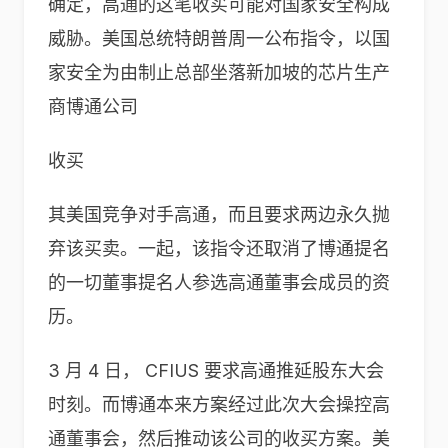
确定，高通的这笔收买可能对国家安全构成
威胁。美国总统特朗普周一公布指令，以国
家安全为由制止总部坐落新加坡的芯片生产
商博通公司
收买
其美国竞争对手高通，而且要求两边永久抛
弃该买卖。一起，该指令还取消了博通提名
的一切董事提名人参选高通董事会成员的资
历。
3 月 4 日， CFIUS 要求高通推延股东大会
时刻。而博通本来方案经过此次大会操控高
通董事会，然后推动该公司的收买方案。美