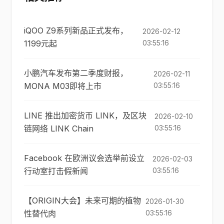
iQOO Z9系列新品正式发布，
2026-02-12
1199元起
03:55:16
小鹏汽车发布第二季度财报，
2026-02-11
MONA M03即将上市
03:55:16
LINE 推出加密货币 LINK，及区块
2026-02-10
链网络 LINK Chain
03:55:16
Facebook 在欧洲议会选举前设立
2026-02-03
行动室打击假新闻
03:55:16
【ORIGIN大会】未来可期的植物
2026-01-30
性替代肉
03:55:16