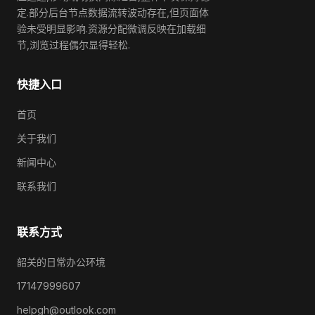
定.部分后台节点数据流转波动存在,但页面体
验未受明显影响.资源分配微调反映在加载细
节,浏览过程偶尔显得轻松.
快捷入口
首页
关于我们
新闻中心
联系我们
联系方式
韶关的日常办公环境
17147999607
helpgh@outlook.com