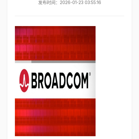
发布时间：2026-01-23 03:55:16