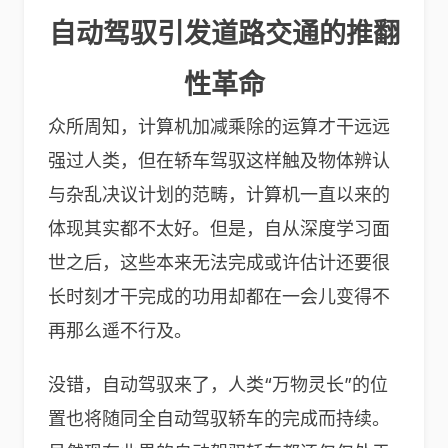
自动驾驭引发道路交通的推翻
性革命
众所周知，计算机加减乘除的运算才干远远
强过人类，但在轿车驾驭这样触及物体辨认
与杂乱决议计划的范畴，计算机一直以来的
体现其实都不太好。但是，自从深度学习面
世之后，这些本来无法完成或许估计还要很
长时刻才干完成的功用却都在一会儿变得不
再那么遥不行及。
没错，自动驾驭来了，人类“万物灵长”的位
置也将随同全自动驾驭轿车的完成而持续。