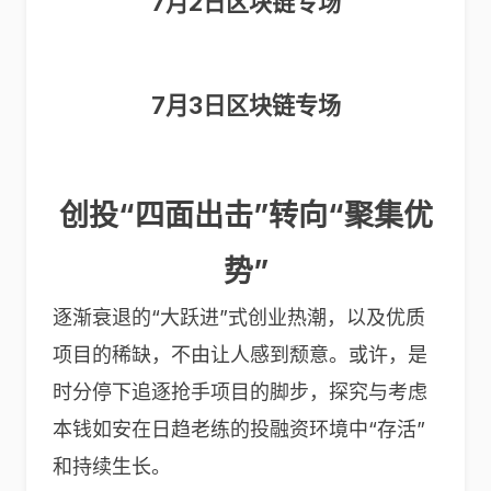
7月2日区块链专场
7月3日区块链专场
创投“四面出击”转向“聚集优
势”
逐渐衰退的“大跃进”式创业热潮，以及优质
项目的稀缺，不由让人感到颓意。或许，是
时分停下追逐抢手项目的脚步，探究与考虑
本钱如安在日趋老练的投融资环境中“存活”
和持续生长。