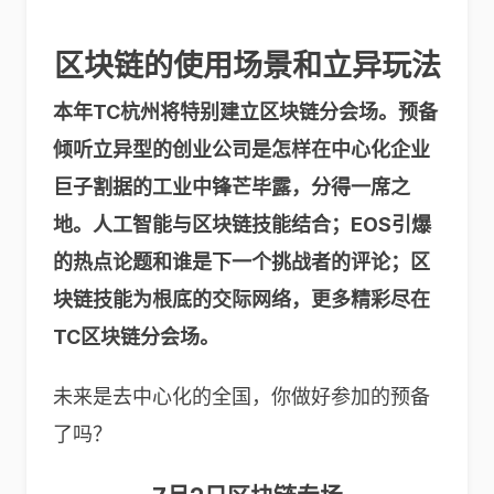
区块链的使用场景和立异玩法
本年TC杭州将特别建立区块链分会场。预备
倾听立异型的创业公司是怎样在中心化企业
巨子割据的工业中锋芒毕露，分得一席之
地。人工智能与区块链技能结合；EOS引爆
的热点论题和谁是下一个挑战者的评论；区
块链技能为根底的交际网络，更多精彩尽在
TC区块链分会场。
未来是去中心化的全国，你做好参加的预备
了吗？