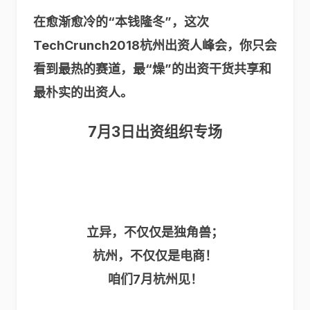
在愈渐愈冷的“本钱隆冬”，这次
TechCrunch2018杭州出资人峰会，你只会
看到最热的赛道，最“燥”的出资干货共享和
最朴实的出资人。
7月3日出资组织专场
立异，不仅仅是独角兽；
杭州，不仅仅是电商！
咱们7月杭州见！