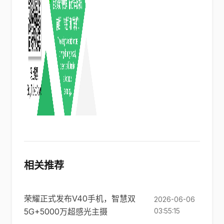
相关推荐
荣耀正式发布V40手机，智慧双
2026-06-06
5G+5000万超感光主摄
03:55:15