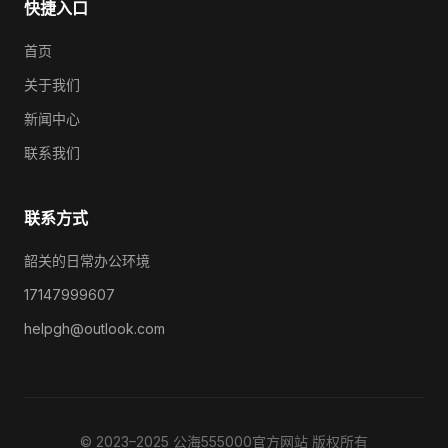
快捷入口
首页
关于我们
新闻中心
联系我们
联系方式
韶关的日常办公环境
17147999607
helpgh@outlook.com
© 2023–2025 公海555000官方网站 版权所有