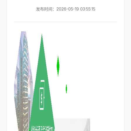
发布时间：2026-05-19 03:55:15