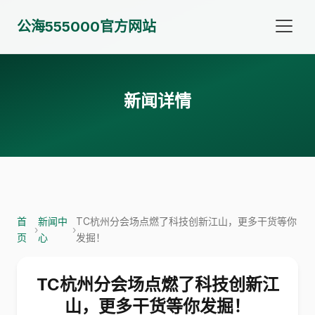
公海555000官方网站
新闻详情
首
新闻中
TC杭州分会场点燃了科技创新江山，更多干货等你
›
›
页
心
发掘！
TC杭州分会场点燃了科技创新江
山，更多干货等你发掘！