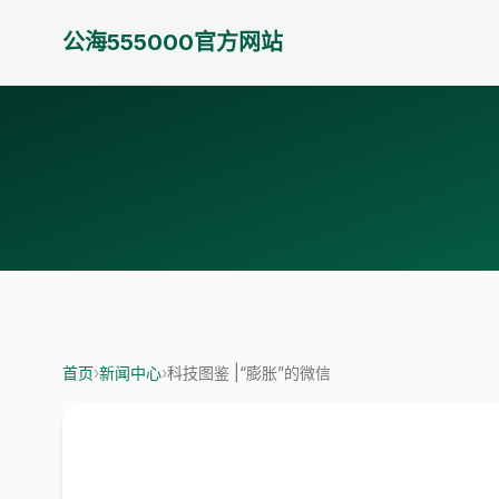
公海555000官方网站
首页
›
新闻中心
›
科技图鉴 |“膨胀”的微信