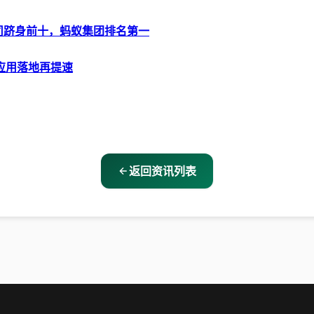
司跻身前十，蚂蚁集团排名第一
市应用落地再提速
返回资讯列表