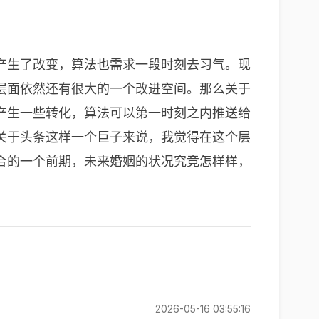
产生了改变，算法也需求一段时刻去习气。现
层面依然还有很大的一个改进空间。那么关于
产生一些转化，算法可以第一时刻之内推送给
关于头条这样一个巨子来说，我觉得在这个层
合的一个前期，未来婚姻的状况究竟怎样样，
2026-05-16 03:55:16