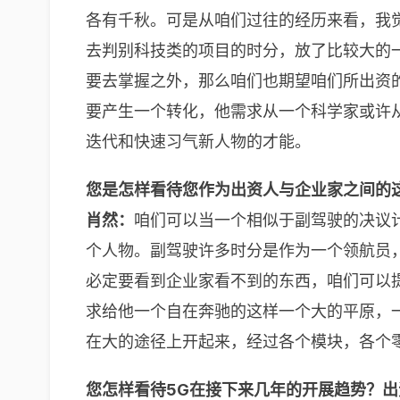
各有千秋。可是从咱们过往的经历来看，我
去判别科技类的项目的时分，放了比较大的
要去掌握之外，那么咱们也期望咱们所出资
要产生一个转化，他需求从一个科学家或许
迭代和快速习气新人物的才能。
您是怎样看待您作为出资人与企业家之间的
肖然：
咱们可以当一个相似于副驾驶的决议
个人物。副驾驶许多时分是作为一个领航员
必定要看到企业家看不到的东西，咱们可以
求给他一个自在奔驰的这样一个大的平原，
在大的途径上开起来，经过各个模块，各个
您怎样看待5G在接下来几年的开展趋势？