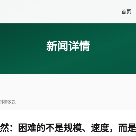
首页
新闻详情
制和敬畏
然：困难的不是规模、速度，而