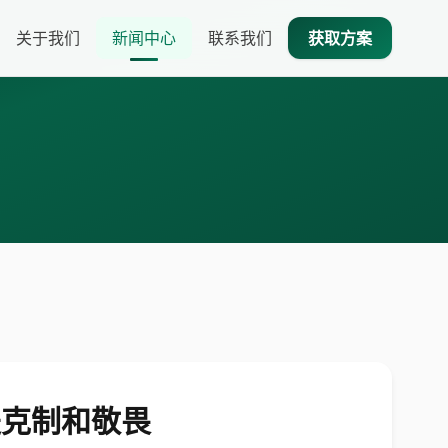
关于我们
新闻中心
联系我们
获取方案
是克制和敬畏