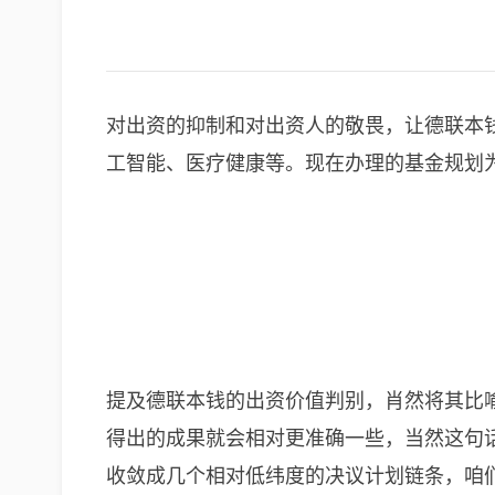
对出资的抑制和对出资人的敬畏，让德联本
工智能、医疗健康等。现在办理的基金规划为
提及德联本钱的出资价值判别，肖然将其比
得出的成果就会相对更准确一些，当然这句
收敛成几个相对低纬度的决议计划链条，咱