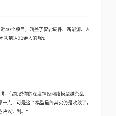
近40个项目，涵盖了智能硬件、新能源、人
团队到达20余人的规划。
来讲，假如说你的深度神经网络模型越杂乱，
厚一点，可是这个模型最终其实仍是收敛了，
些决议计划。”