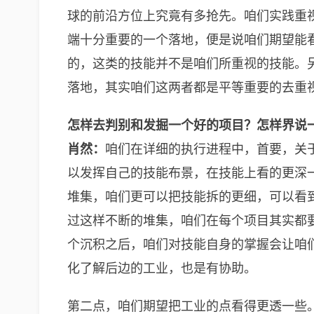
球的前沿方位上究竟有多抢先。咱们实践重
端十分重要的一个落地，便是说咱们期望能
的，这类的技能并不是咱们所重视的技能。
落地，其实咱们这两者都是平等重要的去重
怎样去判别和发掘一个好的项目？怎样界说
肖然：
咱们在详细的执行进程中，首要，关
以发挥自己的技能布景，在技能上看的更深
堆集，咱们更可以把技能拆的更细，可以看
过这样不断的堆集，咱们在每个项目其实都
个沉积之后，咱们对技能自身的掌握会让咱
化了解后边的工业，也是有协助。
第二点，咱们期望把工业的点看得更透一些