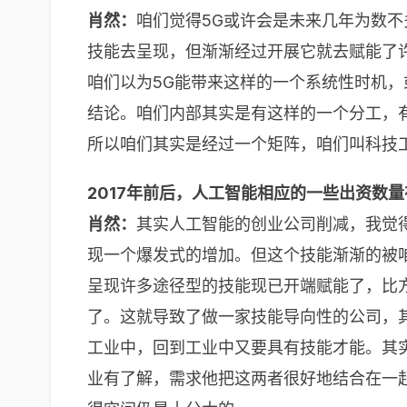
肖然：
咱们觉得5G或许会是未来几年为数
技能去呈现，但渐渐经过开展它就去赋能了
咱们以为5G能带来这样的一个系统性时机
结论。咱们内部其实是有这样的一个分工，
所以咱们其实是经过一个矩阵，咱们叫科技
2017年前后，人工智能相应的一些出资数
肖然：
其实人工智能的创业公司削减，我觉
现一个爆发式的增加。但这个技能渐渐的被
呈现许多途径型的技能现已开端赋能了，比
了。这就导致了做一家技能导向性的公司，
工业中，回到工业中又要具有技能才能。其
业有了解，需求他把这两者很好地结合在一