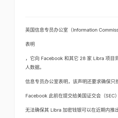
英国信息专员办公室（Information Commissio
表明
，它向 Facebook 和其它 28 家 
人数据。
信息专员办公室表明，该声明还要求确保只搜
Facebook 此前在提交给美国证交会（SE
无法确保其 Libra 加密钱银可以在近期内推