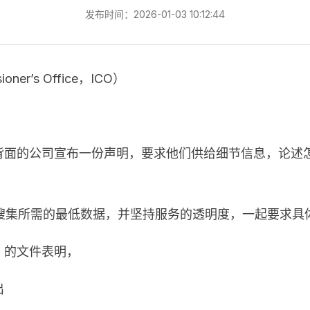
发布时间：2026-01-03 10:12:44
ner’s Office，ICO）
Libra 项目背面的公司宣布一份声明，要求他们供给细节信息
集所需的最低数据，并坚持服务的透明度，一起要求具体阐明
C）的文件表明，
出