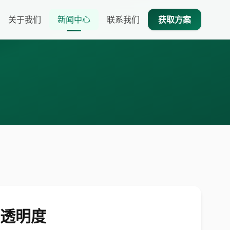
关于我们
新闻中心
联系我们
获取方案
a 透明度