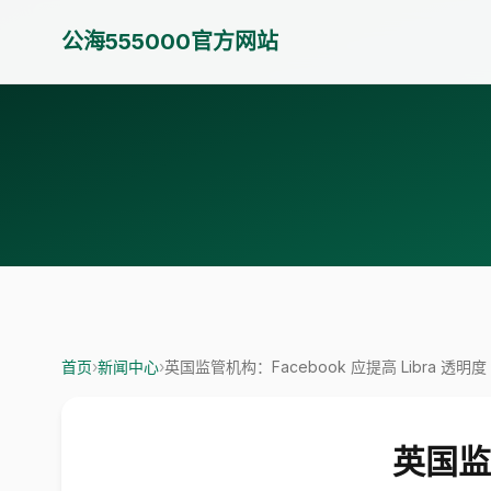
公海555000官方网站
首页
›
新闻中心
›
英国监管机构：Facebook 应提高 Libra 透明度
英国监管