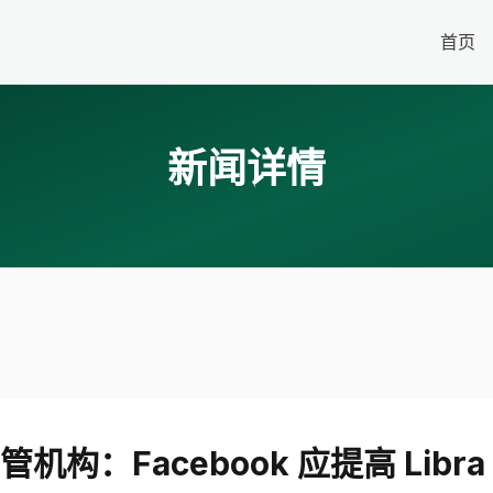
首页
新闻详情
机构：Facebook 应提高 Libr