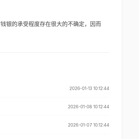
对加密钱银的承受程度存在很大的不确定，因而
2026-01-13 10:12:44
2026-01-08 10:12:44
2026-01-07 10:12:44