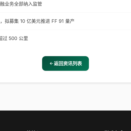
融业务全部纳入监管
市，拟募集 10 亿美元推进 FF 91 量产
过 500 公里
返回资讯列表