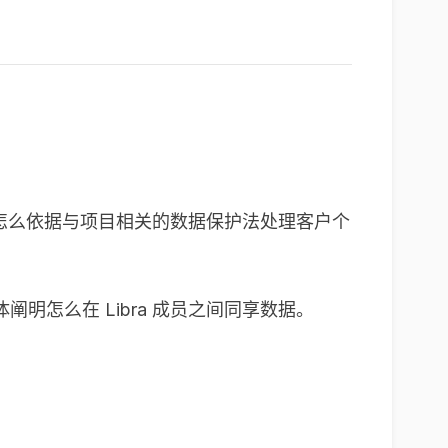
，论述怎么依据与项目相关的数据保护法处理客户个
怎么在 Libra 成员之间同享数据。