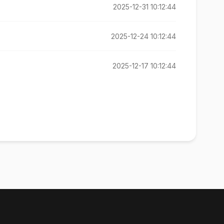
2025-12-31 10:12:44
2025-12-24 10:12:44
2025-12-17 10:12:44