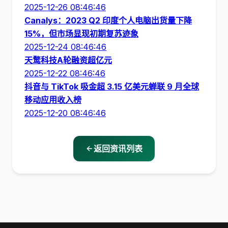
2025-12-26 08:46:46
Canalys：2023 Q2 印度个人电脑出货量下降
15%，但市场显现初期复苏迹象
2025-12-24 08:46:46
天鹜科技A轮融资超亿元
2025-12-22 08:46:46
抖音与 TikTok 吸金超 3.15 亿美元蝉联 9 月全球
移动应用收入榜
2025-12-20 08:46:46
返回资讯列表