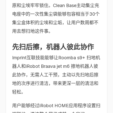
原和尘埃牢牢锁住。Clean Base主动集尘充
电座中的一次性集尘袋能够包容相当于30个
集尘盒体积的尘埃和尘垢，让用户数周都不
用去想扫地这件事。
先扫后擦，机器人彼此协作
Imprint互联技能能够让Roomba s9+ 扫地机
器人和iRobot Braava jet m6 擦地机器人彼
此协作，无需人工干预，主动以先扫地后擦
地的次序进行清洁，带来更深一层的清洁和
轻松。
用户能够经过iRobot HOME应用程序设置扫