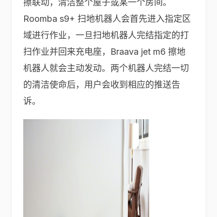
擦联动，清洁整个屋子或某一个房间。
Roomba s9+ 扫地机器人会首先进入指定区
域进行作业，一旦扫地机器人完结指定的打
扫作业并回来充电座，Braava jet m6 擦地
机器人就会主动发动。两个机器人完结一切
的清洁使命后，用户会收到相应的推送告
诉。