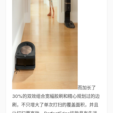
而加长了
30%的双效组合宽幅胶刷和精心规划过的边
刷，不只增大了单次打扫的覆盖面积，并且