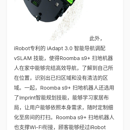
此外，
iRobot专利的 iAdapt 3.0 智能导航调配
vSLAM 技能，使得Roomba s9+ 扫地机器
人在家中能够完结高效导航，了解到自己所
在位置，识别出已扫区域和没有清洁的区
域。一起，Roomba s9+ 扫地机器人还选用
了Imprint智能规划技能，能够学习家居布
局，让用户能够依照本身需求，随时定制细
化至房间的打扫。Roomba s9+ 扫地机器人
也支撑Wi-Fi衔接，顾客能够经过iRobot