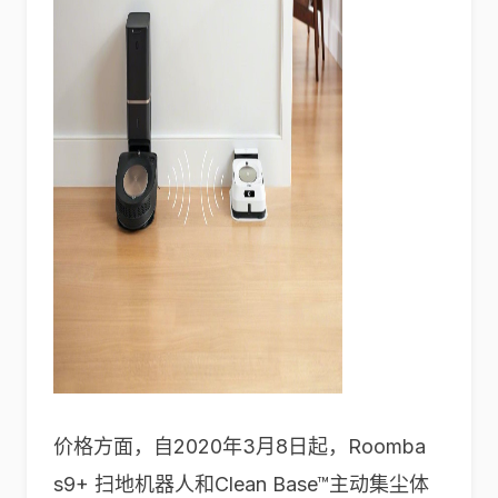
价格方面，自2020年3月8日起，Roomba
s9+ 扫地机器人和Clean Base™主动集尘体