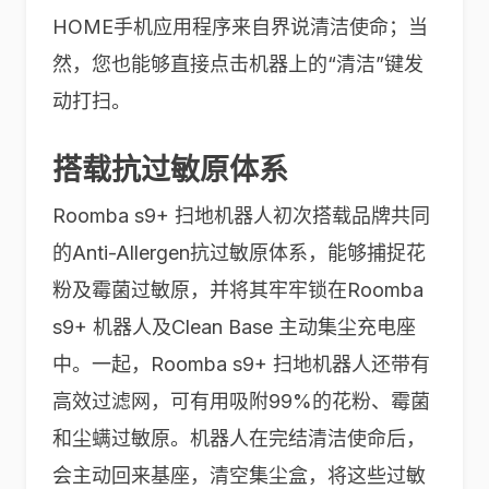
HOME手机应用程序来自界说清洁使命；当
然，您也能够直接点击机器上的“清洁”键发
动打扫。
搭载抗过敏原体系
Roomba s9+ 扫地机器人初次搭载品牌共同
的Anti-Allergen抗过敏原体系，能够捕捉花
粉及霉菌过敏原，并将其牢牢锁在Roomba
s9+ 机器人及Clean Base 主动集尘充电座
中。一起，Roomba s9+ 扫地机器人还带有
高效过滤网，可有用吸附99%的花粉、霉菌
和尘螨过敏原。机器人在完结清洁使命后，
会主动回来基座，清空集尘盒，将这些过敏