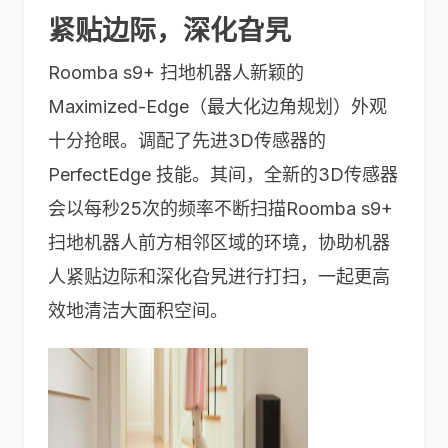
紧贴边际，深化旮旯
Roomba s9+ 扫地机器人新颖的
Maximized-Edge（最大化边角规划）外观
十分抢眼。调配了先进3D传感器的
PerfectEdge 技能。其间，全新的3D传感器
会以每秒25次的频率不断扫描Roomba s9+
扫地机器人前方相邻区域的环境，协助机器
人紧贴边际和深化旮旯进行打扫，一起更高
效地清洁大面积空间。