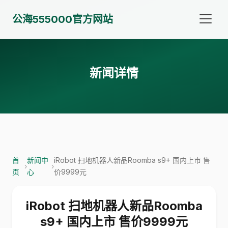
公海555000官方网站
新闻详情
首
新闻中
iRobot 扫地机器人新品Roomba s9+ 国内上市 售
›
›
页
心
价9999元
iRobot 扫地机器人新品Roomba
s9+ 国内上市 售价9999元