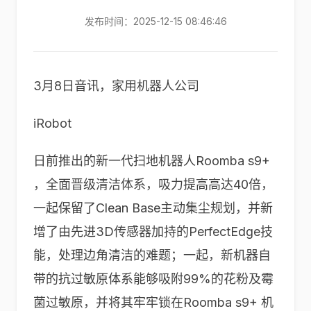
发布时间：2025-12-15 08:46:46
3月8日音讯，家用机器人公司
iRobot
日前推出的新一代扫地机器人Roomba s9+
，全面晋级清洁体系，吸力提高高达40倍，
一起保留了Clean Base主动集尘规划，并新
增了由先进3D传感器加持的PerfectEdge技
能，处理边角清洁的难题；一起，新机器自
带的抗过敏原体系能够吸附99%的花粉及霉
菌过敏原，并将其牢牢锁在Roomba s9+ 机