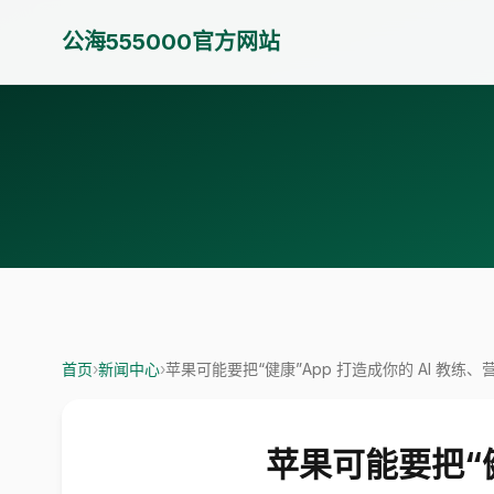
公海555000官方网站
首页
›
新闻中心
›
苹果可能要把“健康”App 打造成你的 AI 教练
苹果可能要把“健