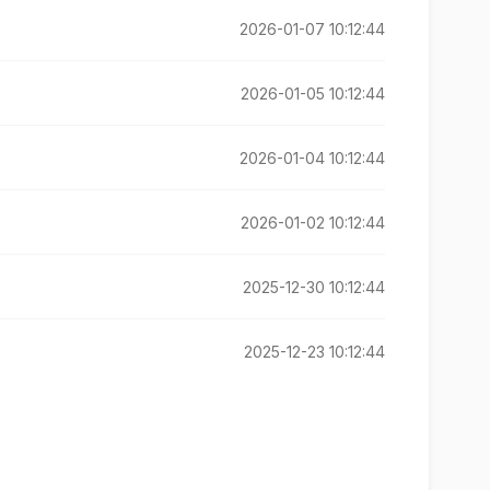
2026-01-07 10:12:44
2026-01-05 10:12:44
2026-01-04 10:12:44
2026-01-02 10:12:44
2025-12-30 10:12:44
2025-12-23 10:12:44