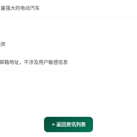
最快、最强大的电动汽车
融资
及邮箱地址，不涉及用户敏感信息
返回资讯列表