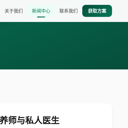
关于我们
新闻中心
联系我们
获取方案
、营养师与私人医生