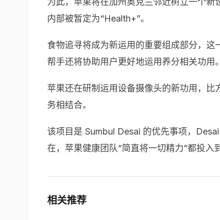
为此，苹果将在加州奥克兰邻近树立一个新
内部被暂定为“Health+”。
食物追寻将成为新运用的重要组成部分，这
帮手还将协助用户更好地运用养分相关功用
苹果还在研制运用设备摄像头的新功用，比方
务相结合。
该项目是 Sumbul Desai 的优先事项，D
在，苹果健康团队“简直将一切精力”都投入到
相关推荐