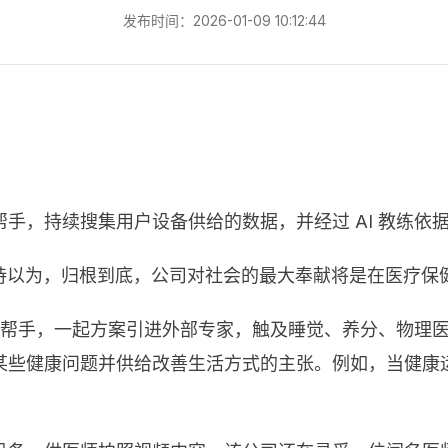
发布时间：2026-01-09 10:12:44
手，持续搜集用户设备供给的数据，并经过 AI 教练依
向坚持以为，归根到底，公司对社会的最大奉献将是在医疗保
I 帮手，一起方案引进外部专家，触及睡觉、养分、物理
某些健康问题并供给改善生活方式的主张。例如，当健康