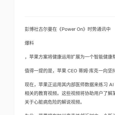
彭博社古尔曼在《Power On》时势通讯中
爆料
，苹果方案将健康运用扩展为一个智能健康帮
值得一提的是，苹果 CEO 蒂姆·库克一
现在，苹果正运用其内部医师数据来练习 A
相关的教育视频。这些视频将协助用户了解
关于心脏病危险的解说视频。