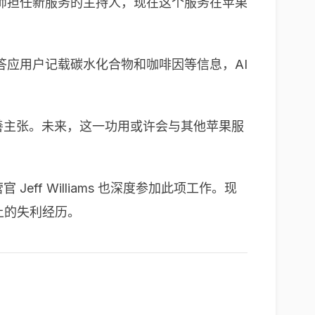
师担任新服务的主持人，现在这个服务在苹果
应用户记载碳水化合物和咖啡因等信息，AI
改善主张。未来，这一功用或许会与其他苹果服
Jeff Williams 也深度参加此项工作。现
上的失利经历。