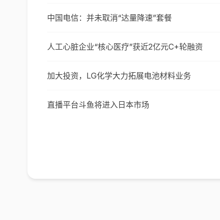
中国电信：并未取消“达量降速”套餐
人工心脏企业“核心医疗”获近2亿元C+轮融资
加大投资，LG化学大力拓展电池材料业务
直播平台斗鱼将进入日本市场