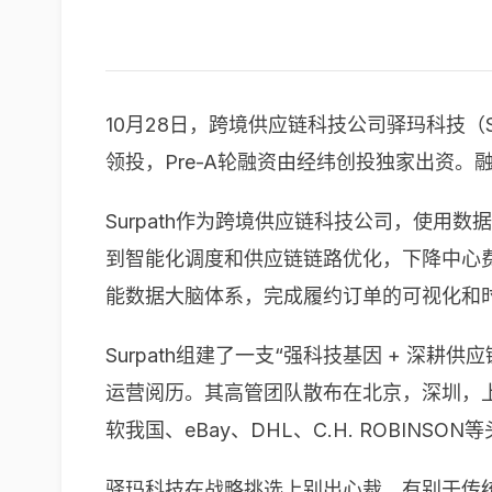
10月28日，跨境供应链科技公司驿玛科技（
领投，Pre-A轮融资由经纬创投独家出资
Surpath作为跨境供应链科技公司，使用
到智能化调度和供应链链路优化，下降中心
能数据大脑体系，完成履约订单的可视化和
Surpath组建了一支“强科技基因 + 深
运营阅历。其高管团队散布在北京，深圳，
软我国、eBay、DHL、C.H. ROBIN
驿玛科技在战略挑选上别出心裁，有别于传统