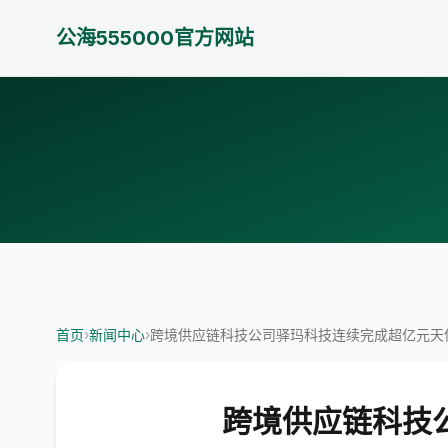
公海555000官方网站
首页
›
新闻中心
›
跨境供应链科技公司驿玛科技连续完成超亿元天使轮
跨境供应链科技公