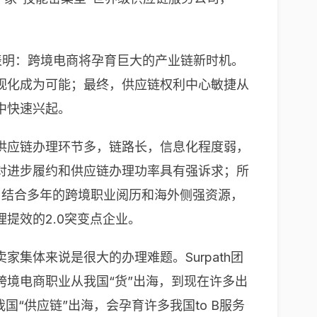
表明：跨境电商将孕育巨大的产业链新时机。
视化成为可能；最终，供应链权利中心敏捷从
中快速兴起。
供应链办理环节多，链路长，信息化程度弱，
对进步履约和供应链办理功率具有强诉求；所
底，结合多年的跨境职业阅历和海外侧强资源，
提效的2.0突变点企业。
集体来说是很大的办理难题。Surpath团
境电商职业从我国“货”出海，到现在许多出
“供应链”出海，会孕育许多我国to B服务