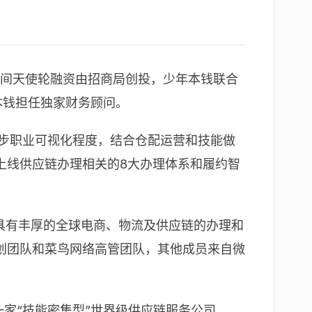
资，其间天使轮融资由招商局创投，少年本钱联合
本钱担任独家财务顾问。
入进步职业可视化程度，结合仓配运营和技能做
上线供应链办理相关的8大办理体系和履约智
解，具有丰厚的全球电商、物流及供应链的办理和
创团队和菜鸟网络高管团队，其他成员来自微
一家“技能密集型”世界级供应链服务公司，