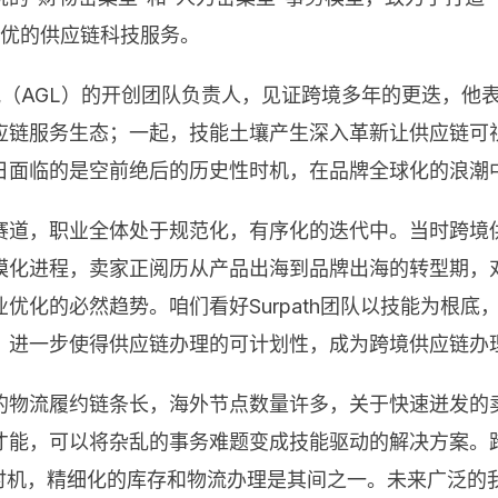
给最优的供应链科技服务。
流（AGL）的开创团队负责人，见证跨境多年的更迭，他
应链服务生态；一起，技能土壤产生深入革新让供应链可
日面临的是空前绝后的历史性时机，在品牌全球化的浪潮
赛道，职业全体处于规范化，有序化的迭代中。当时跨境
模化进程，卖家正阅历从产品出海到品牌出海的转型期，
优化的必然趋势。咱们看好Surpath团队以技能为根
进一步使得供应链办理的可计划性，成为跨境供应链办理
物流履约链条长，海外节点数量许多，关于快速迸发的卖家
才能，可以将杂乱的事务难题变成技能驱动的解决方案。跨
时机，精细化的库存和物流办理是其间之一。未来广泛的我国