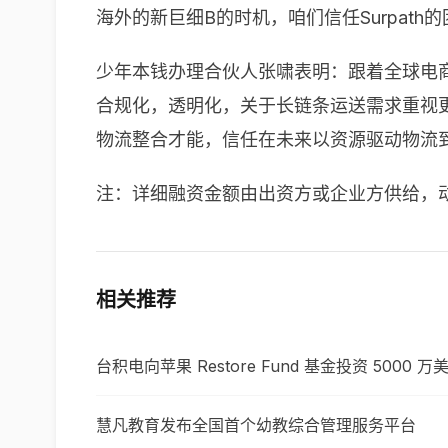
海外的新巨细B的时机，咱们信任Surpath
少年本钱办理合伙人张啸表明：跟着全球电
合规化，透明化，关于长链条运送需求重视更
物流整合才能，信任在未来以资源驱动物流到
注：详细融资金额由出资方或企业方供给，
相关推荐
台积电向苹果 Restore Fund 基金投资 500
慧凡教育发布全国首个幼教综合管理服务平台