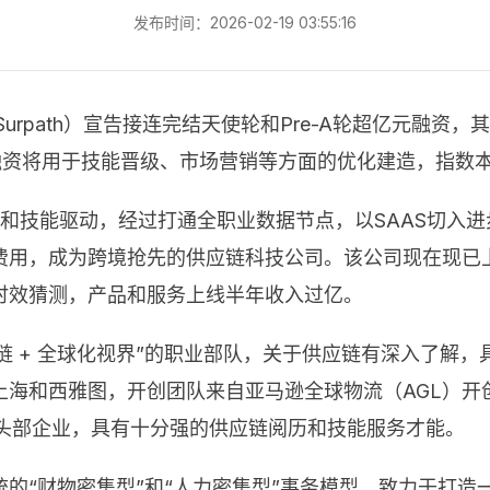
发布时间：2026-02-19 03:55:16
Surpath）宣告接连完结天使轮和Pre-A轮超亿元融
。融资将用于技能晋级、市场营销等方面的优化建造，指数
数据和技能驱动，经过打通全职业数据节点，以SAAS切
费用，成为跨境抢先的供应链科技公司。该公司现在现已
时效猜测，产品和服务上线半年收入过亿。
耕供应链 + 全球化视界”的职业部队，关于供应链有深入了
上海和西雅图，开创团队来自亚马逊全球物流（AGL）开
SON等头部企业，具有十分强的供应链阅历和技能服务才能。
的“财物密集型”和“人力密集型”事务模型，致力于打造