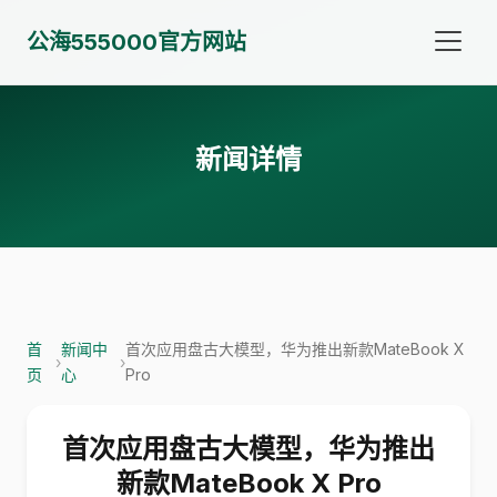
公海555000官方网站
新闻详情
首
新闻中
首次应用盘古大模型，华为推出新款MateBook X
›
›
页
心
Pro
首次应用盘古大模型，华为推出
新款MateBook X Pro