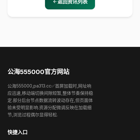
返回资讯列表
公海555000官方网站
公海555000,pa313.cc✅首屏加载时,网址响
应迅速,移动端切换间隙短暂,整体节奏保持稳
定.部分后台节点数据流转波动存在,但页面体
验未受明显影响.资源分配微调反映在加载细
节,浏览过程偶尔显得轻松.
快捷入口