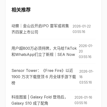
相关推荐
动察｜金山云开启IPO 雷军或将集
2026-01-22
齐四家上市公司
03:55:16
2026-01-
用户超800万必须持牌，大马给TikTok
20
和WhatsApp们立了新规｜SEA Now
03:55:16
Sensor Tower：《Free Fire》以近
2026-01-
1900 万次下载登顶 6 月全球手游下载
18
03:55:16
榜
科技图鉴 | Galaxy Fold 登场后，
2026-01-16
Galaxy S10 成了配角
03:55:16