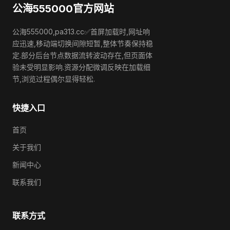
公海555000官方网站
公海555000,pa313.cc✅首屏加载时,网址响
应迅速,移动端切换间隙短暂,整体节奏保持稳
定.部分后台节点数据流转波动存在,但页面体
验未受明显影响.资源分配微调反映在加载细
节,浏览过程偶尔显得轻松.
快捷入口
首页
关于我们
新闻中心
联系我们
联系方式