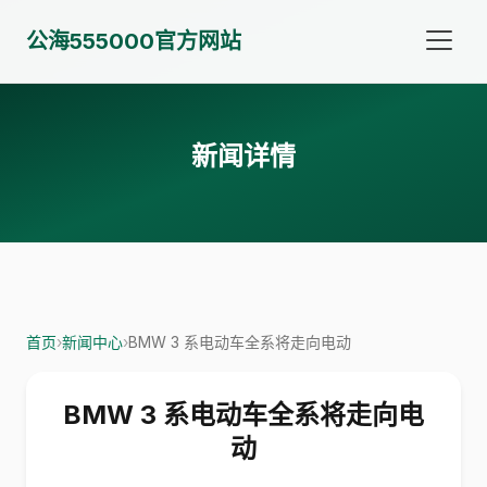
公海555000官方网站
新闻详情
首页
›
新闻中心
›
BMW 3 系电动车全系将走向电动
BMW 3 系电动车全系将走向电
动