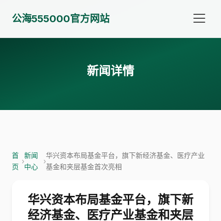
公海555000官方网站
新闻详情
首
新闻
华兴资本布局基金平台，旗下新经济基金、医疗产业
›
›
页
中心
基金和夹层基金首次亮相
华兴资本布局基金平台，旗下新
经济基金、医疗产业基金和夹层