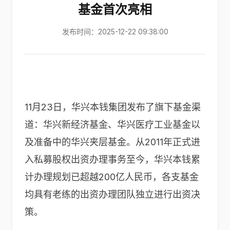
基金首次亮相
发布时间：2025-12-22 09:38:00
11月23日，华兴本钱集团发布了旗下基金渠
道：华兴新经济基金、华兴医疗工业基金以
及准备中的华兴夹层基金。从2011年正式进
入私募股权出资办理事务至今，华兴本钱累
计办理规划已超越200亿人民币，各支基金
均具有老练的出资办理团队独立进行出资决
策。