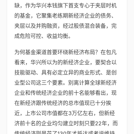
缺，作为华兴本钱旗下首支专心于夹层时机
的基金，它聚集老练期新经济企业的债务、
夹层以及并购融资，经过股债混合装备，完
成危险可控、收益均衡。
为何基金渠道首要环绕新经济布局？在包凡
看来，华兴所以为的新经济企业，要契合以
技能驱动、具有必定立异的商业形式、是创
业型公司这三个要素。别离计算全球新经济
企业和传统经济企业的前十名能够看出，现
在新经济跟传统经济的总市值现已十分挨
近，上市公司市值都在3万亿左右，但新经
济前十名的企业均匀建立时刻只要22年，而
传统经济则是花了130年才抵达或者说维持