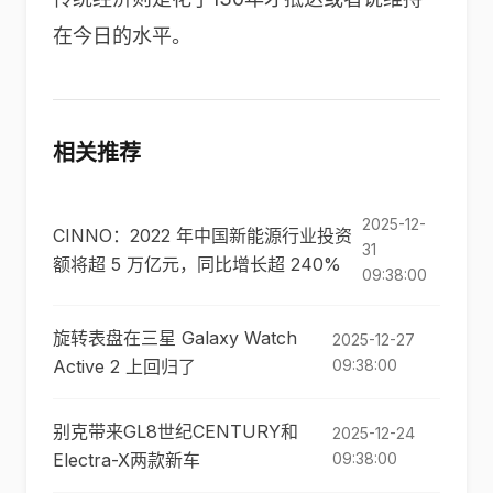
在今日的水平。
相关推荐
2025-12-
CINNO：2022 年中国新能源行业投资
31
额将超 5 万亿元，同比增长超 240%
09:38:00
旋转表盘在三星 Galaxy Watch
2025-12-27
Active 2 上回归了
09:38:00
别克带来GL8世纪CENTURY和
2025-12-24
Electra-X两款新车
09:38:00