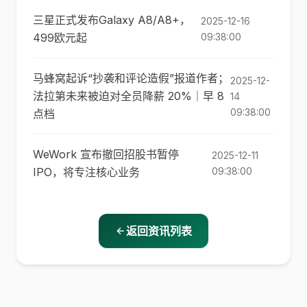
三星正式发布Galaxy A8/A8+，
2025-12-16
499欧元起
09:38:00
马蜂窝起诉“抄袭和评论造假”报道作者；
2025-12-
法拉第未来被迫对全员降薪 20%｜早 8
14
09:38:00
点档
WeWork 宣布撤回招股书暂停
2025-12-11
IPO，将专注核心业务
09:38:00
返回资讯列表