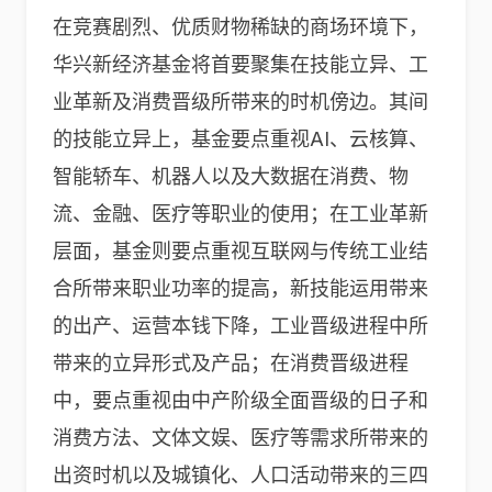
在竞赛剧烈、优质财物稀缺的商场环境下，
华兴新经济基金将首要聚集在技能立异、工
业革新及消费晋级所带来的时机傍边。其间
的技能立异上，基金要点重视AI、云核算、
智能轿车、机器人以及大数据在消费、物
流、金融、医疗等职业的使用；在工业革新
层面，基金则要点重视互联网与传统工业结
合所带来职业功率的提高，新技能运用带来
的出产、运营本钱下降，工业晋级进程中所
带来的立异形式及产品；在消费晋级进程
中，要点重视由中产阶级全面晋级的日子和
消费方法、文体文娱、医疗等需求所带来的
出资时机以及城镇化、人口活动带来的三四