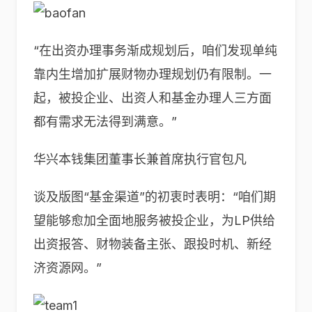
“在出资办理事务渐成规划后，咱们发现单纯
靠内生增加扩展财物办理规划仍有限制。一
起，被投企业、出资人和基金办理人三方面
都有需求无法得到满意。”
华兴本钱集团董事长兼首席执行官包凡
谈及版图“基金渠道”的初衷时表明：“咱们期
望能够愈加全面地服务被投企业，为LP供给
出资报答、财物装备主张、跟投时机、新经
济资源网。”