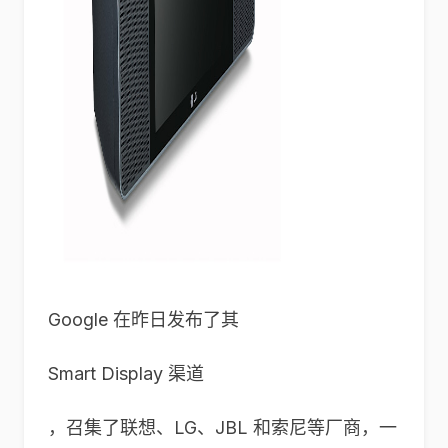
Google 在昨日发布了其
Smart Display 渠道
，召集了联想、LG、JBL 和索尼等厂商，一