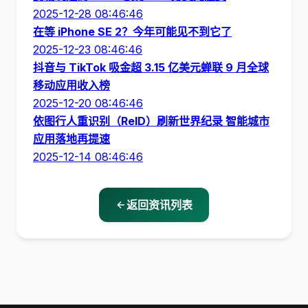
2025-12-28 08:46:46
在等 iPhone SE 2？今年可能见不到它了
2025-12-23 08:46:46
抖音与 TikTok 吸金超 3.15 亿美元蝉联 9 月全球
移动应用收入榜
2025-12-20 08:46:46
依图行人重识别（ReID）刷新世界纪录 智能城市
应用落地再提速
2025-12-14 08:46:46
返回资讯列表