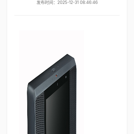
发布时间：2025-12-31 08:46:46