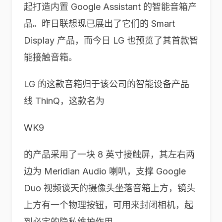
起打造内置 Google Assistant 的智能音箱产
品。昨日联想现已展出了它们的 Smart
Display 产品，而今日 LG 也预览了其首款智
能接触音箱。
LG 的这款音箱归于该公司的智能设备产品
线 ThinQ，这款名为
WK9
的产品采用了一块 8 英寸接触屏，其左右两
边为 Meridian Audio 喇叭，支撑 Google
Duo 视频谈天的摄像头坐落音箱上方，镜头
上方有一个物理按钮，可用来封闭相机，起
到必定的隐私维护作用。