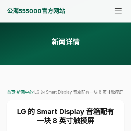
公海555000官方网站
新闻详情
首页
›
新闻中心
›
LG 的 Smart Display 音箱配有一块 8 英寸触摸屏
LG 的 Smart Display 音箱配有
一块 8 英寸触摸屏