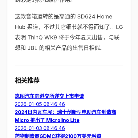
这款音箱运转的是高通的 SD624 Home
Hub 渠道，不过其它细节就不得而知了。LG
表明 ThinQ WK9 将于今年夏天出售，与联
想和 JBL 的相关产品的出售日相似。
相关推荐
岚图汽车向港交所递交上市申请
2026-01-05 08:46:46
2024日内瓦车展：瑞士创新型电动汽车制造商
Micro 推出了 Microlino Lite
2026-01-03 08:46:46
药物制造商GDMC获得2100万美元融资