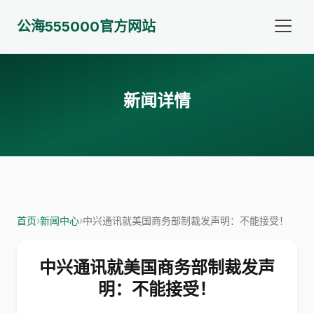
公海555000官方网站
新闻详情
首页
›
新闻中心
›
中兴通讯就美国商务部制裁发声明：不能接受！
中兴通讯就美国商务部制裁发声
明：不能接受！