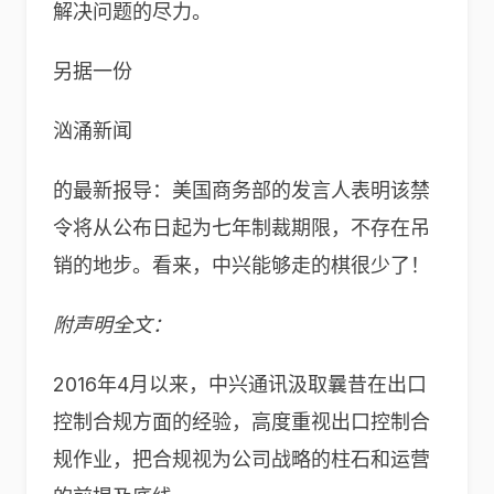
解决问题的尽力。
另据一份
汹涌新闻
的最新报导：美国商务部的发言人表明该禁
令将从公布日起为七年制裁期限，不存在吊
销的地步。看来，中兴能够走的棋很少了！
附声明全文：
2016年4月以来，中兴通讯汲取曩昔在出口
控制合规方面的经验，高度重视出口控制合
规作业，把合规视为公司战略的柱石和运营