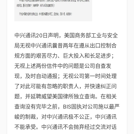
中兴通讯20日声明，美国商务部工业与安全
局无视中兴通讯曩昔两年在遵从出口控制合
规方面的艰苦尽力、巨大投入和长足进步；
无视上述两份信件中的问题是公司自查发
现，及时自动通报；无视公司第一时间处理
了对此可能有忽略的职责人，并快速纠正问
题，并延聘威望美国律所独立查询。在相关
查询没有完毕之前，BIS固执对公司施以最严
峻的制裁，对中兴通讯极不公正，中兴通讯
不能承受。中兴通讯不会抛弃经过交流对话