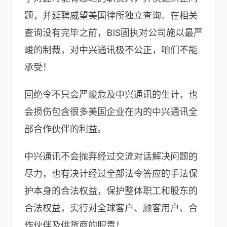
题，并延聘威望美国律所独立查询。在相关
查询没有完毕之前，BIS固执对公司施以最严
峻的制裁，对中兴通讯极不公正，咱们不能
承受！
回绝令不只会严峻危及中兴通讯的生计，也
会损伤包含很多美国企业在内的中兴通讯全
部合作伙伴的利益。
中兴通讯不会抛弃经过交流对话解决问题的
尽力，也有决计经过全部法令答应的手法保
护本身的合法权益，保护整体职工和股东的
合法权益，实行对全球客户、顾客用户、合
作伙伴及供货商的职责！