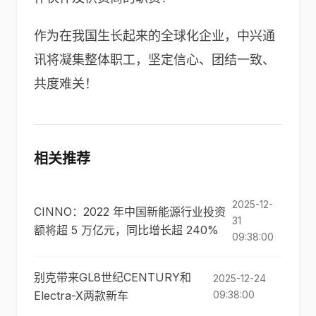
作为在我国生长起来的全球化企业，中兴通
讯将凝集整体职工，坚定信心、团结一致、
共度难关！
相关推荐
2025-12-
CINNO：2022 年中国新能源行业投资
31
额将超 5 万亿元，同比增长超 240%
09:38:00
别克带来GL8世纪CENTURY和
2025-12-24
Electra-X两款新车
09:38:00