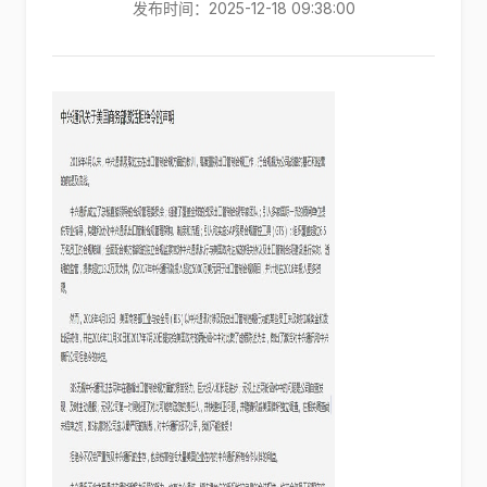
发布时间：2025-12-18 09:38:00