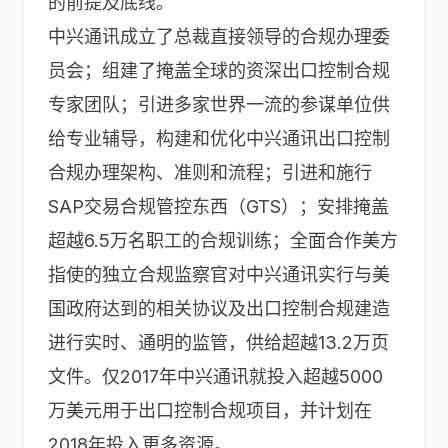
的前提及底线。
中兴通讯成立了总裁直接领导的合规办理委
员会；组建了掩盖全球的资深出口控制合规
专家团队；引进多家世界一流的参谋单位供
给专业辅导，构建和优化中兴通讯出口控制
合规办理架构、准则和流程；引进和施行
SAP交易合规管控东西（GTS）；安排掩盖
超越6.5万名职工的合规训练；全面合作美方
指使的独立合规监察官对中兴通讯实行与美
国政府达到的相关协议及出口控制合规建造
进行实时、通明的监管，供给超越13.2万页
文件。仅2017年中兴通讯就投入超越5000
万美元用于出口控制合规项目，并计划在
2018年投入更多资源。