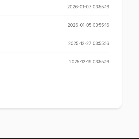
2026-01-07 03:55:16
2026-01-05 03:55:16
2025-12-27 03:55:16
2025-12-19 03:55:16