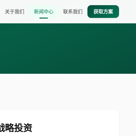
关于我们
新闻中心
联系我们
获取方案
战略投资