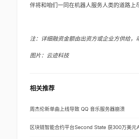
伴将和咱们一同在机器人服务人类的道路上
注：详细融资金额由出资方或企业方供给，
图片：云迹科技
相关推荐
周杰伦新单曲上线导致 QQ 音乐服务器崩溃
区块链智能合约平台Second State 获300万美元