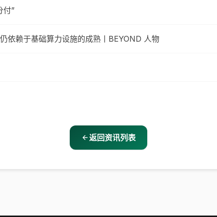
付”
依赖于基础算力设施的成熟丨BEYOND 人物
返回资讯列表