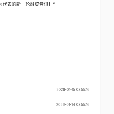
为代表的新一轮融资音讯！”
2026-01-15 03:55:16
2026-01-14 03:55:16