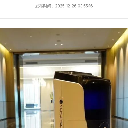
发布时间：2025-12-26 03:55:16