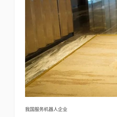
我国服务机器人企业