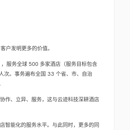
为客户发明更多的价值。
，服务全球 500 多家酒店（服务目标包含
人次。事务遍布全国 33 个省、市、自治
。
议协作、立异、服务，这与云迹科技深耕酒店
酒店智能化的服务水平。与此同时，更多的同