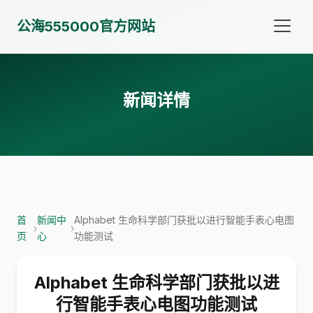
公海555000官方网站
新闻详情
首
新闻中
Alphabet 生命科学部门获批以进行智能手表心电图
›
›
页
心
功能测试
Alphabet 生命科学部门获批以进
行智能手表心电图功能测试