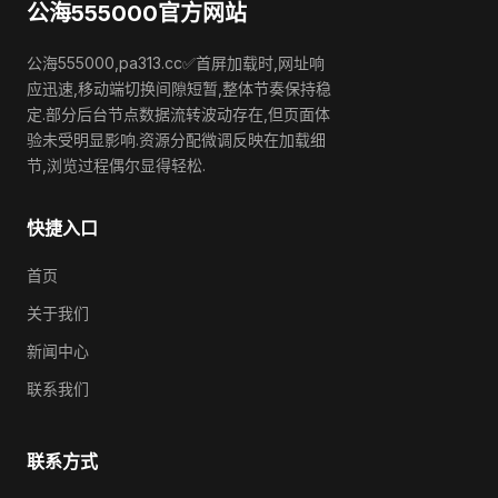
公海555000官方网站
公海555000,pa313.cc✅首屏加载时,网址响
应迅速,移动端切换间隙短暂,整体节奏保持稳
定.部分后台节点数据流转波动存在,但页面体
验未受明显影响.资源分配微调反映在加载细
节,浏览过程偶尔显得轻松.
快捷入口
首页
关于我们
新闻中心
联系我们
联系方式