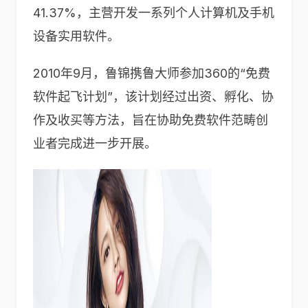
41.37%，主营开发一系列个人计算机及手机
设备实用软件。
2010年9月，鲁锦携鲁大师参加360的“免费
软件起飞计划”，该计划经过出资、孵化、协
作及收买等方法，旨在协助免费软件范畴创
业者完成进一步开展。