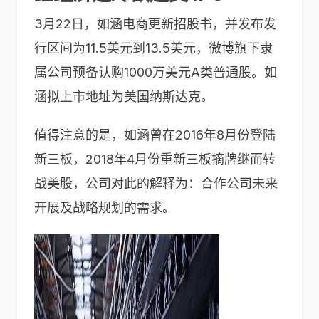
3月22日，如涵电商更新招股书，并发布发
行区间为11.5美元到13.5美元，
微博
旗下隶
属公司预备认购1000万美元A类普通股。如
涵拟上市地址为美国
纳斯达克
。
值得注意的是，如涵曾在2016年8月份登陆
新三板，2018年4月份重新三板摘牌继而转
战美股，公司对此的解释为：合作公司未来
开展及战略规划的需求。