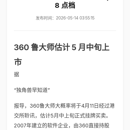
8 点档
发布时间：2026-05-14 03:55:15
360 鲁大师估计 5 月中旬上
市
据
“独角兽早知道”
报导，360鲁大师大概率将于4月11日经过港
交所聆讯，估计5月中上旬正式挂牌买卖。
2007年建立的软件企业，由360直接持股