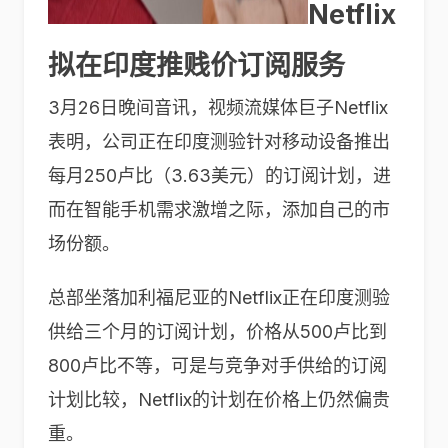
Netflix
拟在印度推贱价订阅服务
3月26日晚间音讯，视频流媒体巨子
Netflix
表明，公司正在印度测验针对移动设备推出
每月250卢比（3.63美元）的订阅计划，进
而在智能手机需求激增之际，添加自己的市
场份额。
总部坐落加利福尼亚的Netflix正在印度测验
供给三个月的订阅计划，价格从500卢比到
800卢比不等，可是与竞争对手供给的订阅
计划比较，Netflix的计划在价格上仍然偏贵
重。