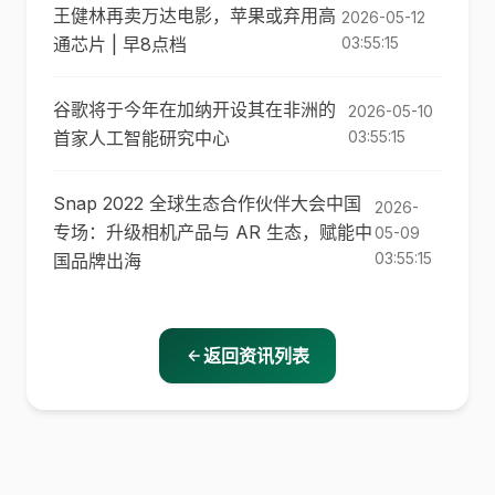
王健林再卖万达电影，苹果或弃用高
2026-05-12
通芯片 | 早8点档
03:55:15
谷歌将于今年在加纳开设其在非洲的
2026-05-10
首家人工智能研究中心
03:55:15
Snap 2022 全球生态合作伙伴大会中国
2026-
专场：升级相机产品与 AR 生态，赋能中
05-09
03:55:15
国品牌出海
返回资讯列表