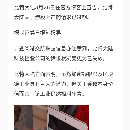
比特大陆3月26日在官方博客上宣告，比特
大陆关于港股上市的请求已过期。
据《证券日报》报导
，查阅港交所揭露信息亦注意到，比特大陆
科技控股公司的请求状况变更为已失效。
比特大陆方面表明，虽然加密钱银以及区块
链工业具有巨大的潜力，但关于诠释本身价
值而言，该工业仍然相对年青。