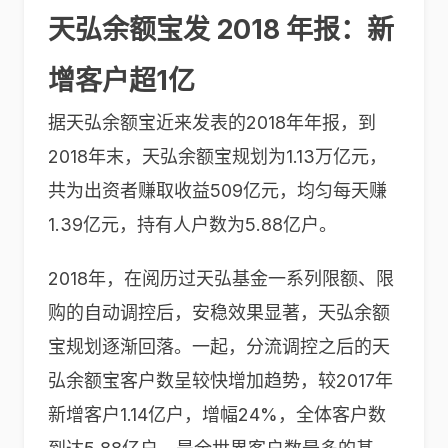
天弘余额宝发 2018 年报：新
增客户超1亿
据天弘余额宝近来发表的2018年年报，到
2018年末，天弘余额宝规划为1.13万亿元，
共为出资者赚取收益509亿元，均匀每天赚
1.39亿元，持有人户数为5.88亿户。
2018年，在阅历过天弘基金一系列限额、限
购的自动调控后，安稳效果显著，天弘余额
宝规划逐渐回落。一起，分流调控之后的天
弘余额宝客户数呈较快增加趋势，较2017年
新增客户1.14亿户，增幅24%，全体客户数