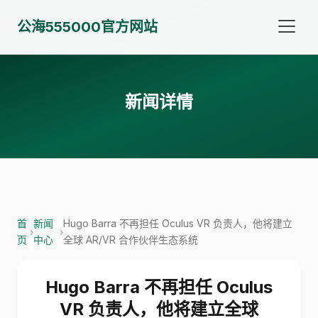
公海555000官方网站
新闻详情
首
新闻
Hugo Barra 不再担任 Oculus VR 负责人，他将建立
›
›
页
中心
全球 AR/VR 合作伙伴生态系统
Hugo Barra 不再担任 Oculus
VR 负责人，他将建立全球