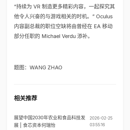
“持续为 VR 制造更多精彩内容，一起探究其
他令人兴奋的与游戏相关的时机。” Oculus
内容副总裁的职位空缺将由曾经在 EA 移动
部分任职的 Michael Verdu 添补。
题图：WANG ZHAO
相关推荐
展望中国2030年农业和食品科技发
2026-02-25
展 | 食芯资本何瑞怡
03:55:16