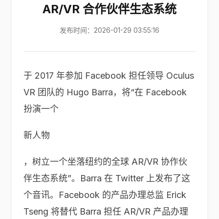
AR/VR 合作伙伴生态系统
发布时间：2026-01-29 03:55:16
于 2017 年参加 Facebook 担任领导 Oculus
VR 团队的 Hugo Barra，将“在 Facebook
扮演一个
新人物
，树立一个坐落纽约的全球 AR/VR 协作伙
伴生态系统”。Barra 在 Twitter 上发布了这
个音讯。Facebook 的产品办理总监 Erick
Tseng 将替代 Barra 担任 AR/VR 产品办理