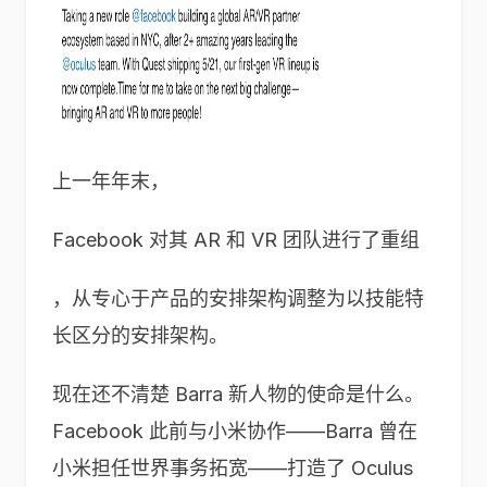
上一年年末，
Facebook 对其 AR 和 VR 团队进行了重组
，从专心于产品的安排架构调整为以技能特
长区分的安排架构。
现在还不清楚 Barra 新人物的使命是什么。
Facebook 此前与小米协作——Barra 曾在
小米担任世界事务拓宽——打造了 Oculus