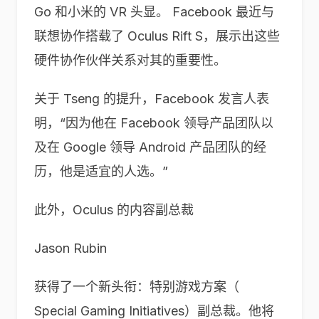
Go 和小米的 VR 头显。 Facebook 最近与
联想协作搭载了 Oculus Rift S，展示出这些
硬件协作伙伴关系对其的重要性。
关于 Tseng 的提升，Facebook 发言人表
明，“因为他在 Facebook 领导产品团队以
及在 Google 领导 Android 产品团队的经
历，他是适宜的人选。”
此外，Oculus 的内容副总裁
Jason Rubin
获得了一个新头衔：特别游戏方案（
Special Gaming Initiatives）副总裁。他将