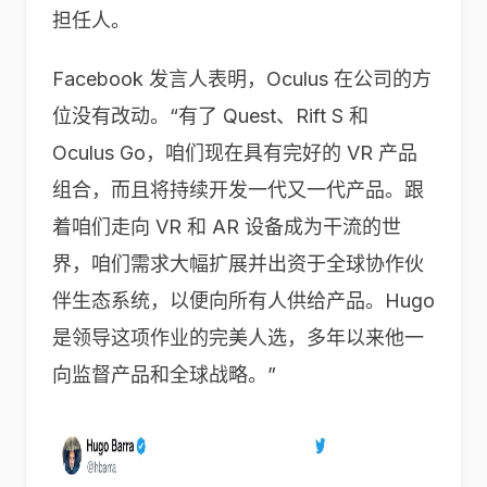
担任人。
Facebook 发言人表明，Oculus 在公司的方
位没有改动。“有了 Quest、Rift S 和
Oculus Go，咱们现在具有完好的 VR 产品
组合，而且将持续开发一代又一代产品。跟
着咱们走向 VR 和 AR 设备成为干流的世
界，咱们需求大幅扩展并出资于全球协作伙
伴生态系统，以便向所有人供给产品。Hugo
是领导这项作业的完美人选，多年以来他一
向监督产品和全球战略。”