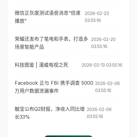
微信正灰度测试语音消息“倍速
2026-02-23
播放”
03:55:16
荣耀还发布了笔电和手表，打造多
2026-02-20
场景智能产品
03:55:16
科技图鉴 | 漫威电视之死
2026-02-13 03:55:16
Facebook 正与 FBI 携手调查 5000
2026-02-08
万用户数据泄漏事件
03:55:16
触宝公布Q2财报，净收入同比增
2026-02-06
长33%
03:55:16