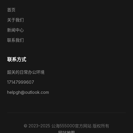
首页
关于我们
新闻中心
联系我们
联系方式
韶关的日常办公环境
17147999607
helpgh@outlook.com
© 2023–2025 公海555000官方网站 版权所有
网站地图